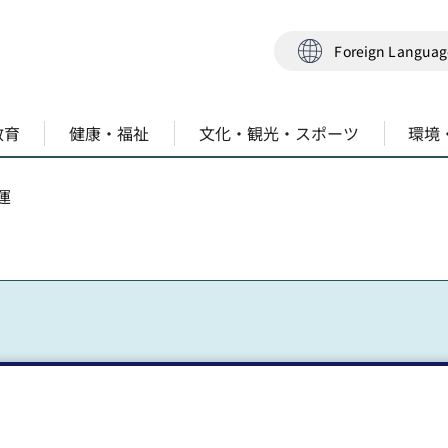
Foreign Langua
教育
健康・福祉
文化・観光・スポーツ
環境
運