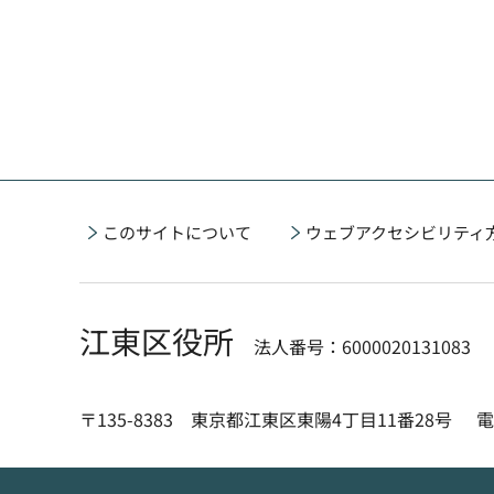
このサイトについて
ウェブアクセシビリティ
江東区役所
法人番号：6000020131083
〒135-8383 東京都江東区東陽4丁目11番28号
電