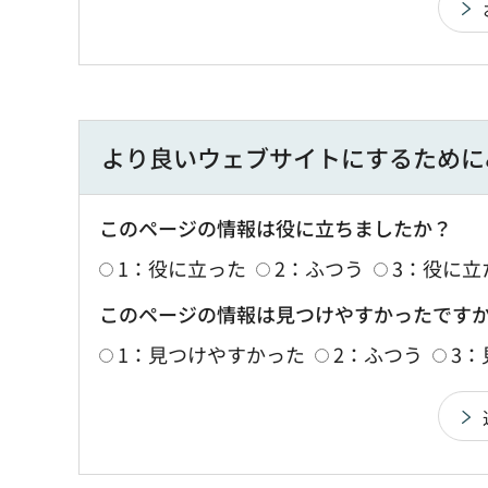
より良いウェブサイトにするために
このページの情報は役に立ちましたか？
1：役に立った
2：ふつう
3：役に立
このページの情報は見つけやすかったです
1：見つけやすかった
2：ふつう
3