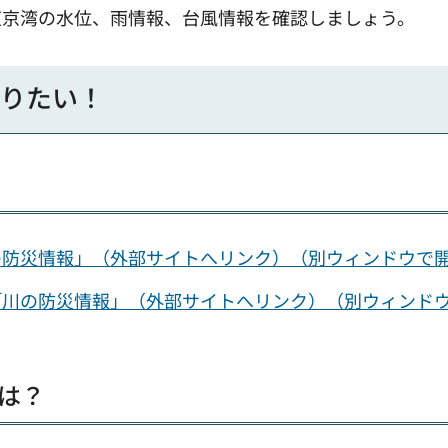
東京湾の水位、雨情報、台風情報を確認しましょう。
知りたい！
の防災情報」（外部サイトへリンク）（別ウィンドウで
「川の防災情報」（外部サイトへリンク）（別ウィンド
は？