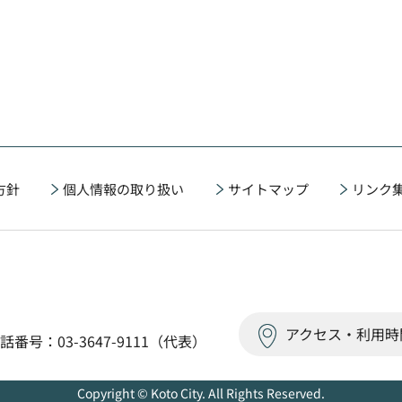
方針
個人情報の取り扱い
サイトマップ
リンク
アクセス・利用時
話番号：03-3647-9111（代表）
Copyright © Koto City. All Rights Reserved.