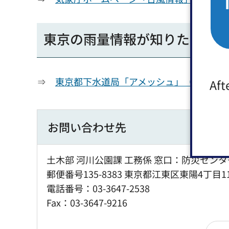
東京の雨量情報が知りたい！
⇒
東京都下水道局「アメッシュ」（外部サ
Aft
お問い合わせ先
土木部 河川公園課 工務係 窓口：防災センタ
郵便番号135-8383 東京都江東区東陽4丁目1
電話番号：03-3647-2538
Fax：03-3647-9216