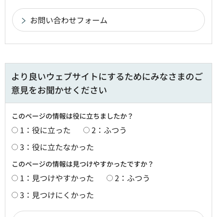
より良いウェブサイトにするためにみなさまのご
意見をお聞かせください
このページの情報は役に立ちましたか？
1：役に立った
2：ふつう
3：役に立たなかった
このページの情報は見つけやすかったですか？
1：見つけやすかった
2：ふつう
3：見つけにくかった