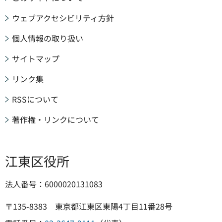
ウェブアクセシビリティ方針
個人情報の取り扱い
サイトマップ
リンク集
RSSについて
著作権・リンクについて
江東区役所
法人番号：6000020131083
〒135-8383 東京都江東区東陽4丁目11番28号