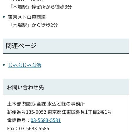
「木場駅」停留所から徒歩3分
東京メトロ東西線
「木場駅」から徒歩2分
関連ページ
じゃぶじゃぶ池
お問い合わせ先
土木部 施設保全課 水辺と緑の事務所
郵便番号135-0052 東京都江東区潮見1丁目2番1号
電話番号：
03-5683-5581
Fax：03-5683-5585