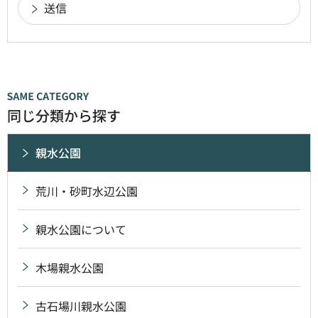
同じ分類から探す
親水公園
荒川・砂町水辺公園
親水公園について
木場親水公園
古石場川親水公園