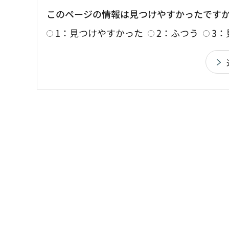
このページの情報は見つけやすかったです
1：見つけやすかった
2：ふつう
3