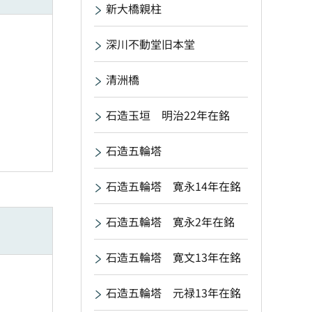
新大橋親柱
深川不動堂旧本堂
清洲橋
石造玉垣 明治22年在銘
石造五輪塔
石造五輪塔 寛永14年在銘
石造五輪塔 寛永2年在銘
石造五輪塔 寛文13年在銘
石造五輪塔 元禄13年在銘