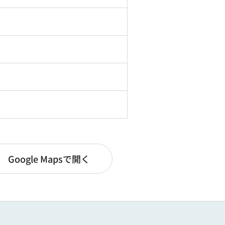
Google Mapsで開く