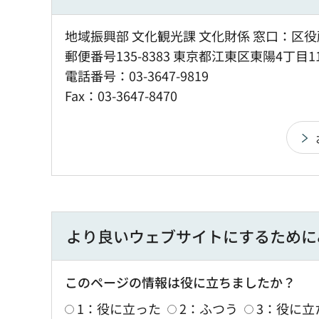
地域振興部 文化観光課 文化財係 窓口：区役
郵便番号135-8383 東京都江東区東陽4丁目1
電話番号：03-3647-9819
Fax：03-3647-8470
より良いウェブサイトにするために
このページの情報は役に立ちましたか？
1：役に立った
2：ふつう
3：役に立