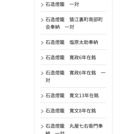
石造燈籠 一対
石造燈籠 猿江裏町南部町
会奉納 一対
石造燈籠 塩原太助奉納
石造燈籠 寛政6年在銘
石造燈籠 寛政6年在銘 一
対
石造燈籠 寛文13年在銘
石造燈籠 寛文8年在銘
石造燈籠 丸屋七右衛門奉
納 一対