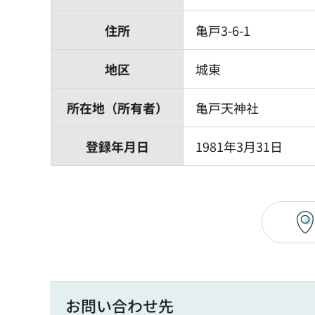
住所
亀戸3-6-1
地区
城東
所在地（所有者）
亀戸天神社
登録年月日
1981年3月31日
お問い合わせ先