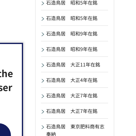
石造鳥居 昭和5年在銘
石造鳥居 昭和5年在銘
石造鳥居 昭和9年在銘
石造鳥居 昭和9年在銘
石造鳥居 大正11年在銘
the
石造鳥居 大正4年在銘
ser
石造鳥居 大正7年在銘
石造鳥居 大正7年在銘
石造鳥居 東京肥料商有志
奉納