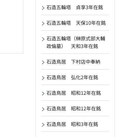
石造五輪塔 貞享3年在銘
石造五輪塔 天保10年在銘
石造五輪塔（榊原式部大輔
政倫墓） 天和3年在銘
石造鳥居 下村店中奉納
石造鳥居 弘化2年在銘
石造鳥居 昭和12年在銘
石造鳥居 昭和12年在銘
石造鳥居 昭和3年在銘