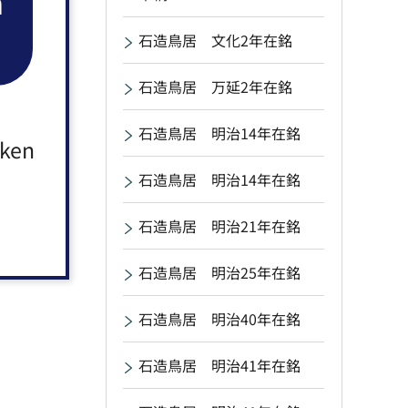
n
石造鳥居 文化2年在銘
石造鳥居 万延2年在銘
石造鳥居 明治14年在銘
aken
石造鳥居 明治14年在銘
石造鳥居 明治21年在銘
石造鳥居 明治25年在銘
石造鳥居 明治40年在銘
石造鳥居 明治41年在銘