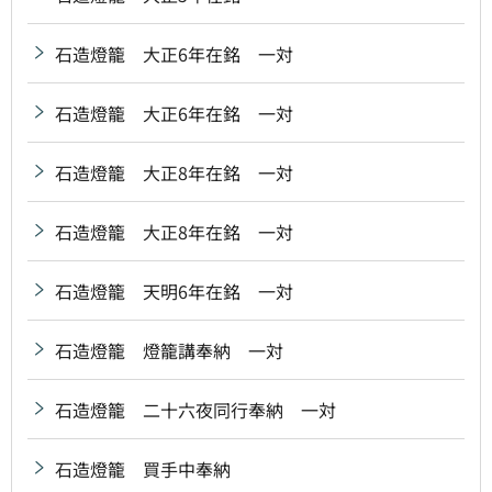
石造燈籠 大正6年在銘 一対
石造燈籠 大正6年在銘 一対
石造燈籠 大正8年在銘 一対
石造燈籠 大正8年在銘 一対
石造燈籠 天明6年在銘 一対
石造燈籠 燈籠講奉納 一対
石造燈籠 二十六夜同行奉納 一対
石造燈籠 買手中奉納