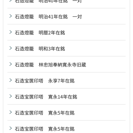
石造燈籠 明治40年在銘 一対
石造燈籠 明治41年在銘 一対
石造燈籠 明暦2年在銘
石造燈籠 明和3年在銘
石造燈籠 林忠旭奉納寛永寺旧蔵
石造宝篋印塔 永享7年在銘
石造宝篋印塔 寛永14年在銘
石造宝篋印塔 寛永5年在銘
石造宝篋印塔 寛永5年在銘