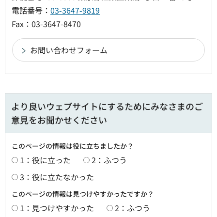
電話番号：
03-3647-9819
Fax：03-3647-8470
より良いウェブサイトにするためにみなさまのご
意見をお聞かせください
このページの情報は役に立ちましたか？
1：役に立った
2：ふつう
3：役に立たなかった
このページの情報は見つけやすかったですか？
1：見つけやすかった
2：ふつう