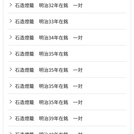
石造燈籠 明治32年在銘 一対
石造燈籠 明治33年在銘
石造燈籠 明治34年在銘 一対
石造燈籠 明治35年在銘
石造燈籠 明治35年在銘 一対
石造燈籠 明治35年在銘 一対
石造燈籠 明治35年在銘 一対
石造燈籠 明治39年在銘 一対