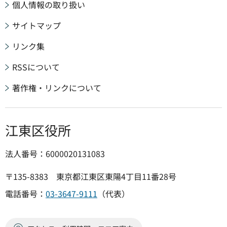
個人情報の取り扱い
サイトマップ
リンク集
RSSについて
著作権・リンクについて
江東区役所
法人番号：6000020131083
〒135-8383 東京都江東区東陽4丁目11番28号
電話番号：
03-3647-9111
（代表）