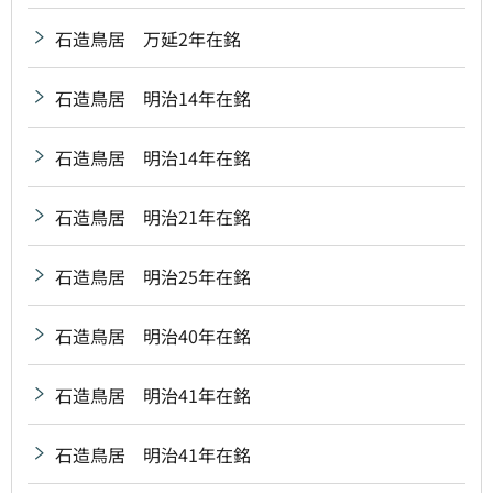
石造鳥居 万延2年在銘
石造鳥居 明治14年在銘
石造鳥居 明治14年在銘
石造鳥居 明治21年在銘
石造鳥居 明治25年在銘
石造鳥居 明治40年在銘
石造鳥居 明治41年在銘
石造鳥居 明治41年在銘