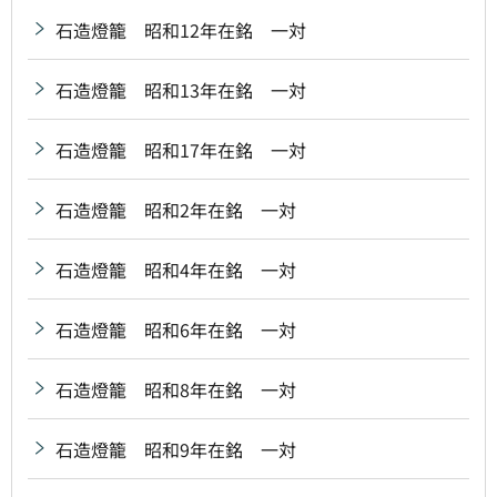
石造燈籠 昭和12年在銘 一対
石造燈籠 昭和13年在銘 一対
石造燈籠 昭和17年在銘 一対
石造燈籠 昭和2年在銘 一対
石造燈籠 昭和4年在銘 一対
石造燈籠 昭和6年在銘 一対
石造燈籠 昭和8年在銘 一対
石造燈籠 昭和9年在銘 一対