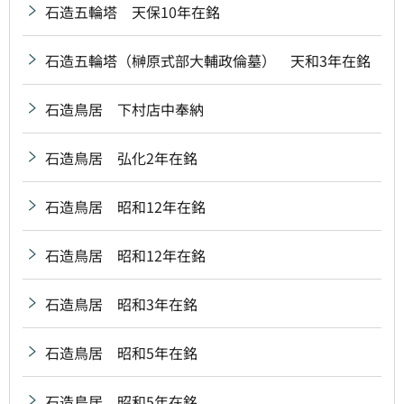
石造五輪塔 天保10年在銘
石造五輪塔（榊原式部大輔政倫墓） 天和3年在銘
石造鳥居 下村店中奉納
石造鳥居 弘化2年在銘
石造鳥居 昭和12年在銘
石造鳥居 昭和12年在銘
石造鳥居 昭和3年在銘
石造鳥居 昭和5年在銘
石造鳥居 昭和5年在銘