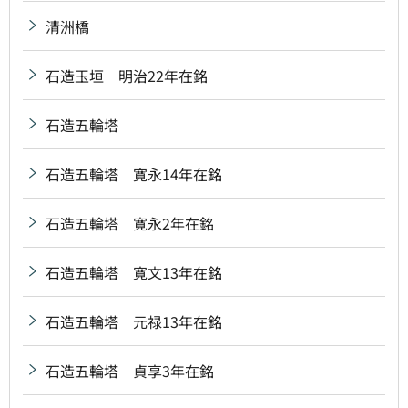
清洲橋
石造玉垣 明治22年在銘
石造五輪塔
石造五輪塔 寛永14年在銘
石造五輪塔 寛永2年在銘
石造五輪塔 寛文13年在銘
石造五輪塔 元禄13年在銘
石造五輪塔 貞享3年在銘