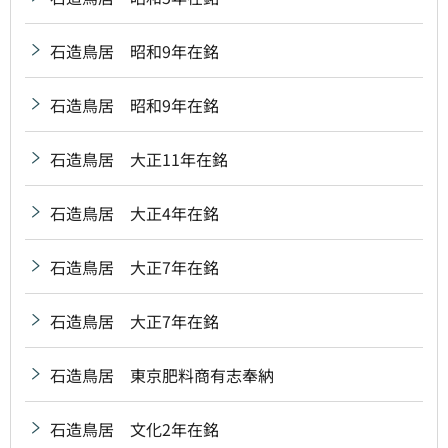
石造鳥居 昭和9年在銘
石造鳥居 昭和9年在銘
石造鳥居 大正11年在銘
石造鳥居 大正4年在銘
石造鳥居 大正7年在銘
石造鳥居 大正7年在銘
石造鳥居 東京肥料商有志奉納
石造鳥居 文化2年在銘