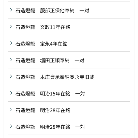
石造燈籠 服部正保他奉納 一対
石造燈籠 文政11年在銘
石造燈籠 宝永4年在銘
石造燈籠 堀田正順奉納 一対
石造燈籠 本庄資承奉納寛永寺旧蔵
石造燈籠 明治15年在銘 一対
石造燈籠 明治28年在銘
石造燈籠 明治28年在銘 一対