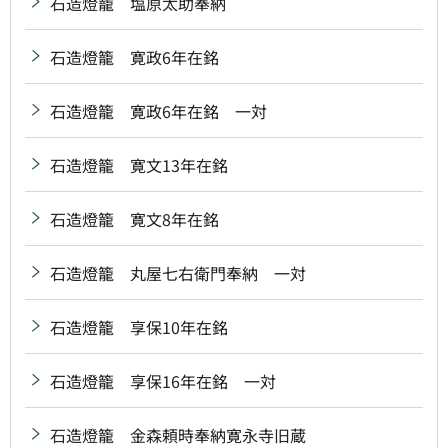
石造燈籠 塩原太助奉納
石造燈籠 寛政6年在銘
石造燈籠 寛政6年在銘 一対
石造燈籠 寛文13年在銘
石造燈籠 寛文8年在銘
石造燈籠 丸屋七右衛門奉納 一対
石造燈籠 享保10年在銘
石造燈籠 享保16年在銘 一対
石造燈籠 金森頼時奉納寛永寺旧蔵