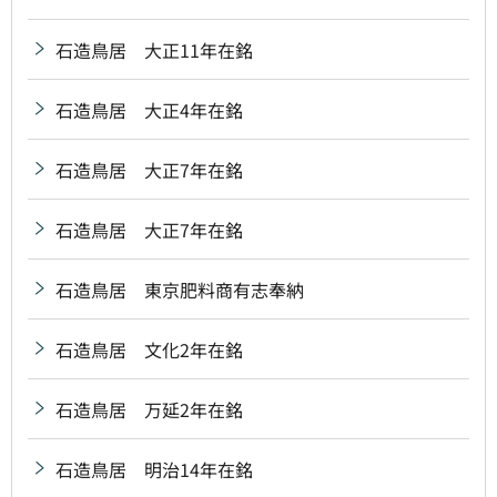
石造鳥居 大正11年在銘
石造鳥居 大正4年在銘
石造鳥居 大正7年在銘
石造鳥居 大正7年在銘
石造鳥居 東京肥料商有志奉納
石造鳥居 文化2年在銘
石造鳥居 万延2年在銘
石造鳥居 明治14年在銘