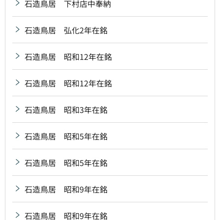
石造鳥居 下村店中奉納
石造鳥居 弘化2年在銘
石造鳥居 昭和12年在銘
石造鳥居 昭和12年在銘
石造鳥居 昭和3年在銘
石造鳥居 昭和5年在銘
石造鳥居 昭和5年在銘
石造鳥居 昭和9年在銘
石造鳥居 昭和9年在銘