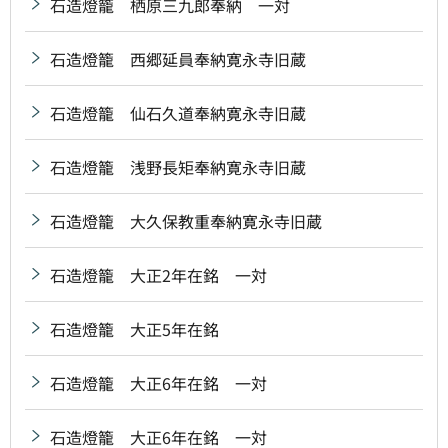
石造燈籠 栖原三九郎奉納 一対
石造燈籠 西郷延員奉納寛永寺旧蔵
石造燈籠 仙石久道奉納寛永寺旧蔵
石造燈籠 浅野長矩奉納寛永寺旧蔵
石造燈籠 大久保教重奉納寛永寺旧蔵
石造燈籠 大正2年在銘 一対
石造燈籠 大正5年在銘
石造燈籠 大正6年在銘 一対
石造燈籠 大正6年在銘 一対