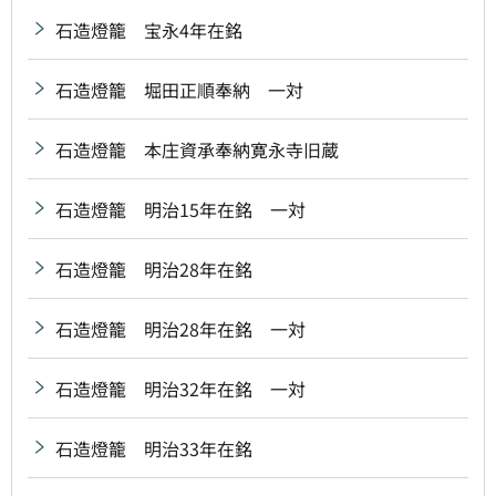
石造燈籠 宝永4年在銘
石造燈籠 堀田正順奉納 一対
石造燈籠 本庄資承奉納寛永寺旧蔵
石造燈籠 明治15年在銘 一対
石造燈籠 明治28年在銘
石造燈籠 明治28年在銘 一対
石造燈籠 明治32年在銘 一対
石造燈籠 明治33年在銘