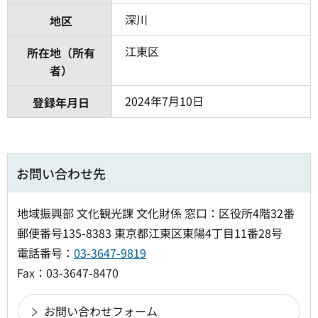
深川
地区
江東区
所在地（所有
者）
2024年7月10日
登録年月日
お問い合わせ先
地域振興部 文化観光課 文化財係 窓口：区役所4階32番
郵便番号135-8383 東京都江東区東陽4丁目11番28号
電話番号：
03-3647-9819
Fax：03-3647-8470