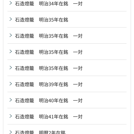
石造燈籠 明治34年在銘 一対
石造燈籠 明治35年在銘
石造燈籠 明治35年在銘 一対
石造燈籠 明治35年在銘 一対
石造燈籠 明治35年在銘 一対
石造燈籠 明治39年在銘 一対
石造燈籠 明治40年在銘 一対
石造燈籠 明治41年在銘 一対
石造燈籠 明暦2年在銘