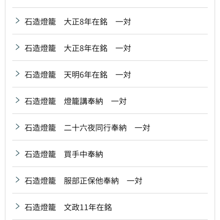
石造燈籠 大正8年在銘 一対
石造燈籠 大正8年在銘 一対
石造燈籠 天明6年在銘 一対
石造燈籠 燈籠講奉納 一対
石造燈籠 二十六夜同行奉納 一対
石造燈籠 買手中奉納
石造燈籠 服部正保他奉納 一対
石造燈籠 文政11年在銘