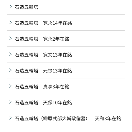
石造五輪塔
石造五輪塔 寛永14年在銘
石造五輪塔 寛永2年在銘
石造五輪塔 寛文13年在銘
石造五輪塔 元禄13年在銘
石造五輪塔 貞享3年在銘
石造五輪塔 天保10年在銘
石造五輪塔（榊原式部大輔政倫墓） 天和3年在銘