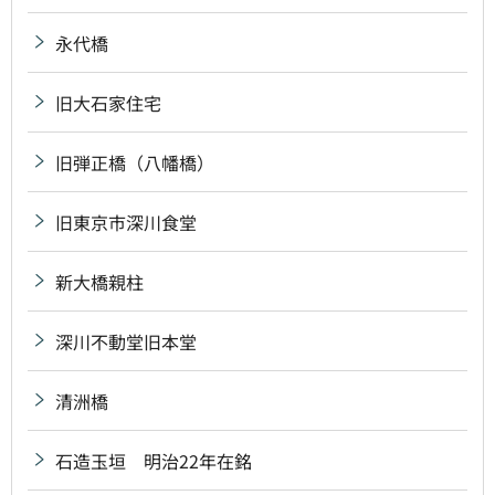
永代橋
旧大石家住宅
旧弾正橋（八幡橋）
旧東京市深川食堂
新大橋親柱
深川不動堂旧本堂
清洲橋
石造玉垣 明治22年在銘