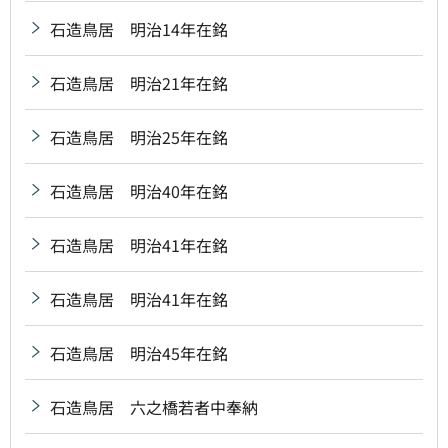
石造鳥居 明治14年在銘
石造鳥居 明治21年在銘
石造鳥居 明治25年在銘
石造鳥居 明治40年在銘
石造鳥居 明治41年在銘
石造鳥居 明治41年在銘
石造鳥居 明治45年在銘
石造鳥居 六之橋若者中奉納