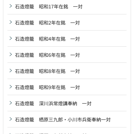
石造燈籠 昭和17年在銘 一対
石造燈籠 昭和2年在銘 一対
石造燈籠 昭和4年在銘 一対
石造燈籠 昭和6年在銘 一対
石造燈籠 昭和8年在銘 一対
石造燈籠 昭和9年在銘 一対
石造燈籠 深川浜常燈講奉納 一対
石造燈籠 栖原三九郎・小川市兵衛奉納一対