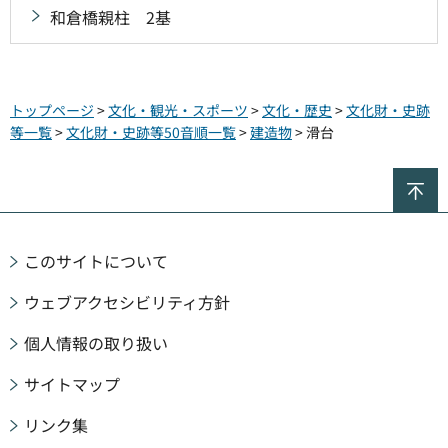
和倉橋親柱 2基
トップページ
>
文化・観光・スポーツ
>
文化・歴史
>
文化財・史跡
等一覧
>
文化財・史跡等50音順一覧
>
建造物
> 滑台
ペ
このサイトについて
ウェブアクセシビリティ方針
個人情報の取り扱い
サイトマップ
リンク集