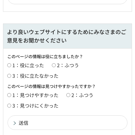
より良いウェブサイトにするためにみなさまのご
意見をお聞かせください
このページの情報は役に立ちましたか？
1：役に立った
2：ふつう
3：役に立たなかった
このページの情報は見つけやすかったですか？
1：見つけやすかった
2：ふつう
3：見つけにくかった