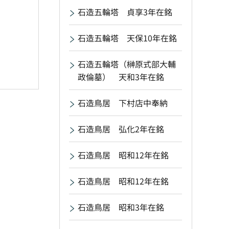
石造五輪塔 貞享3年在銘
石造五輪塔 天保10年在銘
石造五輪塔（榊原式部大輔
政倫墓） 天和3年在銘
石造鳥居 下村店中奉納
石造鳥居 弘化2年在銘
石造鳥居 昭和12年在銘
石造鳥居 昭和12年在銘
石造鳥居 昭和3年在銘