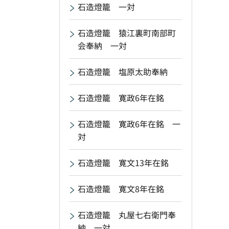
石造燈籠 一対
石造燈籠 猿江裏町南部町
会奉納 一対
石造燈籠 塩原太助奉納
石造燈籠 寛政6年在銘
石造燈籠 寛政6年在銘 一
対
石造燈籠 寛文13年在銘
石造燈籠 寛文8年在銘
石造燈籠 丸屋七右衛門奉
納 一対