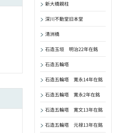
新大橋親柱
深川不動堂旧本堂
清洲橋
石造玉垣 明治22年在銘
石造五輪塔
石造五輪塔 寛永14年在銘
石造五輪塔 寛永2年在銘
石造五輪塔 寛文13年在銘
石造五輪塔 元禄13年在銘