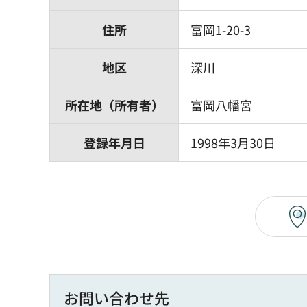
住所
富岡1-20-3
地区
深川
所在地（所有者）
富岡八幡宮
登録年月日
1998年3月30日
お問い合わせ先