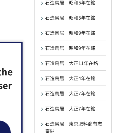
石造鳥居 昭和5年在銘
石造鳥居 昭和5年在銘
石造鳥居 昭和9年在銘
石造鳥居 昭和9年在銘
石造鳥居 大正11年在銘
the
石造鳥居 大正4年在銘
ser
石造鳥居 大正7年在銘
石造鳥居 大正7年在銘
石造鳥居 東京肥料商有志
奉納