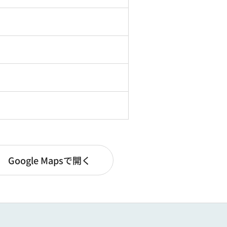
Google Mapsで開く