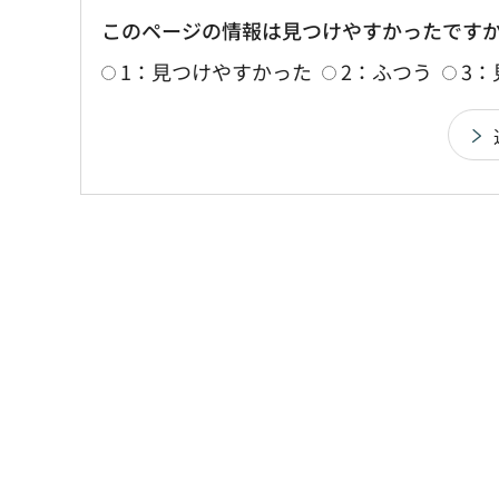
このページの情報は見つけやすかったです
1：見つけやすかった
2：ふつう
3