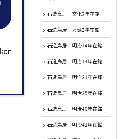
n
石造鳥居 文化2年在銘
石造鳥居 万延2年在銘
石造鳥居 明治14年在銘
aken
石造鳥居 明治14年在銘
石造鳥居 明治21年在銘
石造鳥居 明治25年在銘
石造鳥居 明治40年在銘
石造鳥居 明治41年在銘