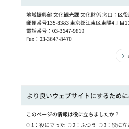
地域振興部 文化観光課 文化財係 窓口：区役
郵便番号135-8383 東京都江東区東陽4丁目1
電話番号：03-3647-9819
Fax：03-3647-8470
より良いウェブサイトにするために
このページの情報は役に立ちましたか？
1：役に立った
2：ふつう
3：役に立