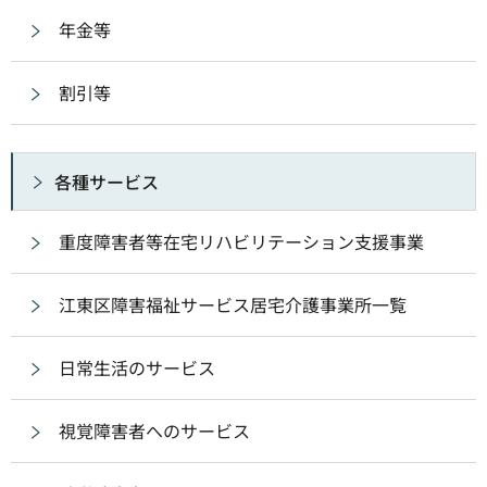
年金等
割引等
各種サービス
重度障害者等在宅リハビリテーション支援事業
江東区障害福祉サービス居宅介護事業所一覧
日常生活のサービス
視覚障害者へのサービス