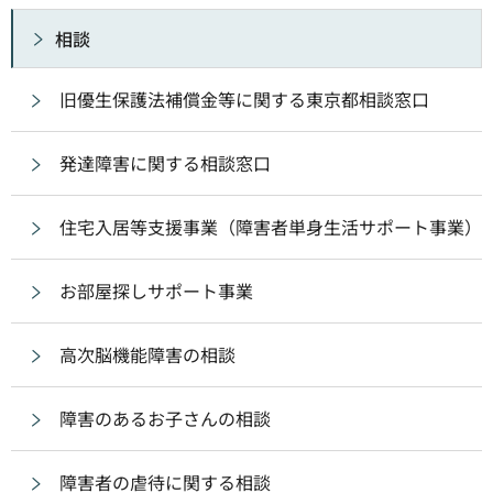
相談
旧優生保護法補償金等に関する東京都相談窓口
発達障害に関する相談窓口
住宅入居等支援事業（障害者単身生活サポート事業）
お部屋探しサポート事業
高次脳機能障害の相談
障害のあるお子さんの相談
障害者の虐待に関する相談