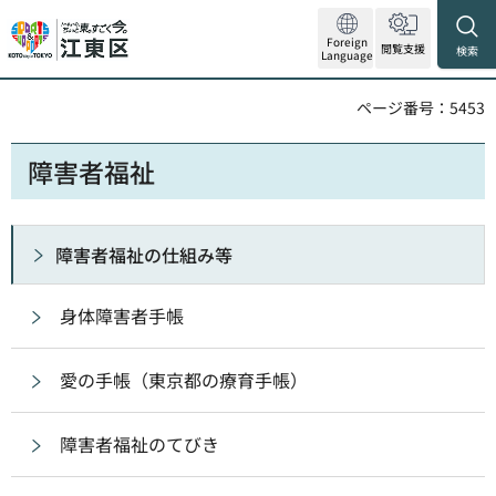
Foreign
閲覧支援
検索
Language
ページ番号：5453
障害者福祉
障害者福祉の仕組み等
身体障害者手帳
愛の手帳（東京都の療育手帳）
障害者福祉のてびき