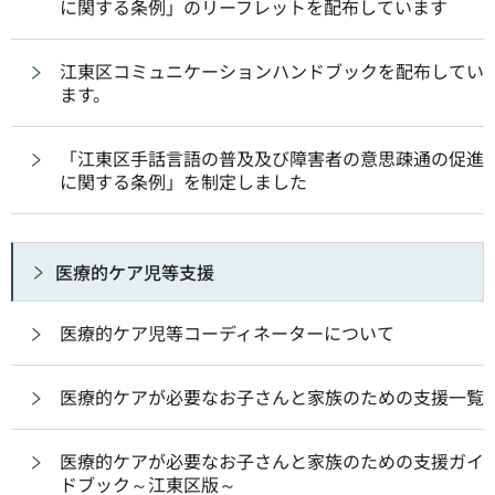
に関する条例」のリーフレットを配布しています
江東区コミュニケーションハンドブックを配布してい
ます。
「江東区手話言語の普及及び障害者の意思疎通の促進
に関する条例」を制定しました
医療的ケア児等支援
医療的ケア児等コーディネーターについて
医療的ケアが必要なお子さんと家族のための支援一覧
医療的ケアが必要なお子さんと家族のための支援ガイ
ドブック～江東区版～