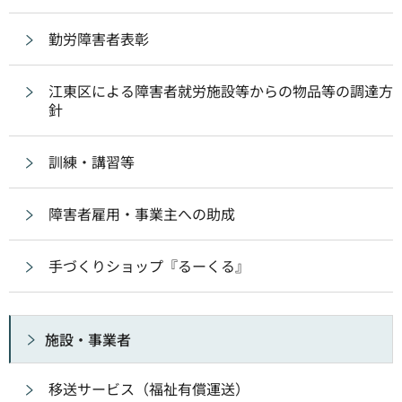
勤労障害者表彰
江東区による障害者就労施設等からの物品等の調達方
針
訓練・講習等
障害者雇用・事業主への助成
手づくりショップ『るーくる』
施設・事業者
移送サービス（福祉有償運送）