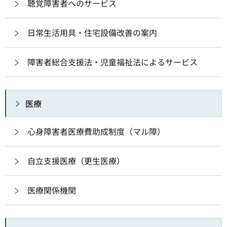
聴覚障害者へのサービス
日常生活用具・住宅設備改善の案内
障害者総合支援法・児童福祉法によるサービス
医療
心身障害者医療費助成制度（マル障）
自立支援医療（更生医療）
医療関係機関