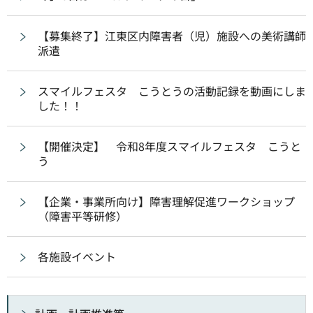
【募集終了】江東区内障害者（児）施設への美術講師
派遣
スマイルフェスタ こうとうの活動記録を動画にしま
した！！
【開催決定】 令和8年度スマイルフェスタ こうと
う
【企業・事業所向け】障害理解促進ワークショップ
（障害平等研修）
各施設イベント