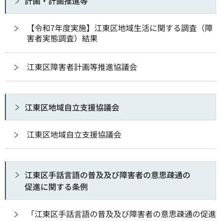
計画・計画推進等
【令和7年度実施】江東区地域生活に関する調査（障
害者実態調査）結果
江東区障害者計画等推進協議会
江東区地域自立支援協議会
江東区地域自立支援協議会
江東区手話言語の普及及び障害者の意思疎通の
促進に関する条例
「江東区手話言語の普及及び障害者の意思疎通の促進