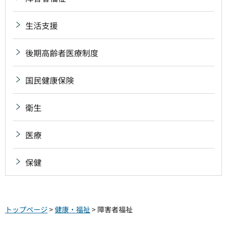
生活支援
後期高齢者医療制度
国民健康保険
衛生
医療
保健
トップページ
>
健康・福祉
> 障害者福祉