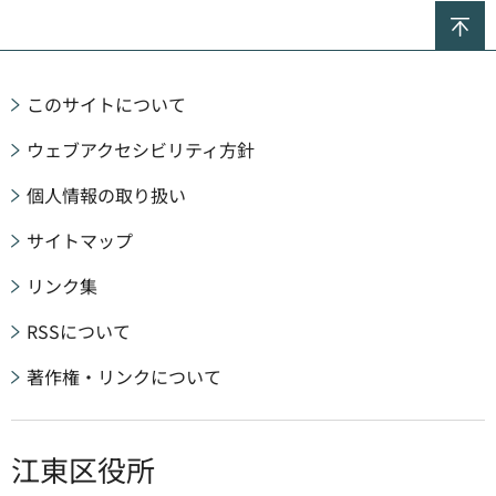
ペ
このサイトについて
ウェブアクセシビリティ方針
個人情報の取り扱い
サイトマップ
リンク集
RSSについて
著作権・リンクについて
江東区役所