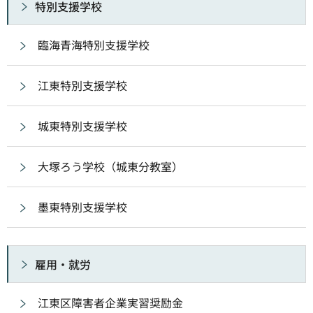
特別支援学校
臨海青海特別支援学校
江東特別支援学校
城東特別支援学校
大塚ろう学校（城東分教室）
墨東特別支援学校
雇用・就労
江東区障害者企業実習奨励金