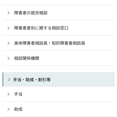
障害者の就労相談
障害者差別に関する相談窓口
身体障害者相談員・知的障害者相談員
相談関係機関
手当・助成・割引等
手当
助成