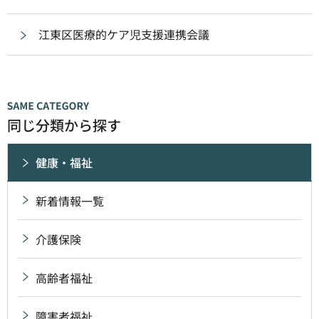
江東区医療的ケア児支援連携会議
同じ分類から探す
健康・福祉
新着情報一覧
介護保険
高齢者福祉
障害者福祉