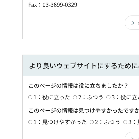
Fax：03-3699-0329
より良いウェブサイトにするために
このページの情報は役に立ちましたか？
1：役に立った
2：ふつう
3：役に立
このページの情報は見つけやすかったです
1：見つけやすかった
2：ふつう
3