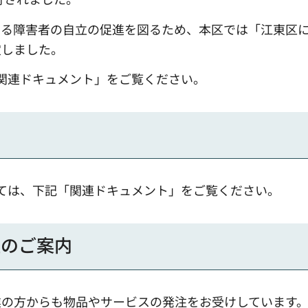
する障害者の自立の促進を図るため、本区では「江東区
定しました。
関連ドキュメント」をご覧ください。
ては、下記「関連ドキュメント」をご覧ください。
注のご案内
業の方からも物品やサービスの発注をお受けしています