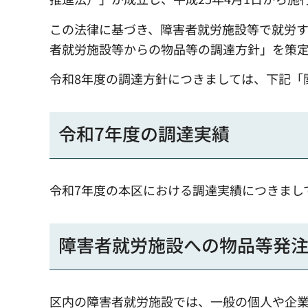
この法律に基づき、障害者就労施設等で就労
者就労施設等からの物品等の調達方針」を策
令和8年度の調達方針につきましては、下記「
令和7年度の調達実績
令和7年度の本区における調達実績につきまし
障害者就労施設への物品等発
区内の障害者就労施設では、一般の個人や企