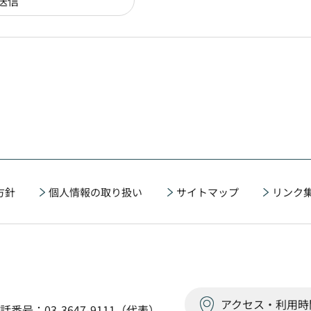
方針
個人情報の取り扱い
サイトマップ
リンク
アクセス・利用時
話番号：03-3647-9111（代表）