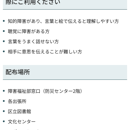
際にご利用ください
知的障害があり、言葉と絵で伝えると理解しやすい方
聴覚に障害がある方
言葉をうまく話せない方
相手に意思を伝えることが難しい方
配布場所
障害福祉部窓口（防災センター2階）
各出張所
区立図書館
文化センター