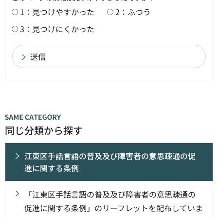
1：見つけやすかった
2：ふつう
3：見つけにくかった
同じ分類から探す
江東区手話言語の普及及び障害者の意思疎通の促
進に関する条例
「江東区手話言語の普及及び障害者の意思疎通の
促進に関する条例」のリーフレットを配布していま