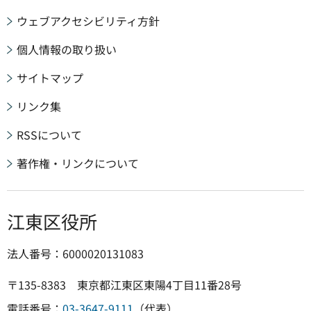
ウェブアクセシビリティ方針
個人情報の取り扱い
サイトマップ
リンク集
RSSについて
著作権・リンクについて
江東区役所
法人番号：6000020131083
〒135-8383 東京都江東区東陽4丁目11番28号
電話番号：
03-3647-9111
（代表）