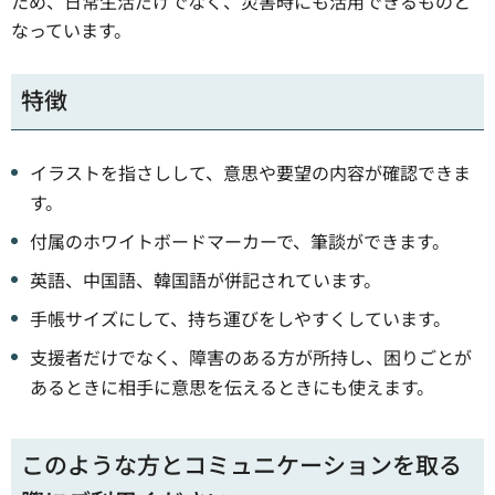
ため、日常生活だけでなく、災害時にも活用できるものと
なっています。
特徴
イラストを指さしして、意思や要望の内容が確認できま
す。
付属のホワイトボードマーカーで、筆談ができます。
英語、中国語、韓国語が併記されています。
手帳サイズにして、持ち運びをしやすくしています。
支援者だけでなく、障害のある方が所持し、困りごとが
あるときに相手に意思を伝えるときにも使えます。
このような方とコミュニケーションを取る