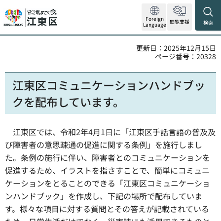
Foreign
閲覧支援
検索
Language
更新日：2025年12月15日
ページ番号：20328
江東区コミュニケーションハンドブッ
クを配布しています。
江東区では、令和2年4月1日に「江東区手話言語の普及及
び障害者の意思疎通の促進に関する条例」を施行しまし
た。条例の施行に伴い、障害者とのコミュニケーションを
促進するため、イラストを指さすことで、簡単にコミュニ
ケーションをとることのできる「江東区コミュニケーショ
ンハンドブック」を作成し、下記の場所で配布していま
す。様々な項目に対する質問とその答えが記載されている