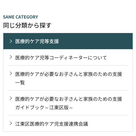
同じ分類から探す
医療的ケア児等支援
医療的ケア児等コーディネーターについて
医療的ケアが必要なお子さんと家族のための支援
一覧
医療的ケアが必要なお子さんと家族のための支援
ガイドブック～江東区版～
江東区医療的ケア児支援連携会議