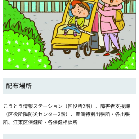
配布場所
こうとう情報ステーション（区役所2階）、障害者支援課
（区役所隣防災センター2階）、豊洲特別出張所・各出張
所、江東区保健所・各保健相談所