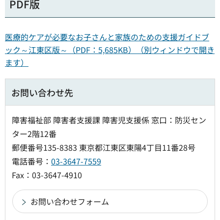
PDF版
医療的ケアが必要なお子さんと家族のための支援ガイドブ
ック～江東区版～（PDF：5,685KB）（別ウィンドウで開き
ます）
お問い合わせ先
障害福祉部 障害者支援課 障害児支援係 窓口：防災セン
ター2階12番
郵便番号135-8383 東京都江東区東陽4丁目11番28号
電話番号：
03-3647-7559
Fax：03-3647-4910