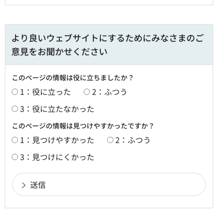
より良いウェブサイトにするためにみなさまのご
意見をお聞かせください
このページの情報は役に立ちましたか？
1：役に立った
2：ふつう
3：役に立たなかった
このページの情報は見つけやすかったですか？
1：見つけやすかった
2：ふつう
3：見つけにくかった