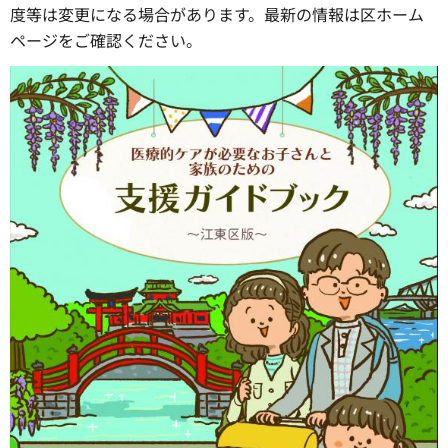
度等は変更になる場合があります。最新の情報は区ホーム
ページをご確認ください。