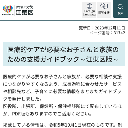
Foreign
閲覧支援
検索
Language
更新日：2023年12月11日
ページ番号：31742
医療的ケアが必要なお子さんと家族の
ための支援ガイドブック～江東区版～
医療的ケアが必要なお子さんと家族が、必要な相談や支援
につながりやすくなるよう、成長過程に合わせたサービス
や相談先など、子育てに必要な情報をまとまたガイドブッ
クを発行しました。
区役所、出張所、保健所・保健相談所にて配布しているほ
か、PDF版もありますのでご活用ください。
掲載している情報は、令和5年10月1日現在のものです。制