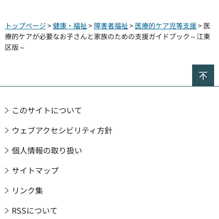
トップページ
>
健康・福祉
>
障害者福祉
>
医療的ケア児等支援
> 医
療的ケアが必要なお子さんと家族のための支援ガイドブック～江東
区版～
ペ
このサイトについて
ウェブアクセシビリティ方針
個人情報の取り扱い
サイトマップ
リンク集
RSSについて