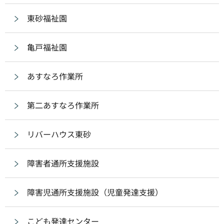
東砂福祉園
亀戸福祉園
あすなろ作業所
第二あすなろ作業所
リバーハウス東砂
障害者通所支援施設
障害児通所支援施設（児童発達支援）
こども発達センター