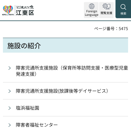
Foreign
閲覧支援
検索
Language
ページ番号：5475
施設の紹介
障害児通所支援施設（保育所等訪問支援・医療型児童
発達支援）
障害児通所支援施設(放課後等デイサービス）
塩浜福祉園
障害者福祉センター