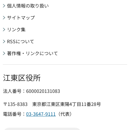
個人情報の取り扱い
サイトマップ
リンク集
RSSについて
著作権・リンクについて
江東区役所
法人番号：6000020131083
〒135-8383 東京都江東区東陽4丁目11番28号
電話番号：
03-3647-9111
（代表）