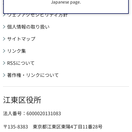
Japanese page.
このサイトについて
ウェブアクセシビリティ方針
個人情報の取り扱い
サイトマップ
リンク集
RSSについて
著作権・リンクについて
江東区役所
法人番号：6000020131083
〒135-8383 東京都江東区東陽4丁目11番28号