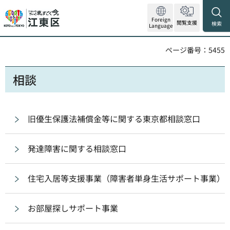
Foreign
閲覧支援
検索
Language
ページ番号：5455
相談
旧優生保護法補償金等に関する東京都相談窓口
発達障害に関する相談窓口
住宅入居等支援事業（障害者単身生活サポート事業）
お部屋探しサポート事業