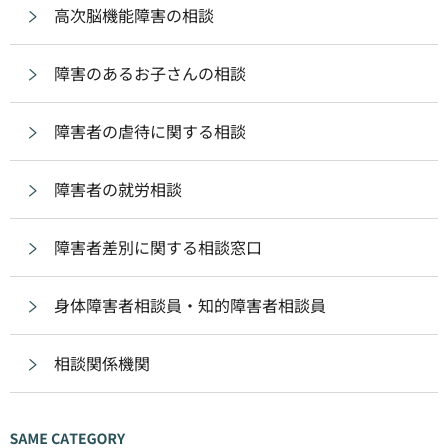
高次脳機能障害の相談
障害のあるお子さんの相談
障害者の虐待に関する相談
障害者の就労相談
障害者差別に関する相談窓口
身体障害者相談員・知的障害者相談員
相談関係機関