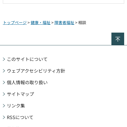
トップページ
>
健康・福祉
>
障害者福祉
> 相談
ペ
このサイトについて
ウェブアクセシビリティ方針
個人情報の取り扱い
サイトマップ
リンク集
RSSについて