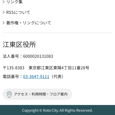
リンク集
RSSについて
著作権・リンクについて
江東区役所
法人番号：6000020131083
〒135-8383 東京都江東区東陽4丁目11番28号
電話番号：
03-3647-9111
（代表）
アクセス・利用時間・フロア案内
Copyright © Koto City. All Rights Reserved.