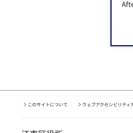
Aft
このサイトについて
ウェブアクセシビリティ