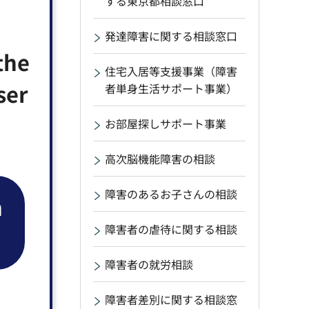
する東京都相談窓口
発達障害に関する相談窓口
the
住宅入居等支援事業（障害
ser
者単身生活サポート事業）
お部屋探しサポート事業
高次脳機能障害の相談
障害のあるお子さんの相談
n
障害者の虐待に関する相談
障害者の就労相談
障害者差別に関する相談窓