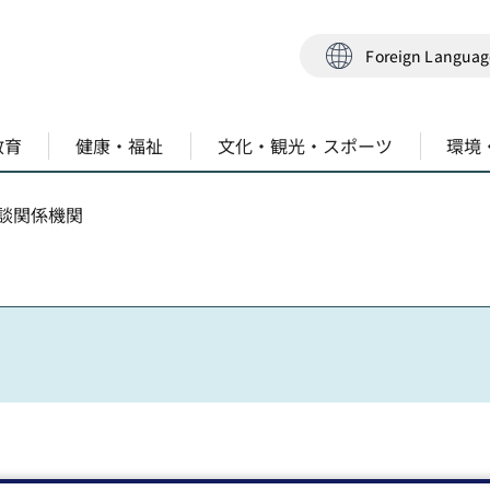
Foreign Langua
教育
健康・福祉
文化・観光・スポーツ
環境
相談関係機関