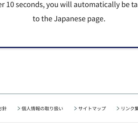
er 10 seconds, you will automatically be t
to the Japanese page.
方針
個人情報の取り扱い
サイトマップ
リンク