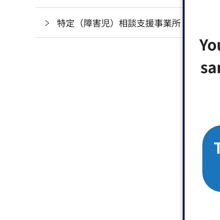
特定（障害児）相談支援事業所
Yo
sa