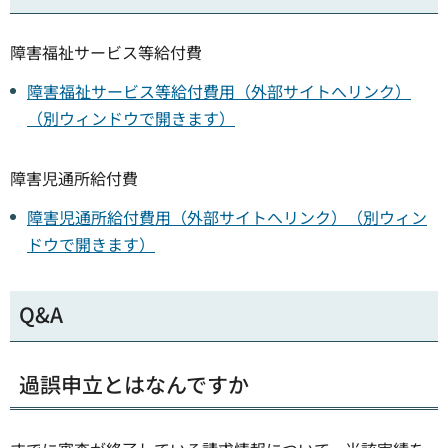
障害福祉サービス等給付費
障害福祉サービス等給付費用（外部サイトへリンク）
（別ウィンドウで開きます）
障害児通所給付費
障害児通所給付費用（外部サイトへリンク）（別ウィン
ドウで開きます）
Q&A
過誤申立とはなんですか