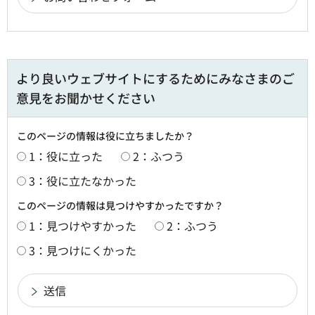
より良いウェブサイトにするためにみなさまのご
意見をお聞かせください
このページの情報は役に立ちましたか？
1：役に立った
2：ふつう
3：役に立たなかった
このページの情報は見つけやすかったですか？
1：見つけやすかった
2：ふつう
3：見つけにくかった