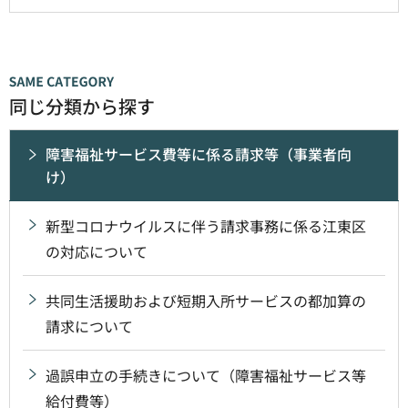
同じ分類から探す
障害福祉サービス費等に係る請求等（事業者向
け）
新型コロナウイルスに伴う請求事務に係る江東区
の対応について
共同生活援助および短期入所サービスの都加算の
請求について
過誤申立の手続きについて（障害福祉サービス等
給付費等）