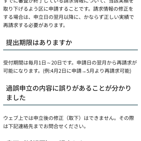
すでに審査が終了している請求情報について、当該実績を
取り下げるよう区に申請することです。請求情報の修正を
する場合は、申立日の翌月以降に、かならず正しい実績で
再請求する必要があります。
提出期限はありますか
受付期間は毎月1日～20日です。申請日の翌月から再請求が
可能になります。(例:4月2日に申請→5月より再請求可能)
過誤申立の内容に誤りがあることが分かり
ました
ウェブ上では申立後の修正（取下）はできません。その際
は下記連絡先までお問合せください。