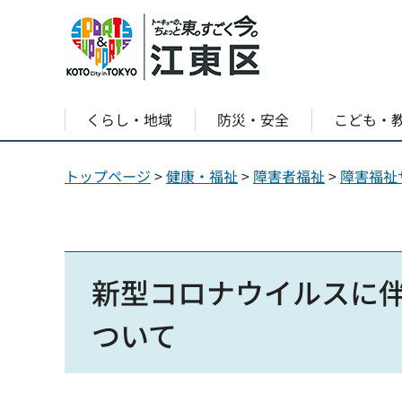
くらし・地域
防災・安全
こども・
トップページ
>
健康・福祉
>
障害者福祉
>
障害福祉
新型コロナウイルスに
ついて