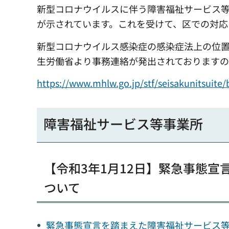
新型コロナウイルスに伴う障害福祉サービス
が示されています。これを受けて、区での対応
新型コロナウイルス感染症の感染症法上の位置
生労働省より事務連絡が発出されております
https://www.mhlw.go.jp/stf/seisakuni
障害福祉サービス等事業所
【令和3年1月12日】緊急事態
ついて
緊急事態宣言を踏まえた障害福祉サービス等事