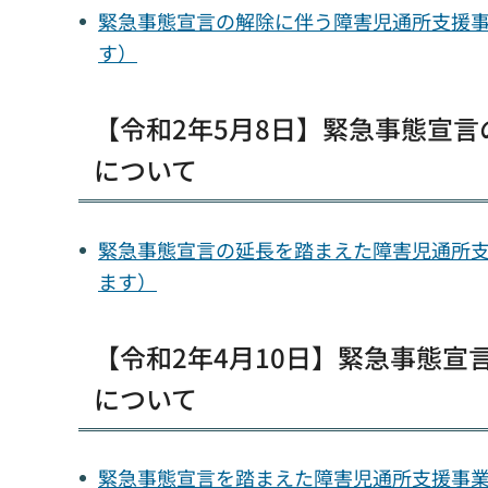
緊急事態宣言の解除に伴う障害児通所支援事業
す）
【令和2年5月8日】緊急事態宣
について
緊急事態宣言の延長を踏まえた障害児通所支援
ます）
【令和2年4月10日】緊急事態
について
緊急事態宣言を踏まえた障害児通所支援事業所