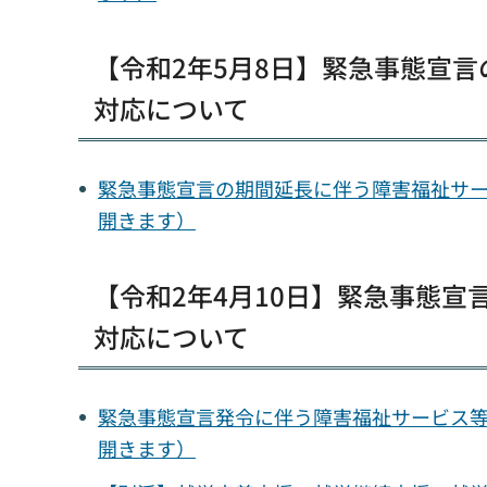
【令和2年5月8日】緊急事態宣
対応について
緊急事態宣言の期間延長に伴う障害福祉サービ
開きます）
【令和2年4月10日】緊急事態
対応について
緊急事態宣言発令に伴う障害福祉サービス等事
開きます）