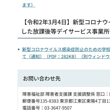
ます）
【令和2年3月4日】新型コロナ
した放課後等デイサービス事業所
新型コロナウイルス感染症防止のための学
て（通知）（PDF：282KB）（別ウィンド
お問い合わせ先
障害福祉部 障害者支援課 支援調整係 窓口：
郵便番号135-8383 東京都江東区東陽4丁目1
電話番号：03-3647-9507