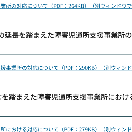
所の対応について（PDF：264KB）（別ウィンドウ
言の延長を踏まえた障害児通所支援事業所
事業所の対応について（PDF：290KB）（別ウィン
宣言を踏まえた障害児通所支援事業所におけ
における対応について（PDF：279KB）（別ウィン