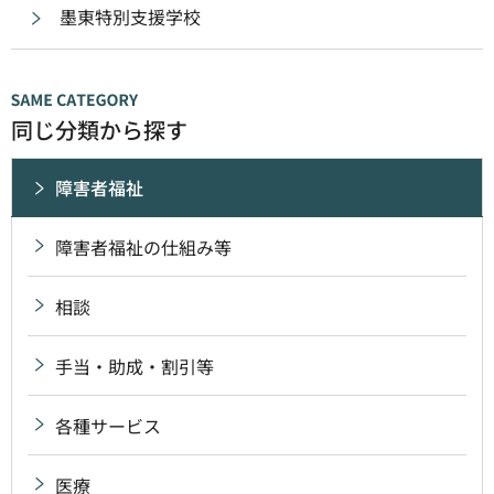
墨東特別支援学校
同じ分類から探す
障害者福祉
障害者福祉の仕組み等
相談
手当・助成・割引等
各種サービス
医療