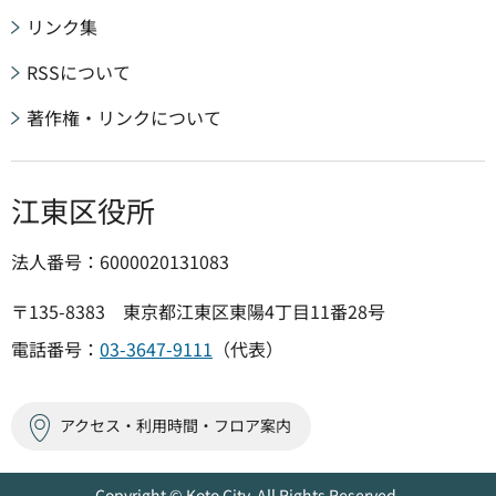
リンク集
RSSについて
著作権・リンクについて
江東区役所
法人番号：6000020131083
〒135-8383 東京都江東区東陽4丁目11番28号
電話番号：
03-3647-9111
（代表）
アクセス・利用時間・フロア案内
Copyright © Koto City. All Rights Reserved.