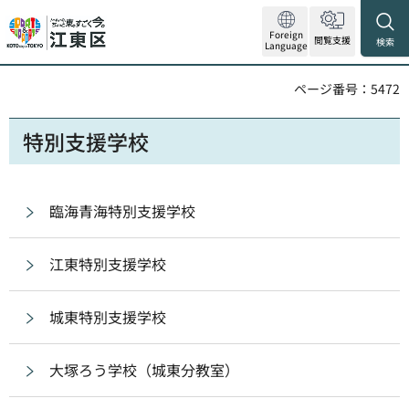
Foreign
閲覧支援
検索
Language
ページ番号：5472
特別支援学校
臨海青海特別支援学校
江東特別支援学校
城東特別支援学校
大塚ろう学校（城東分教室）