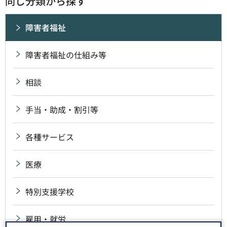
同じ分類から探す
障害者福祉
障害者福祉の仕組み等
相談
手当・助成・割引等
各種サービス
医療
特別支援学校
雇用・就労