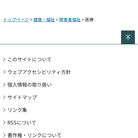
トップページ
>
健康・福祉
>
障害者福祉
> 医療
ペ
このサイトについて
ウェブアクセシビリティ方針
個人情報の取り扱い
サイトマップ
リンク集
RSSについて
著作権・リンクについて