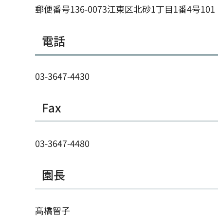
郵便番号136-0073江東区北砂1丁目1番4号101
電話
03-3647-4430
Fax
03-3647-4480
園長
髙橋智子