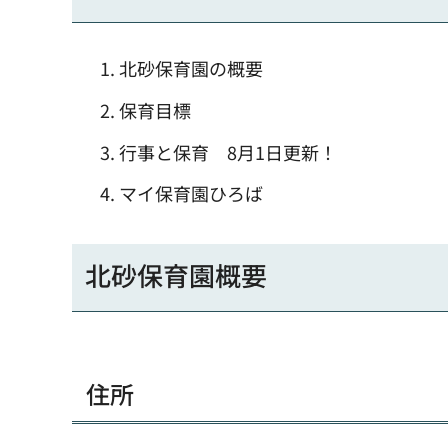
北砂保育園の概要
保育目標
行事と保育 8月1日更新！
マイ保育園ひろば
北砂保育園概要
住所