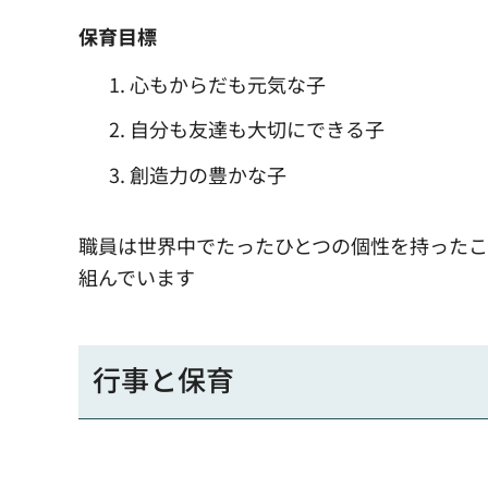
保育目標
心もからだも元気な子
自分も友達も大切にできる子
創造力の豊かな子
職員は世界中でたったひとつの個性を持った
組んでいます
行事と保育