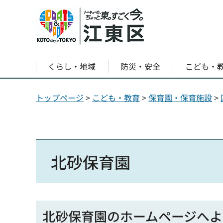
くらし・地域
防災・安全
こども・
トップページ
>
こども・教育
>
保育園・保育施設
>
北砂保育園
北砂保育園のホームページへよ