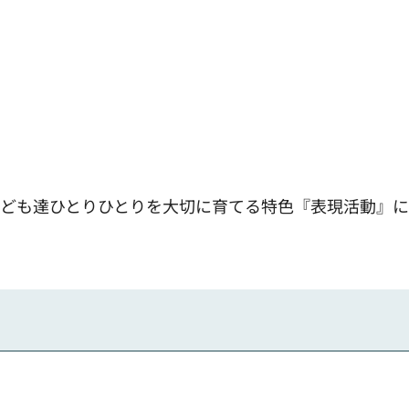
こども達ひとりひとりを大切に育てる特色『表現活動』