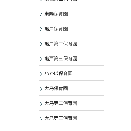
東陽保育園
亀戸保育園
亀戸第二保育園
亀戸第三保育園
わかば保育園
大島保育園
大島第二保育園
大島第三保育園