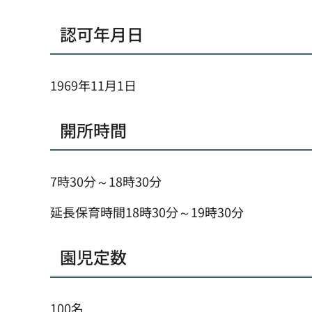
認可年月日
1969年11月1日
開所時間
7時30分～18時30分
延長保育時間18時30分～19時30分
園児定数
100名