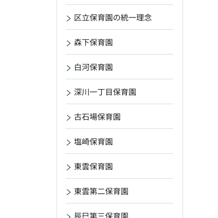
区立保育園の統一理念
森下保育園
白河保育園
深川一丁目保育園
古石場保育園
塩崎保育園
東雲保育園
東雲第二保育園
辰巳第三保育園