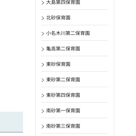
大島第四保育園
北砂保育園
小名木川第二保育園
亀高第二保育園
東砂保育園
東砂第二保育園
東砂第四保育園
南砂第一保育園
南砂第三保育園