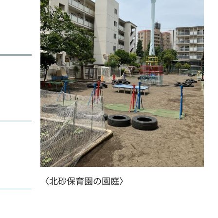
〈北砂保育園の園庭〉