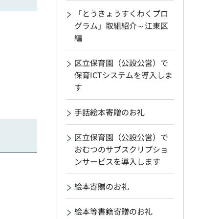
「とうきょうすくわくプロ
グラム」取組紹介～江東区
編
区立保育園（公設公営）で
保育ICTシステムを導入しま
す
手話絵本寄贈のお礼
区立保育園（公設公営）で
おむつのサブスクリプショ
ンサービスを導入します
絵本寄贈のお礼
絵本等書籍寄贈のお礼