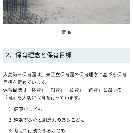
園庭
2、保育理念と保育目標
大島第三保育園は江東区立保育園の保育理念に基づき保育
目標を定めています。
保育目標は「体育」「知育」「食育」「徳育」と四つの
『育』を大切に保育を行っています。
健康なこども
感動する心と創造力のあるこども
考えて行動できるこども