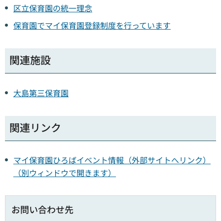
区立保育園の統一理念
保育園でマイ保育園登録制度を行っています
関連施設
大島第三保育園
関連リンク
マイ保育園ひろばイベント情報（外部サイトへリンク）
（別ウィンドウで開きます）
お問い合わせ先