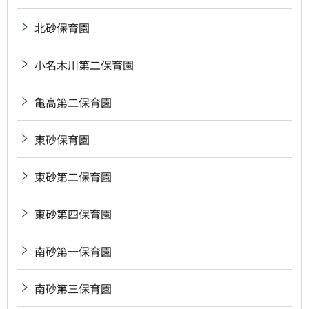
北砂保育園
小名木川第二保育園
亀高第二保育園
東砂保育園
東砂第二保育園
東砂第四保育園
南砂第一保育園
南砂第三保育園