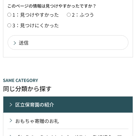
このページの情報は見つけやすかったですか？
1：見つけやすかった
2：ふつう
3：見つけにくかった
同じ分類から探す
区立保育園の紹介
おもちゃ寄贈のお礼