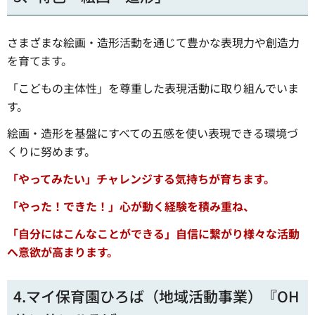
さまざまな絵画・造形活動を通じて豊かな表現力や創造力
を育てます。
「こどもの主体性」を尊重した表現活動に取り組んでいま
す。
絵画・造形を基盤にすべての五感を使い表現できる環境づ
くりに努めます。
「やってみたい」チャレンジする気持ちが育ちます。
「やった！できた！」心が動く経験を積み重ね、
「自分にはこんなことができる」自信に繋がり様々な活動
へ
意欲が高まります。
4.マイ保育園ひろば（地域活動事業）『OH