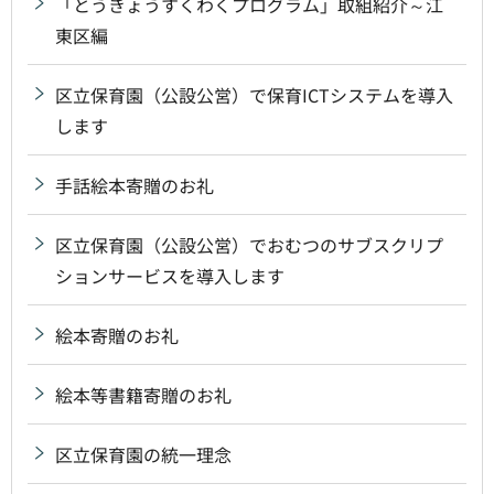
「とうきょうすくわくプログラム」取組紹介～江
東区編
区立保育園（公設公営）で保育ICTシステムを導入
します
手話絵本寄贈のお礼
区立保育園（公設公営）でおむつのサブスクリプ
ションサービスを導入します
絵本寄贈のお礼
絵本等書籍寄贈のお礼
区立保育園の統一理念