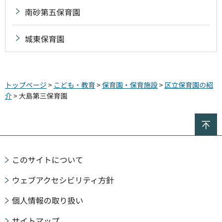
南砂第五保育園
城東保育園
トップページ
>
こども・教育
>
保育園・保育施設
>
区立保育園の紹
介
> 大島第三保育園
ペ
このサイトについて
ウェブアクセシビリティ方針
個人情報の取り扱い
サイトマップ