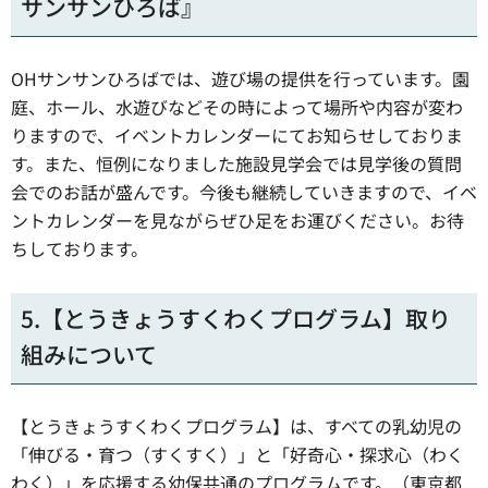
サンサンひろば』
OHサンサンひろばでは、遊び場の提供を行っています。園
庭、ホール、水遊びなどその時によって場所や内容が変わ
りますので、イベントカレンダーにてお知らせしておりま
す。また、恒例になりました施設見学会では見学後の質問
会でのお話が盛んです。今後も継続していきますので、イベ
ントカレンダーを見ながらぜひ足をお運びください。お待
ちしております。
5.【とうきょうすくわくプログラム】取り
組みについて
【とうきょうすくわくプログラム】は、すべての乳幼児の
「伸びる・育つ（すくすく）」と「好奇心・探求心（わく
わく）」を応援する幼保共通のプログラムです。（東京都