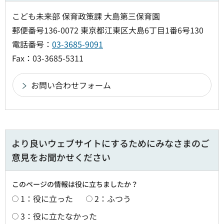
こども未来部 保育政策課 大島第三保育園
郵便番号136-0072 東京都江東区大島6丁目1番6号130
電話番号：
03-3685-9091
Fax：03-3685-5311
より良いウェブサイトにするためにみなさまのご
意見をお聞かせください
このページの情報は役に立ちましたか？
1：役に立った
2：ふつう
3：役に立たなかった