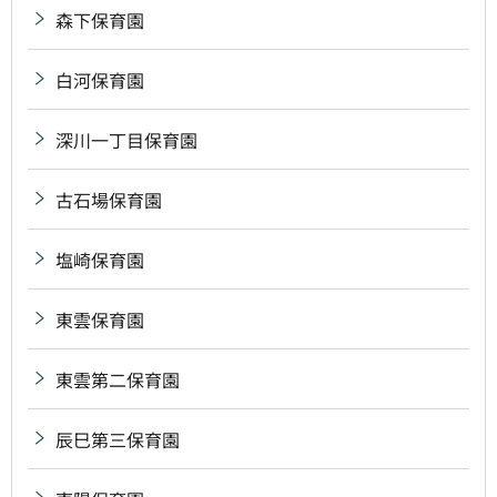
森下保育園
白河保育園
深川一丁目保育園
古石場保育園
塩崎保育園
東雲保育園
東雲第二保育園
辰巳第三保育園