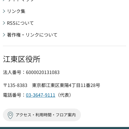
リンク集
RSSについて
著作権・リンクについて
江東区役所
法人番号：6000020131083
〒135-8383 東京都江東区東陽4丁目11番28号
電話番号：
03-3647-9111
（代表）
アクセス・利用時間・フロア案内