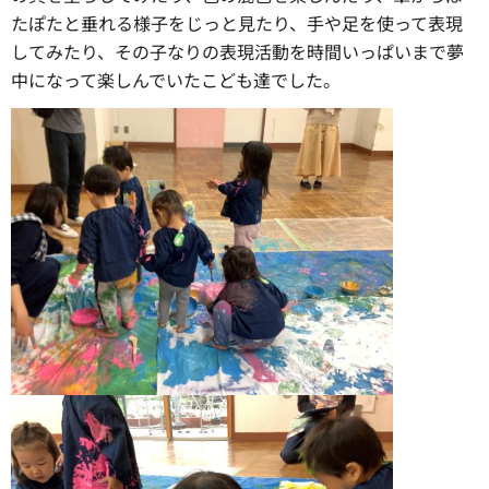
たぽたと垂れる様子をじっと見たり、手や足を使って表現
してみたり、その子なりの表現活動を時間いっぱいまで夢
中になって楽しんでいたこども達でした。