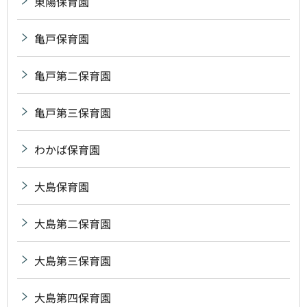
東陽保育園
亀戸保育園
亀戸第二保育園
亀戸第三保育園
わかば保育園
大島保育園
大島第二保育園
大島第三保育園
大島第四保育園