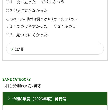
1：役に立った
2：ふつう
3：役に立たなかった
このページの情報は見つけやすかったですか？
1：見つけやすかった
2：ふつう
3：見つけにくかった
同じ分類から探す
令和8年度（2026年度）発行号