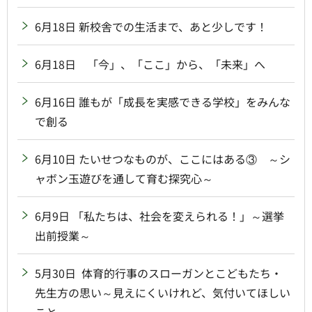
6月18日 新校舎での生活まで、あと少しです！
6月18日 「今」、「ここ」から、「未来」へ
6月16日 誰もが「成長を実感できる学校」をみんな
で創る
6月10日 たいせつなものが、ここにはある③ ～シ
ャボン玉遊びを通して育む探究心～
6月9日 「私たちは、社会を変えられる！」～選挙
出前授業～
5月30日 体育的行事のスローガンとこどもたち・
先生方の思い～見えにくいけれど、気付いてほしい