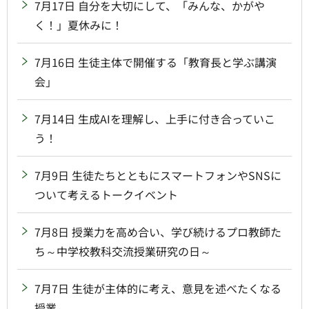
7月17日 自分を大切にして、「みんな、かがや
く！」夏休みに！
7月16日 生徒主体で開催する「教育長と学ぶ講演
会」
7月14日 生成AIを理解し、上手に付き合っていこ
う！
7月9日 生徒たちとともにスマートフォンやSNSに
ついて考えるトークイベント
7月8日 授業力を高め合い、学び続けるプロ教師た
ち～中学校教科交流授業研究の日～
7月7日 生徒が主体的に考え、意見を述べたくなる
授業