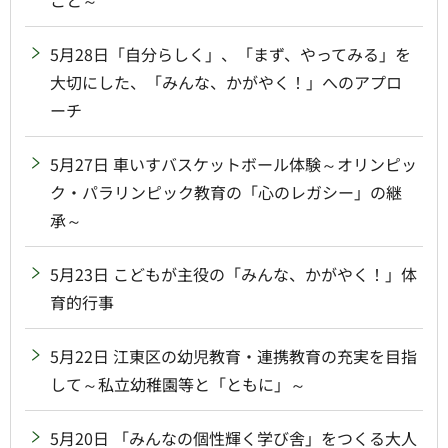
こと～
5月28日「自分らしく」、「まず、やってみる」を
大切にした、「みんな、かがやく！」へのアプロ
ーチ
5月27日 車いすバスケットボール体験～オリンピッ
ク・パラリンピック教育の「心のレガシー」の継
承～
5月23日 こどもが主役の「みんな、かがやく！」体
育的行事
5月22日 江東区の幼児教育・連携教育の充実を目指
して～私立幼稚園等と「ともに」～
5月20日 「みんなの個性輝く学び舎」をつくる大人