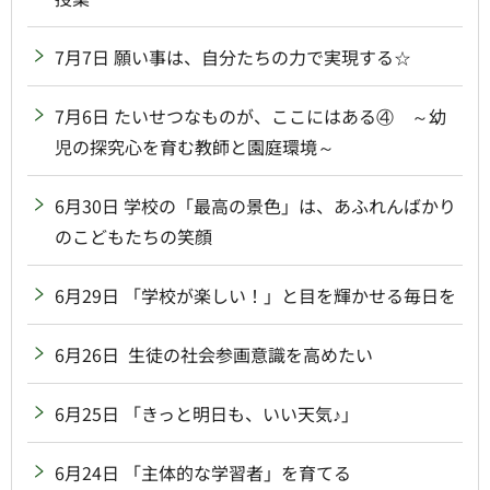
7月7日 願い事は、自分たちの力で実現する☆
7月6日 たいせつなものが、ここにはある④ ～幼
児の探究心を育む教師と園庭環境～
6月30日 学校の「最高の景色」は、あふれんばかり
のこどもたちの笑顔
6月29日 「学校が楽しい！」と目を輝かせる毎日を
6月26日 生徒の社会参画意識を高めたい
6月25日 「きっと明日も、いい天気♪」
6月24日 「主体的な学習者」を育てる