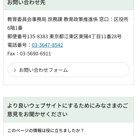
お問い合わせ先
教育委員会事務局 庶務課 教育政策推進係 窓口：区役所
6階1番
郵便番号135-8383 東京都江東区東陽4丁目11番28号
電話番号：
03-3647-8542
Fax：03-5690-6911
より良いウェブサイトにするためにみなさまのご
意見をお聞かせください
このページの情報は役に立ちましたか？