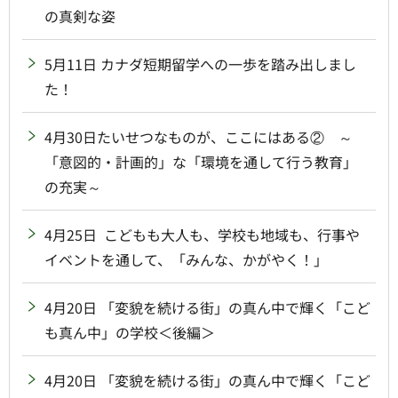
の真剣な姿
5月11日 カナダ短期留学への一歩を踏み出しまし
た！
4月30日たいせつなものが、ここにはある② ～
「意図的・計画的」な「環境を通して行う教育」
の充実～
4月25日 こどもも大人も、学校も地域も、行事や
イベントを通して、「みんな、かがやく！」
4月20日 「変貌を続ける街」の真ん中で輝く「こど
も真ん中」の学校＜後編＞
4月20日 「変貌を続ける街」の真ん中で輝く「こど