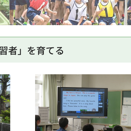
習者」を育てる