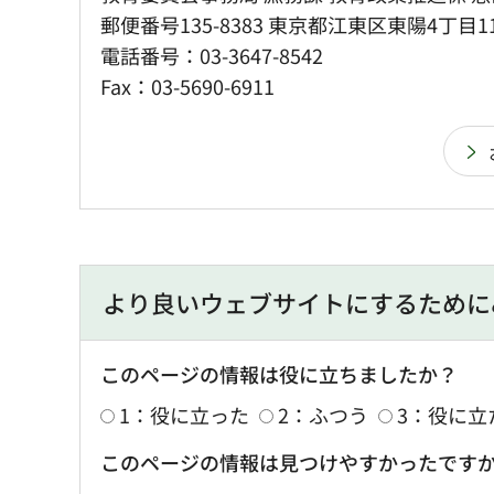
郵便番号135-8383 東京都江東区東陽4丁目1
電話番号：03-3647-8542
Fax：03-5690-6911
より良いウェブサイトにするために
このページの情報は役に立ちましたか？
1：役に立った
2：ふつう
3：役に立
このページの情報は見つけやすかったです