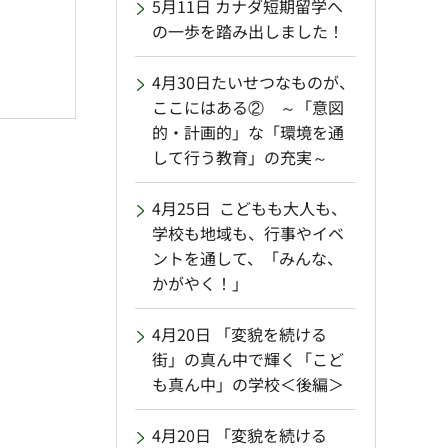
5月11日 カナダ短期留学へ
の一歩を踏み出しました！
4月30日たいせつなものが、
ここにはある② ～「意図
的・計画的」な「環境を通
して行う教育」の充実～
4月25日 こどもも大人も、
学校も地域も、行事やイベ
ントを通して、「みんな、
かがやく！」
4月20日 「変貌を続ける
街」の真ん中で輝く「こど
も真ん中」の学校＜後編＞
4月20日 「変貌を続ける