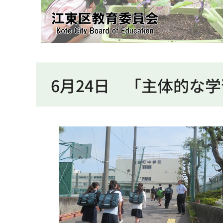
江東区教育委員会
6月24日
「
主体的な学