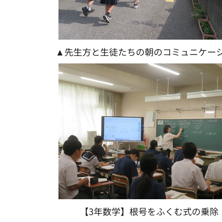
▲先生方と生徒たちの朝のコミュニケー
【3年数学】根号をふくむ式の乗除