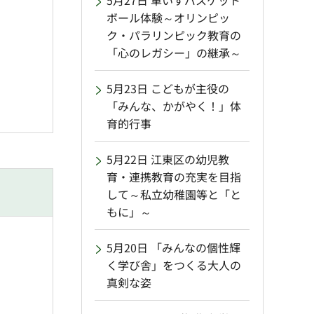
5月27日 車いすバスケット
ボール体験～オリンピッ
ク・パラリンピック教育の
「心のレガシー」の継承～
5月23日 こどもが主役の
「みんな、かがやく！」体
育的行事
5月22日 江東区の幼児教
育・連携教育の充実を目指
して～私立幼稚園等と「と
もに」～
5月20日 「みんなの個性輝
く学び舎」をつくる大人の
真剣な姿