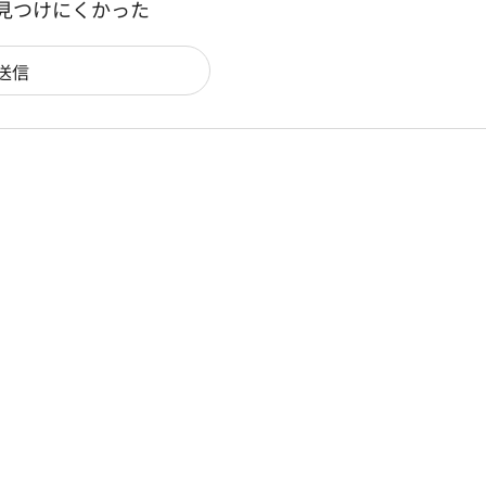
：見つけにくかった