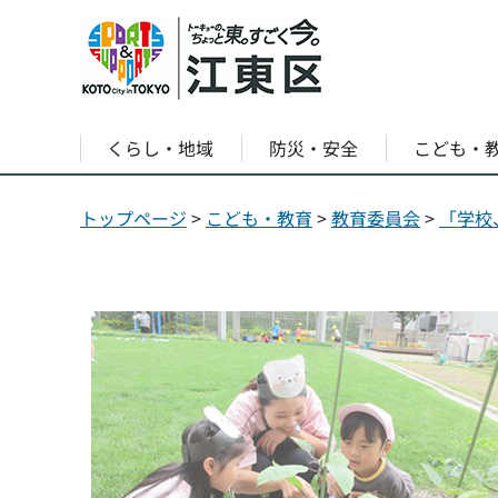
くらし・地域
防災・安全
こども・
トップページ
>
こども・教育
>
教育委員会
>
「学校