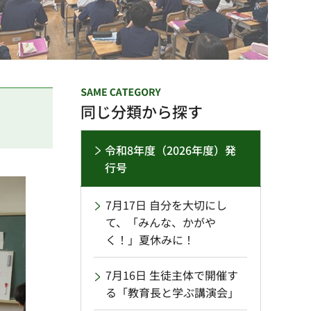
同じ分類から探す
令和8年度（2026年度）発
行号
7月17日 自分を大切にし
て、「みんな、かがや
く！」夏休みに！
7月16日 生徒主体で開催す
る「教育長と学ぶ講演会」