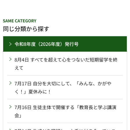
同じ分類から探す
令和8年度（2026年度）発行号
8月4日 すべてを超えて心をつないだ短期留学を終
えて
7月17日 自分を大切にして、「みんな、かがや
く！」夏休みに！
7月16日 生徒主体で開催する「教育長と学ぶ講演
会」