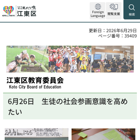
Foreign
閲覧支援
検索
Language
更新日：2026年6月29日
ページ番号：39409
江東区教育委員会
6月26日
生徒の社会参画意識を高め
たい