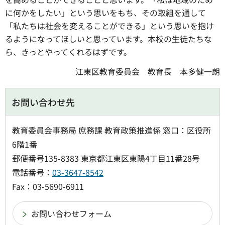
に何かをしたい」という思いをもち、その取組を通して
「私たちは社会を変えることができる」という思いを抱け
るようになってほしいと思っています。本校の生徒たちな
ら、きっとやってくれるはずです。
江東区教育委員会
教
育長
本
多健一朗
お問い合わせ先
教育委員会事務局 庶務課 教育政策推進係 窓口：区役所
6階1番
郵便番号135-8383 東京都江東区東陽4丁目11番28号
電話番号：
03-3647-8542
Fax：03-5690-6911