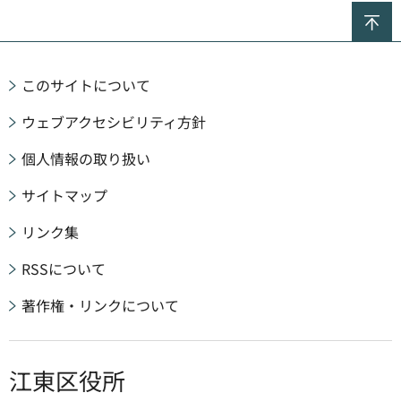
ペ
このサイトについて
ウェブアクセシビリティ方針
個人情報の取り扱い
サイトマップ
リンク集
RSSについて
著作権・リンクについて
江東区役所