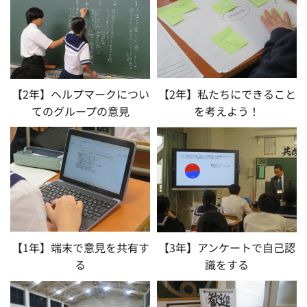
【2年】ヘルプマークについ
【2年】私たちにできること
てのグループの意見
を考えよう！
【1年】端末で意見を共有す
【3年】アンケートで自己認
る
識をする