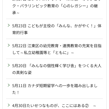
ク・パラリンピック教育の「心のレガシー」の継
承～
5月23日 こどもが主役の「みんな、かがやく！」体
育的行事
5月22日 江東区の幼児教育・連携教育の充実を目指
して～私立幼稚園等と「ともに」～
5月20日 「みんなの個性輝く学び舎」をつくる大人
の真剣な姿
5月11日 カナダ短期留学への一歩を踏み出しまし
た！
4月30日たいせつなものが、ここにはある② ～