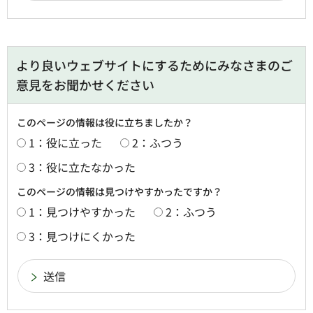
より良いウェブサイトにするためにみなさまのご
意見をお聞かせください
このページの情報は役に立ちましたか？
1：役に立った
2：ふつう
3：役に立たなかった
このページの情報は見つけやすかったですか？
1：見つけやすかった
2：ふつう
3：見つけにくかった