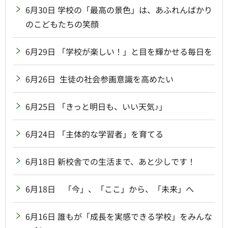
6月30日 学校の「最高の景色」は、あふれんばかり
のこどもたちの笑顔
6月29日 「学校が楽しい！」と目を輝かせる毎日を
6月26日 生徒の社会参画意識を高めたい
6月25日 「きっと明日も、いい天気♪」
6月24日 「主体的な学習者」を育てる
6月18日 新校舎での生活まで、あと少しです！
6月18日 「今」、「ここ」から、「未来」へ
6月16日 誰もが「成長を実感できる学校」をみんな