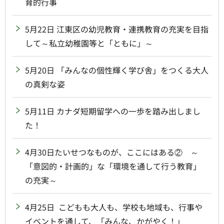
育的行事
5月22日 江東区の幼児教育・連携教育の充実を目指
して～私立幼稚園等と「ともに」～
5月20日 「みんなの個性輝く学び舎」をつくる大人
の真剣な姿
5月11日 カナダ短期留学への一歩を踏み出しまし
た！
4月30日たいせつなものが、ここにはある② ～
「意図的・計画的」な「環境を通して行う教育」
の充実～
4月25日 こどもも大人も、学校も地域も、行事や
イベントを通して、「みんな、かがやく！」