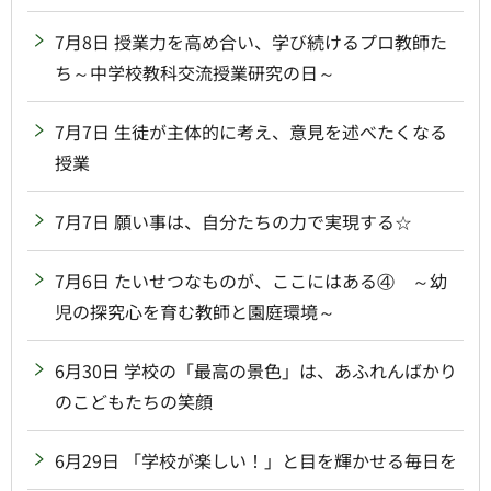
7月8日 授業力を高め合い、学び続けるプロ教師た
ち～中学校教科交流授業研究の日～
7月7日 生徒が主体的に考え、意見を述べたくなる
授業
7月7日 願い事は、自分たちの力で実現する☆
7月6日 たいせつなものが、ここにはある④ ～幼
児の探究心を育む教師と園庭環境～
6月30日 学校の「最高の景色」は、あふれんばかり
のこどもたちの笑顔
6月29日 「学校が楽しい！」と目を輝かせる毎日を