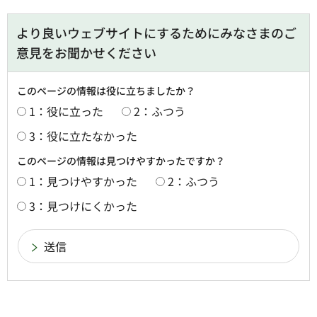
より良いウェブサイトにするためにみなさまのご
意見をお聞かせください
このページの情報は役に立ちましたか？
1：役に立った
2：ふつう
3：役に立たなかった
このページの情報は見つけやすかったですか？
1：見つけやすかった
2：ふつう
3：見つけにくかった