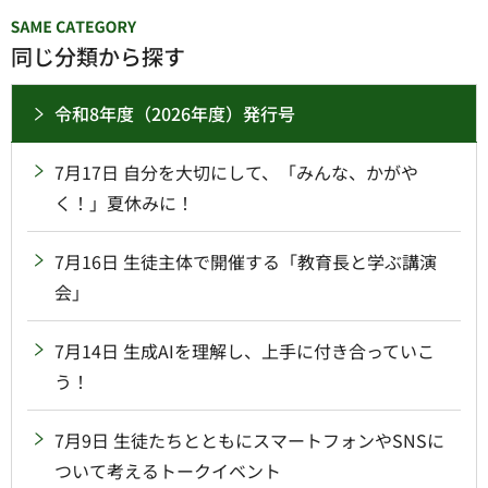
同じ分類から探す
令和8年度（2026年度）発行号
7月17日 自分を大切にして、「みんな、かがや
く！」夏休みに！
7月16日 生徒主体で開催する「教育長と学ぶ講演
会」
7月14日 生成AIを理解し、上手に付き合っていこ
う！
7月9日 生徒たちとともにスマートフォンやSNSに
ついて考えるトークイベント