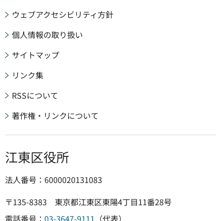
ウェブアクセシビリティ方針
個人情報の取り扱い
サイトマップ
リンク集
RSSについて
著作権・リンクについて
江東区役所
法人番号：6000020131083
〒135-8383 東京都江東区東陽4丁目11番28号
電話番号：
03-3647-9111
（代表）