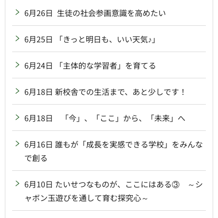
6月26日 生徒の社会参画意識を高めたい
6月25日 「きっと明日も、いい天気♪」
6月24日 「主体的な学習者」を育てる
6月18日 新校舎での生活まで、あと少しです！
6月18日 「今」、「ここ」から、「未来」へ
6月16日 誰もが「成長を実感できる学校」をみんな
で創る
6月10日 たいせつなものが、ここにはある③ ～シ
ャボン玉遊びを通して育む探究心～