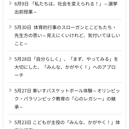
6月9日 「私たちは、社会を変えられる！」～選挙
出前授業～
5月30日 体育的行事のスローガンとこどもたち・
先生方の思い～見えにくいけれど、気付いてほしい
こと～
5月28日「自分らしく」、「まず、やってみる」を
大切にした、「みんな、かがやく！」へのアプロ
ーチ
5月27日 車いすバスケットボール体験～オリンピッ
ク・パラリンピック教育の「心のレガシー」の継
承～
5月23日 こどもが主役の「みんな、かがやく！」体