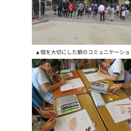
▲個を大切にした朝のコミュニケーショ