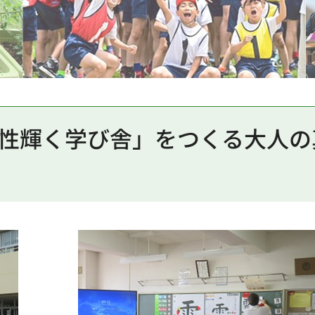
性輝く学び舎」をつくる大人の