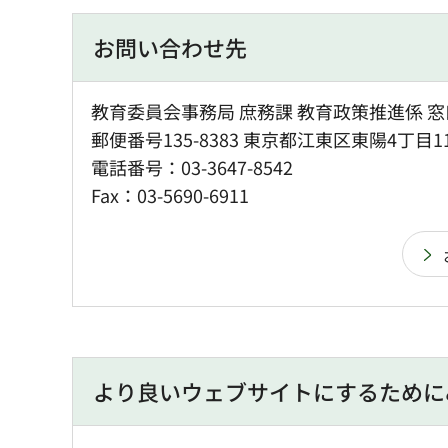
お問い合わせ先
教育委員会事務局 庶務課 教育政策推進係 窓
郵便番号135-8383 東京都江東区東陽4丁目1
電話番号：03-3647-8542
Fax：03-5690-6911
より良いウェブサイトにするために