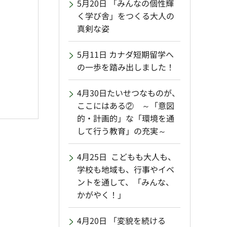
5月20日 「みんなの個性輝
く学び舎」をつくる大人の
真剣な姿
5月11日 カナダ短期留学へ
の一歩を踏み出しました！
4月30日たいせつなものが、
ここにはある② ～「意図
的・計画的」な「環境を通
して行う教育」の充実～
4月25日 こどもも大人も、
学校も地域も、行事やイベ
ントを通して、「みんな、
かがやく！」
4月20日 「変貌を続ける