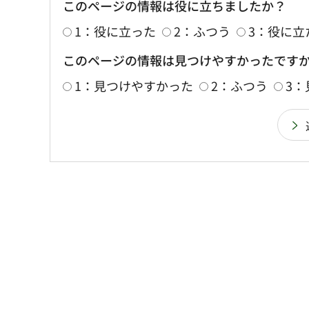
このページの情報は役に立ちましたか？
1：役に立った
2：ふつう
3：役に立
このページの情報は見つけやすかったです
1：見つけやすかった
2：ふつう
3