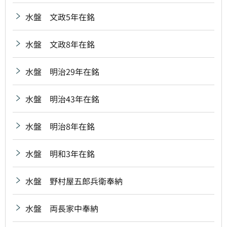
水盤 文政5年在銘
水盤 文政8年在銘
水盤 明治29年在銘
水盤 明治43年在銘
水盤 明治8年在銘
水盤 明和3年在銘
水盤 野村屋五郎兵衛奉納
水盤 両長家中奉納