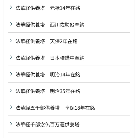
法華経供養塔 元禄14年在銘
法華経供養塔 西川佐助他奉納
法華経供養塔 天保2年在銘
法華経供養塔 日本橋講中奉納
法華経供養塔 明治14年在銘
法華経供養塔 明治35年在銘
法華経五千部供養塔 享保18年在銘
法華経千部念仏百万遍供養塔