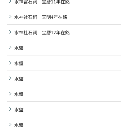
水神宮石祠 宝暦11年在銘
水神社石祠 天明4年在銘
水神社石祠 宝暦12年在銘
水盤
水盤
水盤
水盤
水盤
水盤