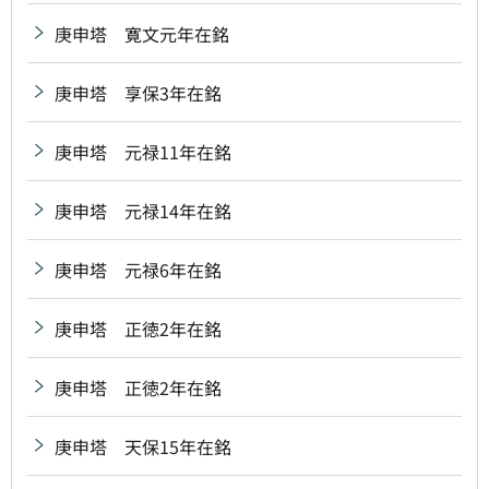
庚申塔 寛文元年在銘
庚申塔 享保3年在銘
庚申塔 元禄11年在銘
庚申塔 元禄14年在銘
庚申塔 元禄6年在銘
庚申塔 正徳2年在銘
庚申塔 正徳2年在銘
庚申塔 天保15年在銘