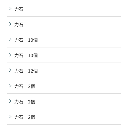
力石
力石
力石 10個
力石 10個
力石 12個
力石 2個
力石 2個
力石 2個