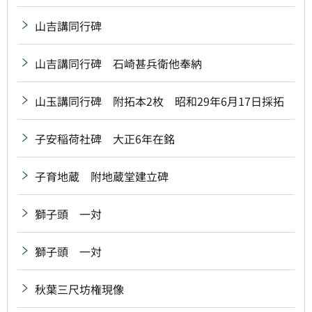
山吉講同行碑
山吉講同行碑 石崎甚兵衛他奉納
山玉講同行碑 附拓本2枚 昭和29年6月17日採拓
子安稲荷社碑 大正6年在銘
子育地蔵 附地蔵堂建立碑
獅子頭 一対
獅子頭 一対
秋葉三尺坊権現像