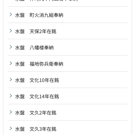
水盤 町火消九組奉納
水盤 天保2年在銘
水盤 八幡楼奉納
水盤 福地弥兵衛奉納
水盤 文化10年在銘
水盤 文化14年在銘
水盤 文久2年在銘
水盤 文久3年在銘