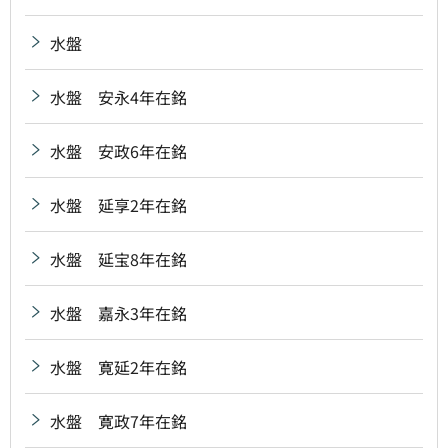
水盤
水盤 安永4年在銘
水盤 安政6年在銘
水盤 延享2年在銘
水盤 延宝8年在銘
水盤 嘉永3年在銘
水盤 寛延2年在銘
水盤 寛政7年在銘