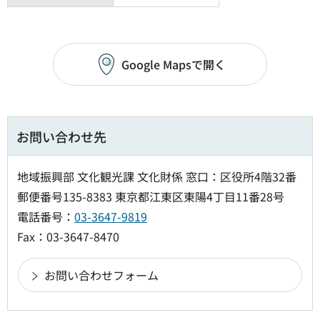
Google Mapsで開く
お問い合わせ先
地域振興部 文化観光課 文化財係 窓口：区役所4階32番
郵便番号135-8383 東京都江東区東陽4丁目11番28号
電話番号：
03-3647-9819
Fax：03-3647-8470