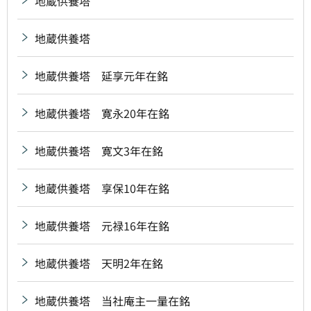
地蔵供養塔
地蔵供養塔
地蔵供養塔 延享元年在銘
地蔵供養塔 寛永20年在銘
地蔵供養塔 寛文3年在銘
地蔵供養塔 享保10年在銘
地蔵供養塔 元禄16年在銘
地蔵供養塔 天明2年在銘
地蔵供養塔 当社庵主一量在銘