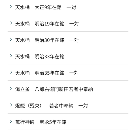
天水桶 大正9年在銘 一対
天水桶 明治19年在銘 一対
天水桶 明治30年在銘 一対
天水桶 明治33年在銘
天水桶 明治35年在銘 一対
湯立釜 八郎右衛門新田若者中奉納
燈籠（残欠） 若者中奉納 一対
篤行神碑 宝永5年在銘