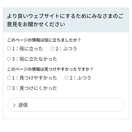
より良いウェブサイトにするためにみなさまのご
意見をお聞かせください
このページの情報は役に立ちましたか？
1：役に立った
2：ふつう
3：役に立たなかった
このページの情報は見つけやすかったですか？
1：見つけやすかった
2：ふつう
3：見つけにくかった