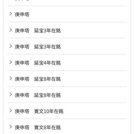
庚申塔
庚申塔 延宝3年在銘
庚申塔 延宝3年在銘
庚申塔 延宝4年在銘
庚申塔 延宝8年在銘
庚申塔 延宝8年在銘
庚申塔 寛文10年在銘
庚申塔 寛文8年在銘