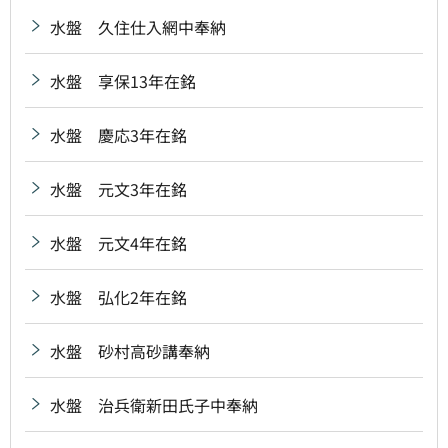
水盤 久住仕入網中奉納
水盤 享保13年在銘
水盤 慶応3年在銘
水盤 元文3年在銘
水盤 元文4年在銘
水盤 弘化2年在銘
水盤 砂村高砂講奉納
水盤 治兵衛新田氏子中奉納