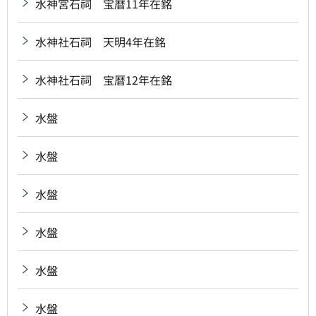
水神宮石祠 宝暦11年在銘
水神社石祠 天明4年在銘
水神社石祠 宝暦12年在銘
水盤
水盤
水盤
水盤
水盤
水盤