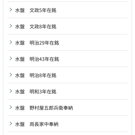
水盤 文政5年在銘
水盤 文政8年在銘
水盤 明治29年在銘
水盤 明治43年在銘
水盤 明治8年在銘
水盤 明和3年在銘
水盤 野村屋五郎兵衛奉納
水盤 両長家中奉納