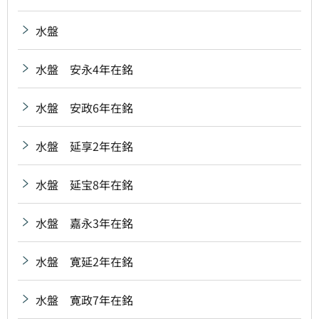
水盤
水盤 安永4年在銘
水盤 安政6年在銘
水盤 延享2年在銘
水盤 延宝8年在銘
水盤 嘉永3年在銘
水盤 寛延2年在銘
水盤 寛政7年在銘