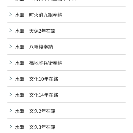
水盤 町火消九組奉納
水盤 天保2年在銘
水盤 八幡楼奉納
水盤 福地弥兵衛奉納
水盤 文化10年在銘
水盤 文化14年在銘
水盤 文久2年在銘
水盤 文久3年在銘