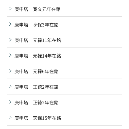
庚申塔 寛文元年在銘
庚申塔 享保3年在銘
庚申塔 元禄11年在銘
庚申塔 元禄14年在銘
庚申塔 元禄6年在銘
庚申塔 正徳2年在銘
庚申塔 正徳2年在銘
庚申塔 天保15年在銘