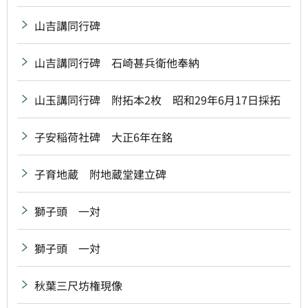
山吉講同行碑
山吉講同行碑 石崎甚兵衛他奉納
山玉講同行碑 附拓本2枚 昭和29年6月17日採拓
子安稲荷社碑 大正6年在銘
子育地蔵 附地蔵堂建立碑
獅子頭 一対
獅子頭 一対
秋葉三尺坊権現像