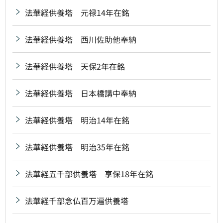
法華経供養塔 元禄14年在銘
法華経供養塔 西川佐助他奉納
法華経供養塔 天保2年在銘
法華経供養塔 日本橋講中奉納
法華経供養塔 明治14年在銘
法華経供養塔 明治35年在銘
法華経五千部供養塔 享保18年在銘
法華経千部念仏百万遍供養塔