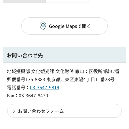
Google Mapsで開く
お問い合わせ先
地域振興部 文化観光課 文化財係 窓口：区役所4階32番
郵便番号135-8383 東京都江東区東陽4丁目11番28号
電話番号：
03-3647-9819
Fax：03-3647-8470