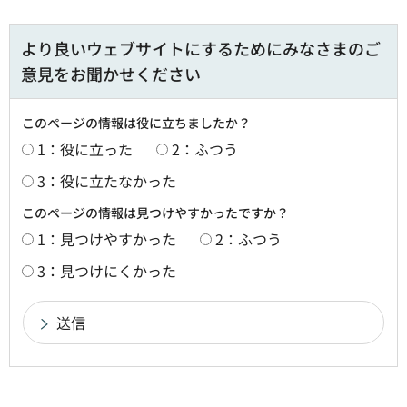
より良いウェブサイトにするためにみなさまのご
意見をお聞かせください
このページの情報は役に立ちましたか？
1：役に立った
2：ふつう
3：役に立たなかった
このページの情報は見つけやすかったですか？
1：見つけやすかった
2：ふつう
3：見つけにくかった