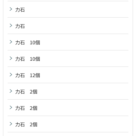
力石
力石
力石 10個
力石 10個
力石 12個
力石 2個
力石 2個
力石 2個