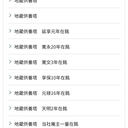
地蔵供養塔
地蔵供養塔
地蔵供養塔 延享元年在銘
地蔵供養塔 寛永20年在銘
地蔵供養塔 寛文3年在銘
地蔵供養塔 享保10年在銘
地蔵供養塔 元禄16年在銘
地蔵供養塔 天明2年在銘
地蔵供養塔 当社庵主一量在銘