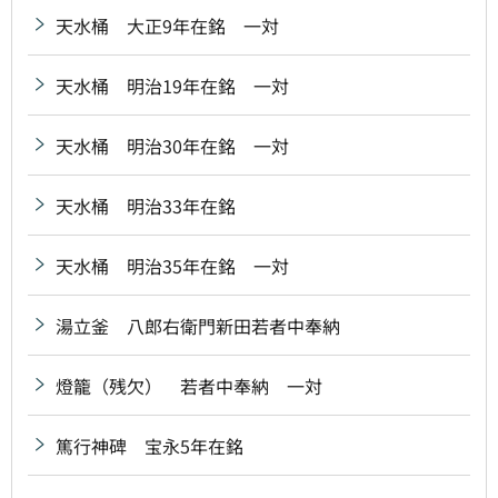
天水桶 大正9年在銘 一対
天水桶 明治19年在銘 一対
天水桶 明治30年在銘 一対
天水桶 明治33年在銘
天水桶 明治35年在銘 一対
湯立釜 八郎右衛門新田若者中奉納
燈籠（残欠） 若者中奉納 一対
篤行神碑 宝永5年在銘