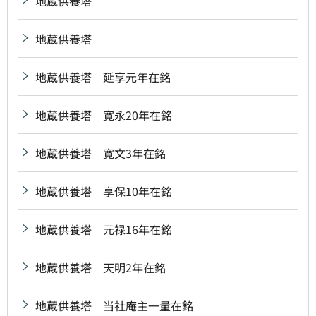
地蔵供養塔
地蔵供養塔
地蔵供養塔 延享元年在銘
地蔵供養塔 寛永20年在銘
地蔵供養塔 寛文3年在銘
地蔵供養塔 享保10年在銘
地蔵供養塔 元禄16年在銘
地蔵供養塔 天明2年在銘
地蔵供養塔 当社庵主一量在銘