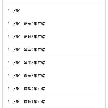
水盤
水盤 安永4年在銘
水盤 安政6年在銘
水盤 延享2年在銘
水盤 延宝8年在銘
水盤 嘉永3年在銘
水盤 寛延2年在銘
水盤 寛政7年在銘