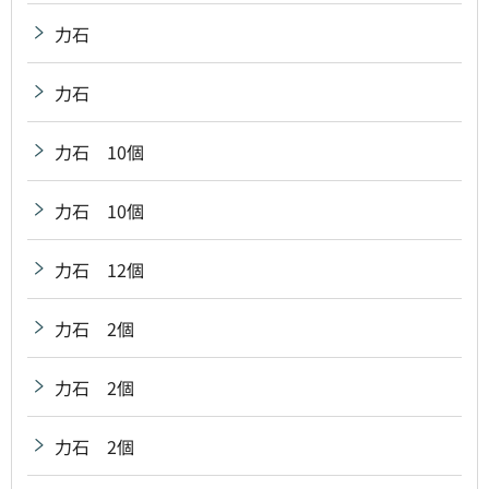
力石
力石
力石 10個
力石 10個
力石 12個
力石 2個
力石 2個
力石 2個