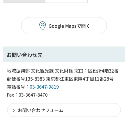
Google Mapsで開く
お問い合わせ先
地域振興部 文化観光課 文化財係 窓口：区役所4階32番
郵便番号135-8383 東京都江東区東陽4丁目11番28号
電話番号：
03-3647-9819
Fax：03-3647-8470