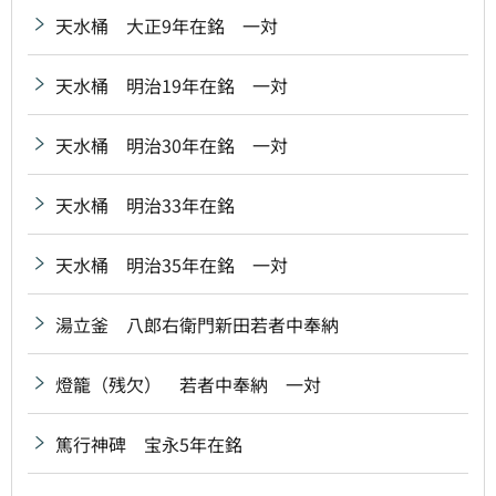
天水桶 大正9年在銘 一対
天水桶 明治19年在銘 一対
天水桶 明治30年在銘 一対
天水桶 明治33年在銘
天水桶 明治35年在銘 一対
湯立釜 八郎右衛門新田若者中奉納
燈籠（残欠） 若者中奉納 一対
篤行神碑 宝永5年在銘