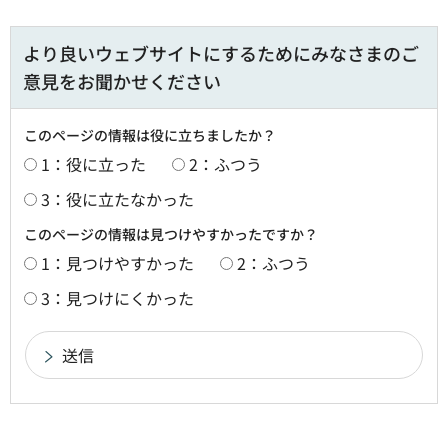
より良いウェブサイトにするためにみなさまのご
意見をお聞かせください
このページの情報は役に立ちましたか？
1：役に立った
2：ふつう
3：役に立たなかった
このページの情報は見つけやすかったですか？
1：見つけやすかった
2：ふつう
3：見つけにくかった