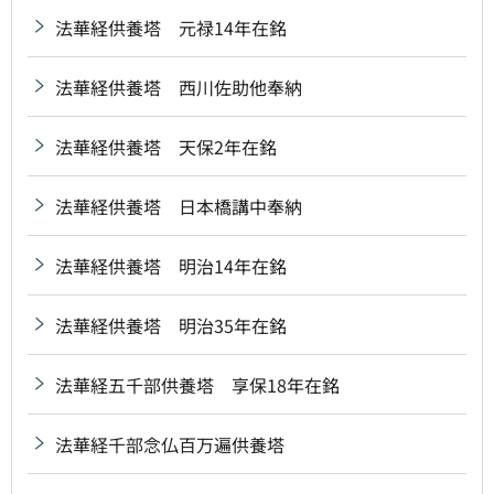
法華経供養塔 元禄14年在銘
法華経供養塔 西川佐助他奉納
法華経供養塔 天保2年在銘
法華経供養塔 日本橋講中奉納
法華経供養塔 明治14年在銘
法華経供養塔 明治35年在銘
法華経五千部供養塔 享保18年在銘
法華経千部念仏百万遍供養塔