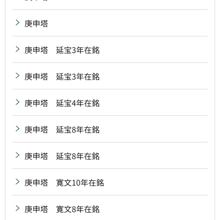
庚申塔
庚申塔 延宝3年在銘
庚申塔 延宝3年在銘
庚申塔 延宝4年在銘
庚申塔 延宝8年在銘
庚申塔 延宝8年在銘
庚申塔 寛文10年在銘
庚申塔 寛文8年在銘