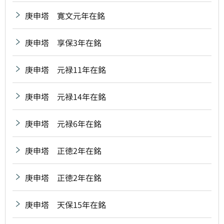
庚申塔 寛文元年在銘
庚申塔 享保3年在銘
庚申塔 元禄11年在銘
庚申塔 元禄14年在銘
庚申塔 元禄6年在銘
庚申塔 正徳2年在銘
庚申塔 正徳2年在銘
庚申塔 天保15年在銘