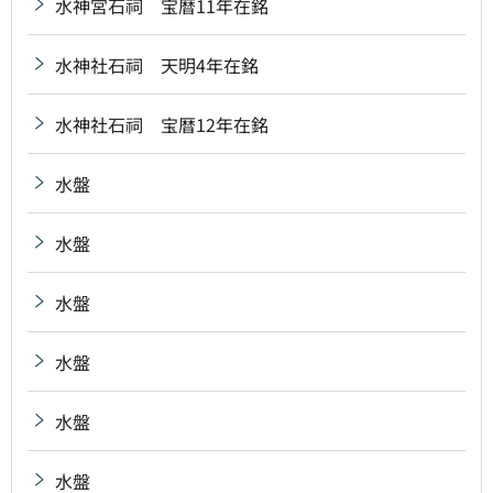
水神宮石祠 宝暦11年在銘
水神社石祠 天明4年在銘
水神社石祠 宝暦12年在銘
水盤
水盤
水盤
水盤
水盤
水盤