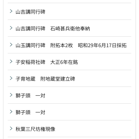
山吉講同行碑
山吉講同行碑 石崎甚兵衛他奉納
山玉講同行碑 附拓本2枚 昭和29年6月17日採拓
子安稲荷社碑 大正6年在銘
子育地蔵 附地蔵堂建立碑
獅子頭 一対
獅子頭 一対
秋葉三尺坊権現像