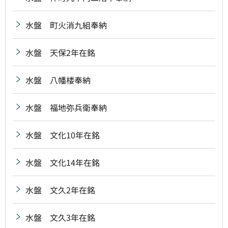
水盤 町火消九組奉納
水盤 天保2年在銘
水盤 八幡楼奉納
水盤 福地弥兵衛奉納
水盤 文化10年在銘
水盤 文化14年在銘
水盤 文久2年在銘
水盤 文久3年在銘