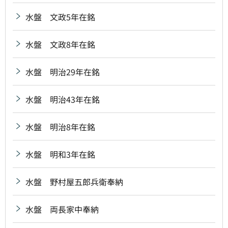
水盤 文政5年在銘
水盤 文政8年在銘
水盤 明治29年在銘
水盤 明治43年在銘
水盤 明治8年在銘
水盤 明和3年在銘
水盤 野村屋五郎兵衛奉納
水盤 両長家中奉納