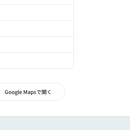
Google Mapsで開く