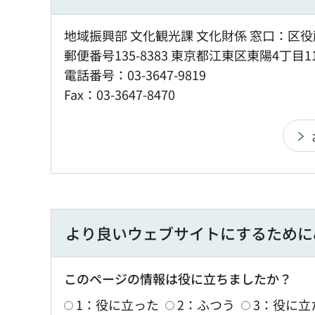
地域振興部 文化観光課 文化財係 窓口：区役
郵便番号135-8383 東京都江東区東陽4丁目1
電話番号：03-3647-9819
Fax：03-3647-8470
より良いウェブサイトにするために
このページの情報は役に立ちましたか？
1：役に立った
2：ふつう
3：役に立