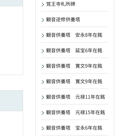
覚王寺札所碑
観音逆修供養塔
観音供養塔 安永8年在銘
観音供養塔 延宝6年在銘
観音供養塔 寛文9年在銘
観音供養塔 寛文9年在銘
観音供養塔 元禄11年在銘
観音供養塔 元禄15年在銘
観音供養塔 宝永6年在銘