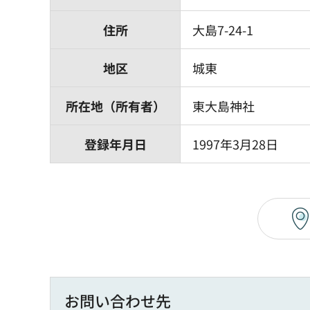
住所
大島7-24-1
地区
城東
所在地（所有者）
東大島神社
登録年月日
1997年3月28日
お問い合わせ先