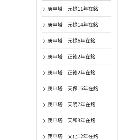
庚申塔 元禄11年在銘
庚申塔 元禄14年在銘
庚申塔 元禄6年在銘
庚申塔 正徳2年在銘
庚申塔 正徳2年在銘
庚申塔 天保15年在銘
庚申塔 天明7年在銘
庚申塔 天和3年在銘
庚申塔 文化12年在銘