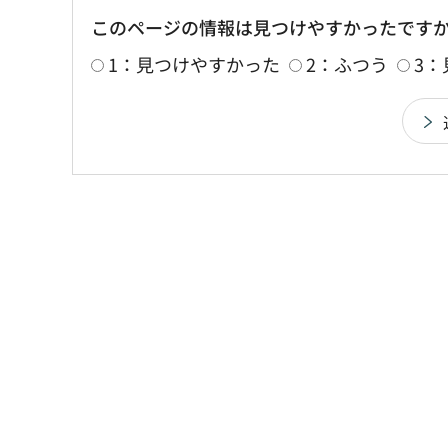
このページの情報は見つけやすかったです
1：見つけやすかった
2：ふつう
3