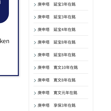
n
庚申塔 延宝3年在銘
庚申塔 延宝3年在銘
庚申塔 延宝4年在銘
aken
庚申塔 延宝8年在銘
庚申塔 延宝8年在銘
庚申塔 寛文10年在銘
庚申塔 寛文8年在銘
庚申塔 寛文元年在銘
庚申塔 享保3年在銘