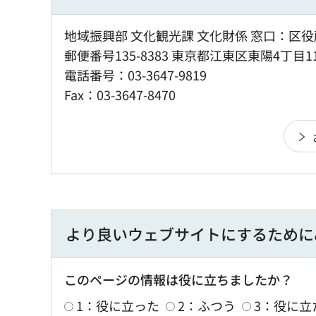
地域振興部 文化観光課 文化財係 窓口：区役
郵便番号135-8383 東京都江東区東陽4丁目1
電話番号：03-3647-9819
Fax：03-3647-8470
より良いウェブサイトにするために
このページの情報は役に立ちましたか？
1：役に立った
2：ふつう
3：役に立