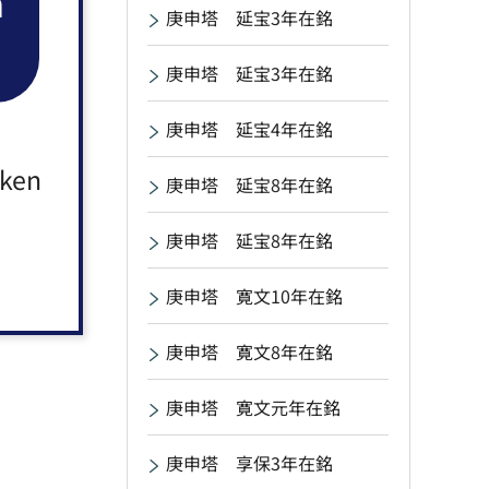
n
庚申塔 延宝3年在銘
庚申塔 延宝3年在銘
庚申塔 延宝4年在銘
aken
庚申塔 延宝8年在銘
庚申塔 延宝8年在銘
庚申塔 寛文10年在銘
庚申塔 寛文8年在銘
庚申塔 寛文元年在銘
庚申塔 享保3年在銘