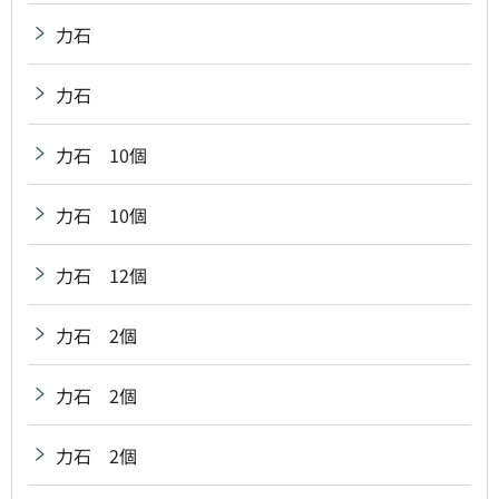
力石
力石
力石 10個
力石 10個
力石 12個
力石 2個
力石 2個
力石 2個