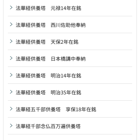
法華経供養塔 元禄14年在銘
法華経供養塔 西川佐助他奉納
法華経供養塔 天保2年在銘
法華経供養塔 日本橋講中奉納
法華経供養塔 明治14年在銘
法華経供養塔 明治35年在銘
法華経五千部供養塔 享保18年在銘
法華経千部念仏百万遍供養塔