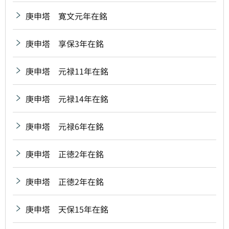
庚申塔 寛文元年在銘
庚申塔 享保3年在銘
庚申塔 元禄11年在銘
庚申塔 元禄14年在銘
庚申塔 元禄6年在銘
庚申塔 正徳2年在銘
庚申塔 正徳2年在銘
庚申塔 天保15年在銘