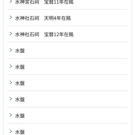
水神宮石祠 宝暦11年在銘
水神社石祠 天明4年在銘
水神社石祠 宝暦12年在銘
水盤
水盤
水盤
水盤
水盤
水盤