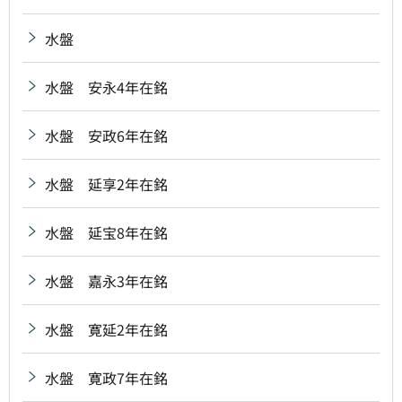
水盤
水盤 安永4年在銘
水盤 安政6年在銘
水盤 延享2年在銘
水盤 延宝8年在銘
水盤 嘉永3年在銘
水盤 寛延2年在銘
水盤 寛政7年在銘