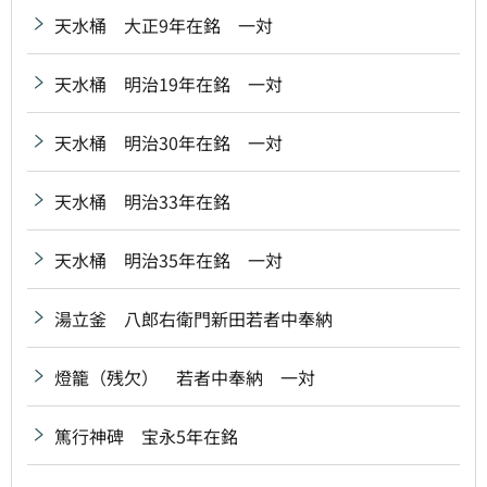
天水桶 大正9年在銘 一対
天水桶 明治19年在銘 一対
天水桶 明治30年在銘 一対
天水桶 明治33年在銘
天水桶 明治35年在銘 一対
湯立釜 八郎右衛門新田若者中奉納
燈籠（残欠） 若者中奉納 一対
篤行神碑 宝永5年在銘