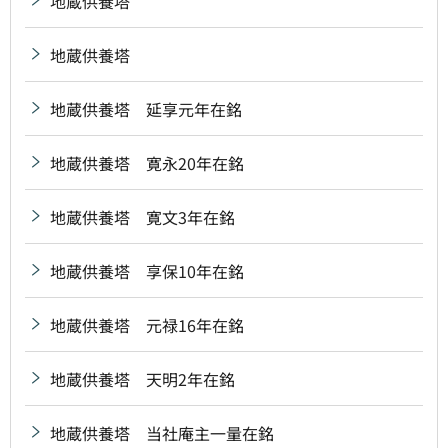
地蔵供養塔
地蔵供養塔
地蔵供養塔 延享元年在銘
地蔵供養塔 寛永20年在銘
地蔵供養塔 寛文3年在銘
地蔵供養塔 享保10年在銘
地蔵供養塔 元禄16年在銘
地蔵供養塔 天明2年在銘
地蔵供養塔 当社庵主一量在銘