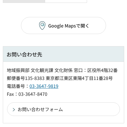
Google Mapsで開く
お問い合わせ先
地域振興部 文化観光課 文化財係 窓口：区役所4階32番
郵便番号135-8383 東京都江東区東陽4丁目11番28号
電話番号：
03-3647-9819
Fax：03-3647-8470