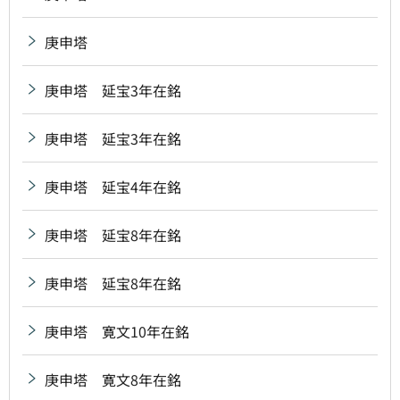
庚申塔
庚申塔 延宝3年在銘
庚申塔 延宝3年在銘
庚申塔 延宝4年在銘
庚申塔 延宝8年在銘
庚申塔 延宝8年在銘
庚申塔 寛文10年在銘
庚申塔 寛文8年在銘