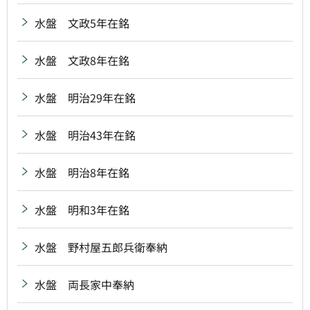
水盤 文政5年在銘
水盤 文政8年在銘
水盤 明治29年在銘
水盤 明治43年在銘
水盤 明治8年在銘
水盤 明和3年在銘
水盤 野村屋五郎兵衛奉納
水盤 両長家中奉納