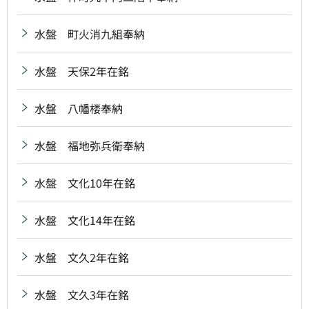
水盤 町火消九組奉納
水盤 天保2年在銘
水盤 八幡楼奉納
水盤 福地弥兵衛奉納
水盤 文化10年在銘
水盤 文化14年在銘
水盤 文久2年在銘
水盤 文久3年在銘