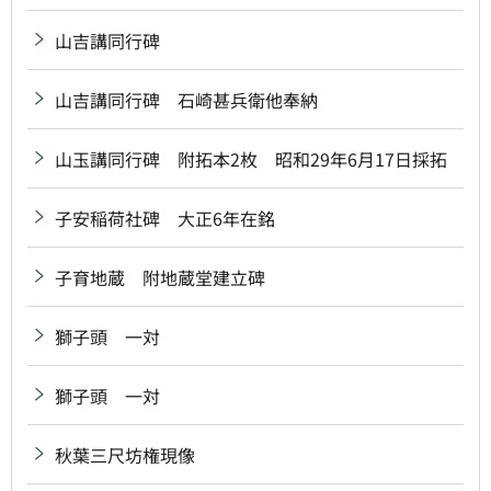
山吉講同行碑
山吉講同行碑 石崎甚兵衛他奉納
山玉講同行碑 附拓本2枚 昭和29年6月17日採拓
子安稲荷社碑 大正6年在銘
子育地蔵 附地蔵堂建立碑
獅子頭 一対
獅子頭 一対
秋葉三尺坊権現像