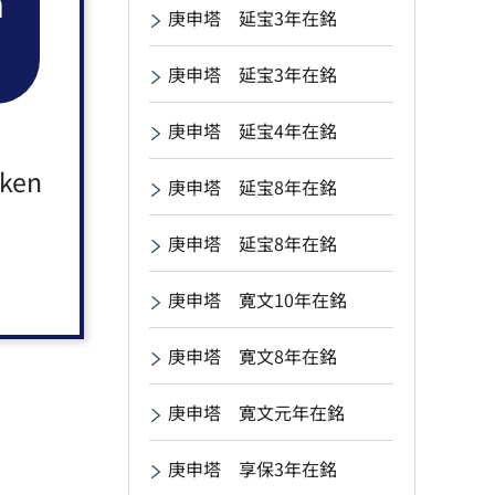
n
庚申塔 延宝3年在銘
庚申塔 延宝3年在銘
庚申塔 延宝4年在銘
aken
庚申塔 延宝8年在銘
庚申塔 延宝8年在銘
庚申塔 寛文10年在銘
庚申塔 寛文8年在銘
庚申塔 寛文元年在銘
庚申塔 享保3年在銘