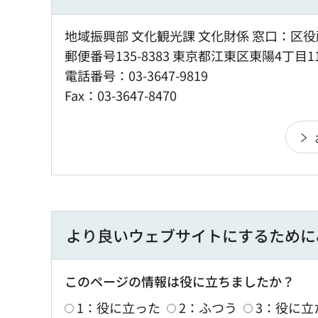
地域振興部 文化観光課 文化財係 窓口：区役
郵便番号135-8383 東京都江東区東陽4丁目1
電話番号：03-3647-9819
Fax：03-3647-8470
より良いウェブサイトにするために
このページの情報は役に立ちましたか？
1：役に立った
2：ふつう
3：役に立