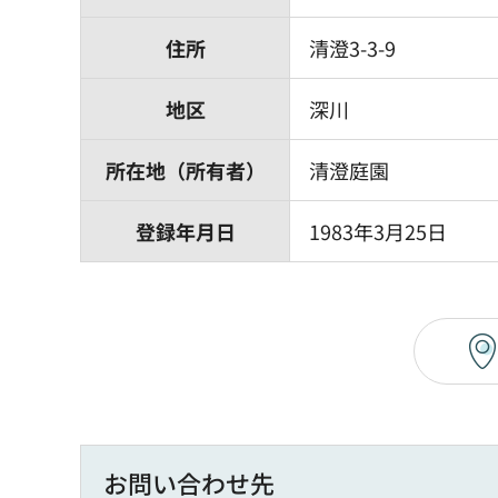
住所
清澄3-3-9
地区
深川
所在地（所有者）
清澄庭園
登録年月日
1983年3月25日
お問い合わせ先