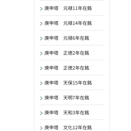
庚申塔 元禄11年在銘
庚申塔 元禄14年在銘
庚申塔 元禄6年在銘
庚申塔 正徳2年在銘
庚申塔 正徳2年在銘
庚申塔 天保15年在銘
庚申塔 天明7年在銘
庚申塔 天和3年在銘
庚申塔 文化12年在銘