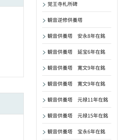
覚王寺札所碑
観音逆修供養塔
観音供養塔 安永8年在銘
観音供養塔 延宝6年在銘
観音供養塔 寛文9年在銘
観音供養塔 寛文9年在銘
観音供養塔 元禄11年在銘
観音供養塔 元禄15年在銘
観音供養塔 宝永6年在銘