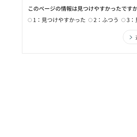
このページの情報は見つけやすかったです
1：見つけやすかった
2：ふつう
3