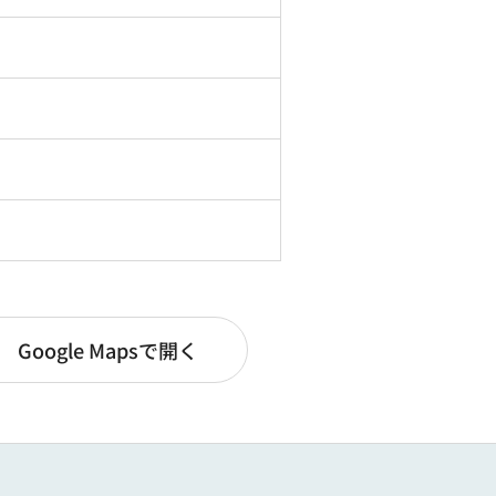
Google Mapsで開く