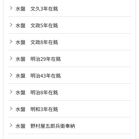
水盤 文久3年在銘
水盤 文政5年在銘
水盤 文政8年在銘
水盤 明治29年在銘
水盤 明治43年在銘
水盤 明治8年在銘
水盤 明和3年在銘
水盤 野村屋五郎兵衛奉納