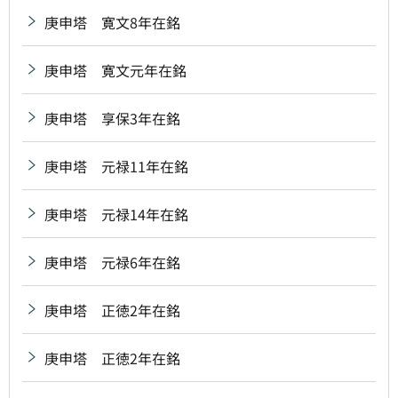
庚申塔 寛文8年在銘
庚申塔 寛文元年在銘
庚申塔 享保3年在銘
庚申塔 元禄11年在銘
庚申塔 元禄14年在銘
庚申塔 元禄6年在銘
庚申塔 正徳2年在銘
庚申塔 正徳2年在銘