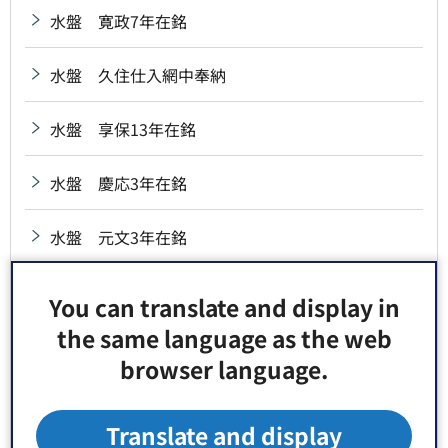
水盤 寛政7年在銘
水盤 久住仕入網中奉納
水盤 享保13年在銘
水盤 慶応3年在銘
水盤 元文3年在銘
水盤 元文4年在銘
You can translate and display in
the same language as the web
水盤 弘化2年在銘
browser language.
水盤 砂村高砂講奉納
Translate and display