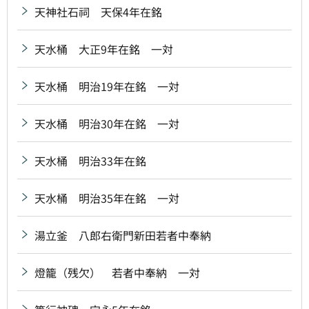
天神社石祠 天保4年在銘
天水桶 大正9年在銘 一対
天水桶 明治19年在銘 一対
天水桶 明治30年在銘 一対
天水桶 明治33年在銘
天水桶 明治35年在銘 一対
湯立釜 八郎右衛門新田若者中奉納
燈籠（残欠） 若者中奉納 一対