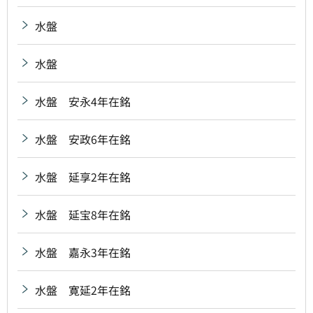
水盤
水盤
水盤 安永4年在銘
水盤 安政6年在銘
水盤 延享2年在銘
水盤 延宝8年在銘
水盤 嘉永3年在銘
水盤 寛延2年在銘