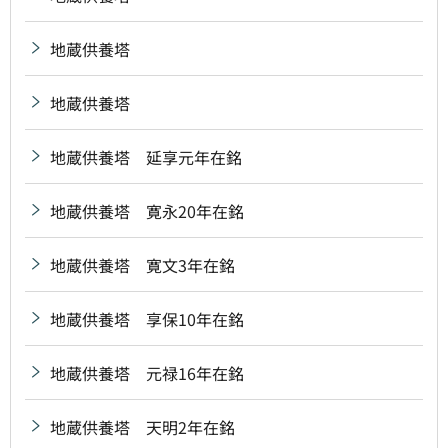
地蔵供養塔
地蔵供養塔
地蔵供養塔 延享元年在銘
地蔵供養塔 寛永20年在銘
地蔵供養塔 寛文3年在銘
地蔵供養塔 享保10年在銘
地蔵供養塔 元禄16年在銘
地蔵供養塔 天明2年在銘