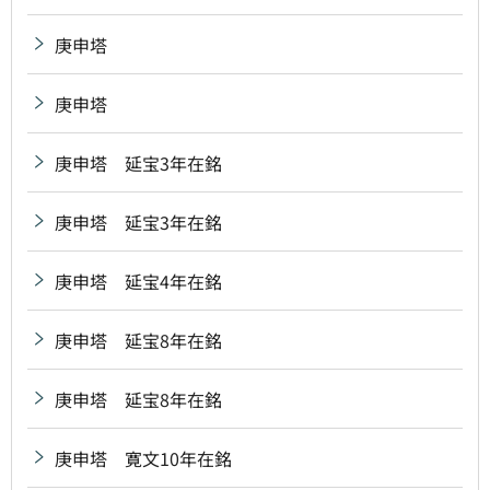
庚申塔
庚申塔
庚申塔 延宝3年在銘
庚申塔 延宝3年在銘
庚申塔 延宝4年在銘
庚申塔 延宝8年在銘
庚申塔 延宝8年在銘
庚申塔 寛文10年在銘