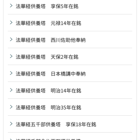
法華経供養塔 享保5年在銘
法華経供養塔 元禄14年在銘
法華経供養塔 西川佐助他奉納
法華経供養塔 天保2年在銘
法華経供養塔 日本橋講中奉納
法華経供養塔 明治14年在銘
法華経供養塔 明治35年在銘
法華経五千部供養塔 享保18年在銘