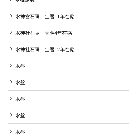
水神宮石祠 宝暦11年在銘
水神社石祠 天明4年在銘
水神社石祠 宝暦12年在銘
水盤
水盤
水盤
水盤
水盤