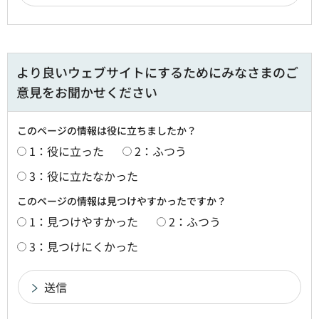
より良いウェブサイトにするためにみなさまのご
意見をお聞かせください
このページの情報は役に立ちましたか？
1：役に立った
2：ふつう
3：役に立たなかった
このページの情報は見つけやすかったですか？
1：見つけやすかった
2：ふつう
3：見つけにくかった