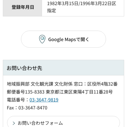
1982年3月15日/1996年3月22日区
登録年月日
指定
Google Mapsで開く
お問い合わせ先
地域振興部 文化観光課 文化財係 窓口：区役所4階32番
郵便番号135-8383 東京都江東区東陽4丁目11番28号
電話番号：
03-3647-9819
Fax：03-3647-8470