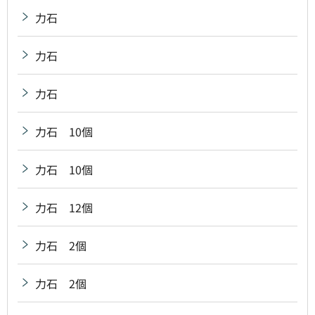
力石
力石
力石
力石 10個
力石 10個
力石 12個
力石 2個
力石 2個