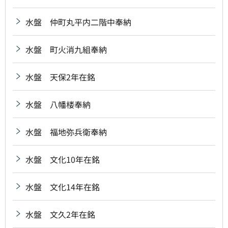
水盤 仲町丸平内二階中奉納
水盤 町火消九組奉納
水盤 天保2年在銘
水盤 八幡楼奉納
水盤 福地弥兵衛奉納
水盤 文化10年在銘
水盤 文化14年在銘
水盤 文久2年在銘