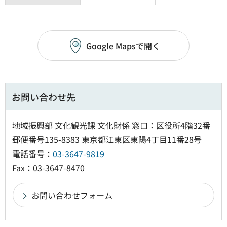
Google Mapsで開く
お問い合わせ先
地域振興部 文化観光課 文化財係 窓口：区役所4階32番
郵便番号135-8383 東京都江東区東陽4丁目11番28号
電話番号：
03-3647-9819
Fax：03-3647-8470