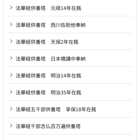
法華経供養塔 元禄14年在銘
法華経供養塔 西川佐助他奉納
法華経供養塔 天保2年在銘
法華経供養塔 日本橋講中奉納
法華経供養塔 明治14年在銘
法華経供養塔 明治35年在銘
法華経五千部供養塔 享保18年在銘
法華経千部念仏百万遍供養塔