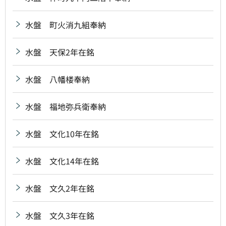
水盤 町火消九組奉納
水盤 天保2年在銘
水盤 八幡楼奉納
水盤 福地弥兵衛奉納
水盤 文化10年在銘
水盤 文化14年在銘
水盤 文久2年在銘
水盤 文久3年在銘