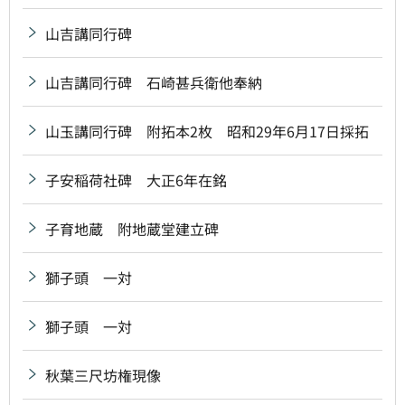
山吉講同行碑
山吉講同行碑 石崎甚兵衛他奉納
山玉講同行碑 附拓本2枚 昭和29年6月17日採拓
子安稲荷社碑 大正6年在銘
子育地蔵 附地蔵堂建立碑
獅子頭 一対
獅子頭 一対
秋葉三尺坊権現像