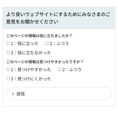
より良いウェブサイトにするためにみなさまのご
意見をお聞かせください
このページの情報は役に立ちましたか？
1：役に立った
2：ふつう
3：役に立たなかった
このページの情報は見つけやすかったですか？
1：見つけやすかった
2：ふつう
3：見つけにくかった