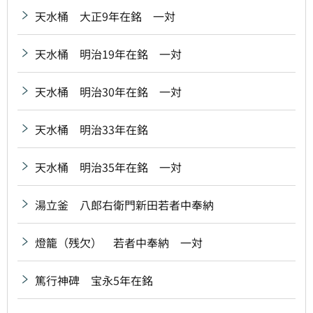
天水桶 大正9年在銘 一対
天水桶 明治19年在銘 一対
天水桶 明治30年在銘 一対
天水桶 明治33年在銘
天水桶 明治35年在銘 一対
湯立釜 八郎右衛門新田若者中奉納
燈籠（残欠） 若者中奉納 一対
篤行神碑 宝永5年在銘