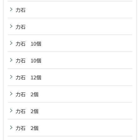
力石
力石
力石 10個
力石 10個
力石 12個
力石 2個
力石 2個
力石 2個