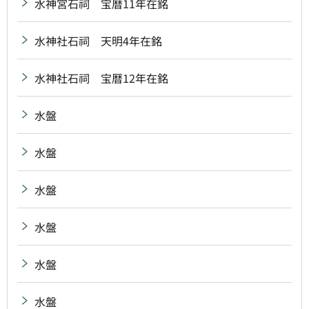
水神宮石祠 宝暦11年在銘
水神社石祠 天明4年在銘
水神社石祠 宝暦12年在銘
水盤
水盤
水盤
水盤
水盤
水盤