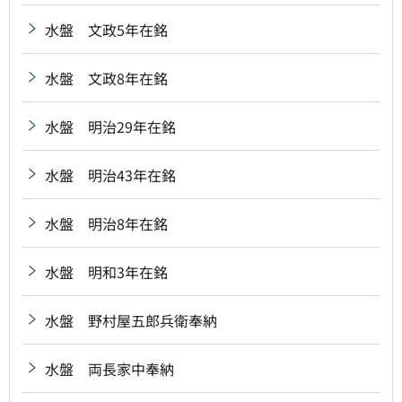
水盤 文政5年在銘
水盤 文政8年在銘
水盤 明治29年在銘
水盤 明治43年在銘
水盤 明治8年在銘
水盤 明和3年在銘
水盤 野村屋五郎兵衛奉納
水盤 両長家中奉納