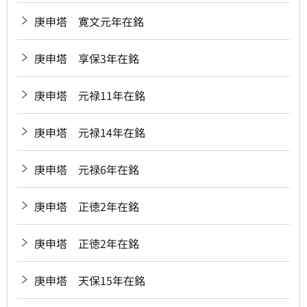
庚申塔 寛文元年在銘
庚申塔 享保3年在銘
庚申塔 元禄11年在銘
庚申塔 元禄14年在銘
庚申塔 元禄6年在銘
庚申塔 正徳2年在銘
庚申塔 正徳2年在銘
庚申塔 天保15年在銘