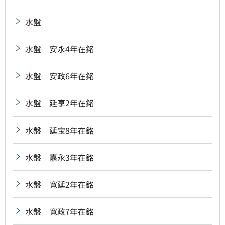
水盤
水盤 安永4年在銘
水盤 安政6年在銘
水盤 延享2年在銘
水盤 延宝8年在銘
水盤 嘉永3年在銘
水盤 寛延2年在銘
水盤 寛政7年在銘