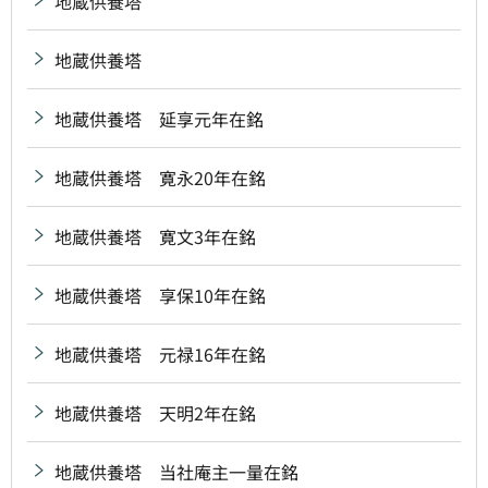
地蔵供養塔
地蔵供養塔
地蔵供養塔 延享元年在銘
地蔵供養塔 寛永20年在銘
地蔵供養塔 寛文3年在銘
地蔵供養塔 享保10年在銘
地蔵供養塔 元禄16年在銘
地蔵供養塔 天明2年在銘
地蔵供養塔 当社庵主一量在銘