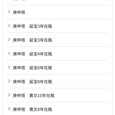
庚申塔
庚申塔 延宝3年在銘
庚申塔 延宝3年在銘
庚申塔 延宝4年在銘
庚申塔 延宝8年在銘
庚申塔 延宝8年在銘
庚申塔 寛文10年在銘
庚申塔 寛文8年在銘