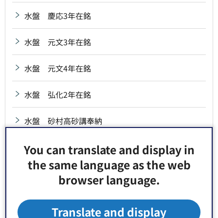
水盤 慶応3年在銘
水盤 元文3年在銘
水盤 元文4年在銘
水盤 弘化2年在銘
水盤 砂村高砂講奉納
水盤 治兵衛新田氏子中奉納
You can translate and display in
the same language as the web
水盤 小倉藩宮本源兵衛興根奉納
browser language.
水盤 昭和11年在銘
Translate and display