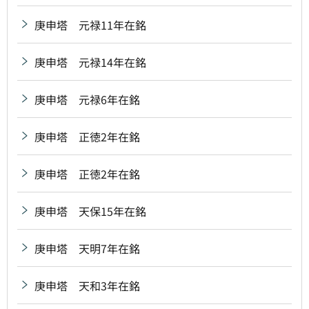
庚申塔 元禄11年在銘
庚申塔 元禄14年在銘
庚申塔 元禄6年在銘
庚申塔 正徳2年在銘
庚申塔 正徳2年在銘
庚申塔 天保15年在銘
庚申塔 天明7年在銘
庚申塔 天和3年在銘