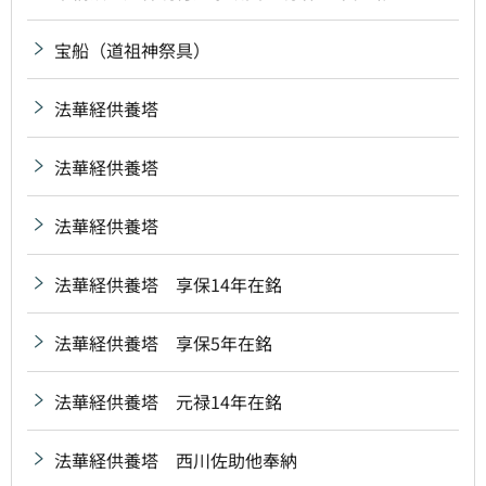
宝船（道祖神祭具）
法華経供養塔
法華経供養塔
法華経供養塔
法華経供養塔 享保14年在銘
法華経供養塔 享保5年在銘
法華経供養塔 元禄14年在銘
法華経供養塔 西川佐助他奉納