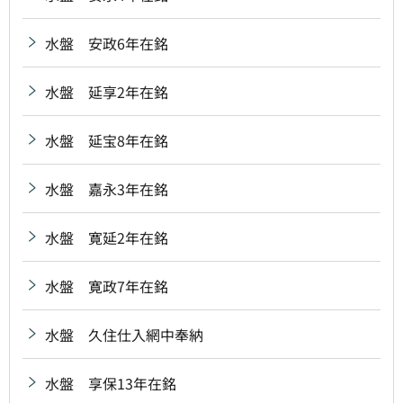
水盤 安政6年在銘
水盤 延享2年在銘
水盤 延宝8年在銘
水盤 嘉永3年在銘
水盤 寛延2年在銘
水盤 寛政7年在銘
水盤 久住仕入網中奉納
水盤 享保13年在銘