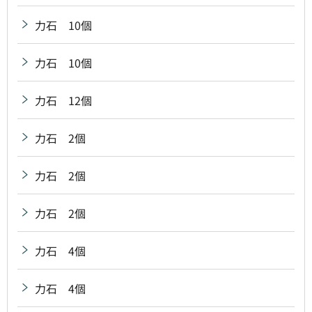
力石 10個
力石 10個
力石 12個
力石 2個
力石 2個
力石 2個
力石 4個
力石 4個