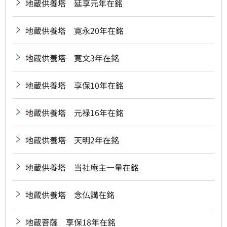
地蔵供養塔 延享元年在銘
地蔵供養塔 寛永20年在銘
地蔵供養塔 寛文3年在銘
地蔵供養塔 享保10年在銘
地蔵供養塔 元禄16年在銘
地蔵供養塔 天明2年在銘
地蔵供養塔 当社庵主一量在銘
地蔵供養塔 念仏講在銘
地蔵菩薩 享保18年在銘