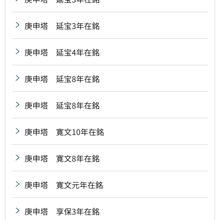
庚申塔 延宝3年在銘
庚申塔 延宝4年在銘
庚申塔 延宝8年在銘
庚申塔 延宝8年在銘
庚申塔 寛文10年在銘
庚申塔 寛文8年在銘
庚申塔 寛文元年在銘
庚申塔 享保3年在銘