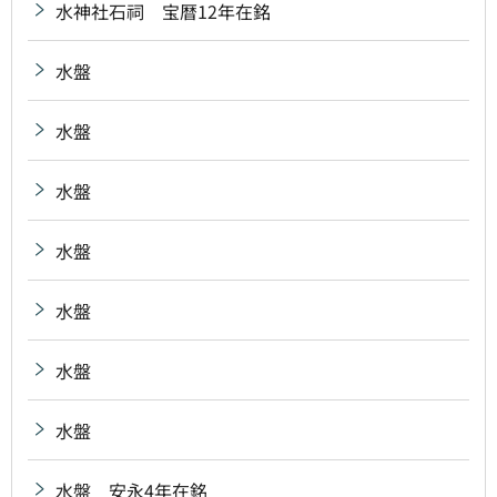
水神社石祠 宝暦12年在銘
水盤
水盤
水盤
水盤
水盤
水盤
水盤
水盤 安永4年在銘