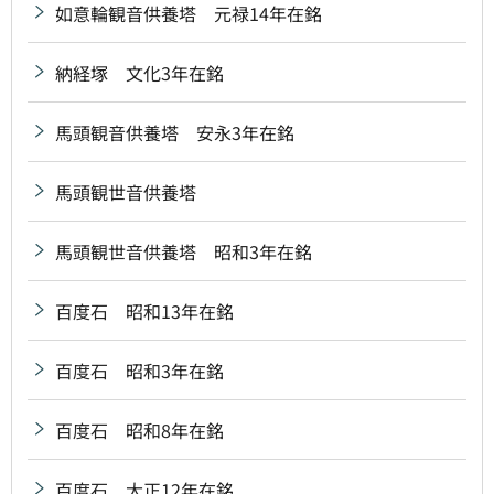
如意輪観音供養塔 元禄14年在銘
納経塚 文化3年在銘
馬頭観音供養塔 安永3年在銘
馬頭観世音供養塔
馬頭観世音供養塔 昭和3年在銘
百度石 昭和13年在銘
百度石 昭和3年在銘
百度石 昭和8年在銘
百度石 大正12年在銘