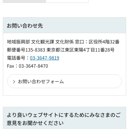
お問い合わせ先
地域振興部 文化観光課 文化財係 窓口：区役所4階32番
郵便番号135-8383 東京都江東区東陽4丁目11番28号
電話番号：
03-3647-9819
Fax：03-3647-8470
より良いウェブサイトにするためにみなさまのご
意見をお聞かせください