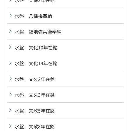
水盤 八幡楼奉納
水盤 福地弥兵衛奉納
水盤 文化10年在銘
水盤 文化14年在銘
水盤 文久2年在銘
水盤 文久3年在銘
水盤 文政5年在銘
水盤 文政8年在銘