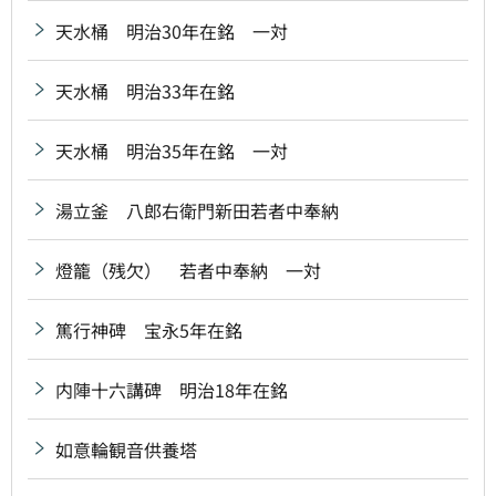
天水桶 明治30年在銘 一対
天水桶 明治33年在銘
天水桶 明治35年在銘 一対
湯立釜 八郎右衛門新田若者中奉納
燈籠（残欠） 若者中奉納 一対
篤行神碑 宝永5年在銘
内陣十六講碑 明治18年在銘
如意輪観音供養塔