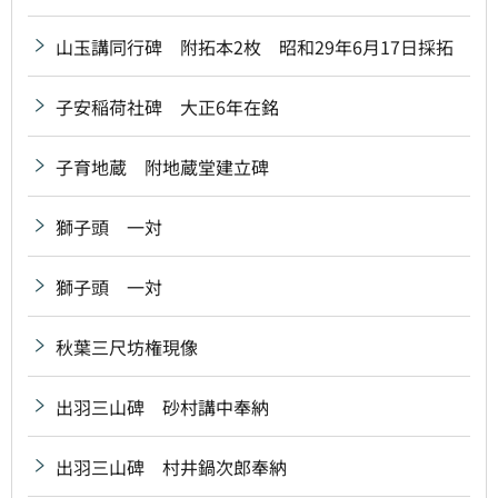
山玉講同行碑 附拓本2枚 昭和29年6月17日採拓
子安稲荷社碑 大正6年在銘
子育地蔵 附地蔵堂建立碑
獅子頭 一対
獅子頭 一対
秋葉三尺坊権現像
出羽三山碑 砂村講中奉納
出羽三山碑 村井鍋次郎奉納