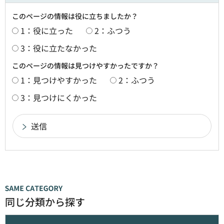
このページの情報は役に立ちましたか？
1：役に立った
2：ふつう
3：役に立たなかった
このページの情報は見つけやすかったですか？
1：見つけやすかった
2：ふつう
3：見つけにくかった
同じ分類から探す