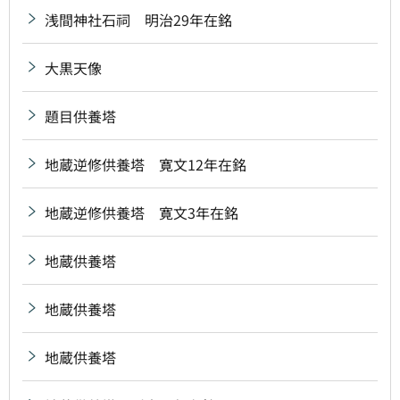
浅間神社石祠 明治29年在銘
大黒天像
題目供養塔
地蔵逆修供養塔 寛文12年在銘
地蔵逆修供養塔 寛文3年在銘
地蔵供養塔
地蔵供養塔
地蔵供養塔