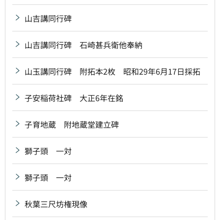
山吉講同行碑
山吉講同行碑 石崎甚兵衛他奉納
山玉講同行碑 附拓本2枚 昭和29年6月17日採拓
子安稲荷社碑 大正6年在銘
子育地蔵 附地蔵堂建立碑
獅子頭 一対
獅子頭 一対
秋葉三尺坊権現像