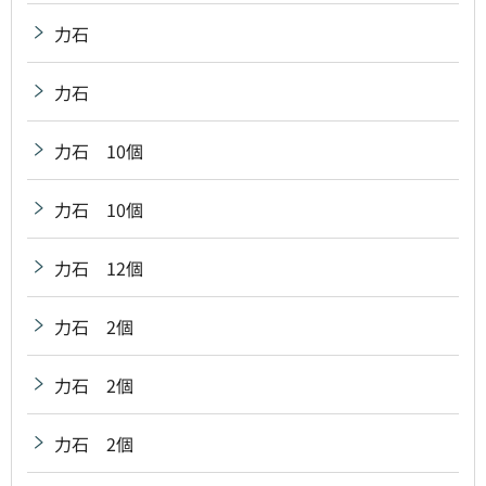
力石
力石
力石 10個
力石 10個
力石 12個
力石 2個
力石 2個
力石 2個