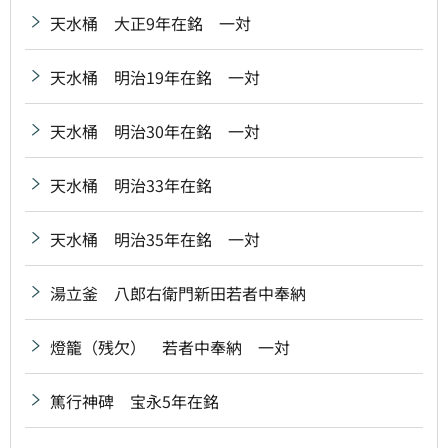
天水桶 大正9年在銘 一対
天水桶 明治19年在銘 一対
天水桶 明治30年在銘 一対
天水桶 明治33年在銘
天水桶 明治35年在銘 一対
湯立釜 八郎右衛門新田若者中奉納
燈籠（残欠） 若者中奉納 一対
篤行神碑 宝永5年在銘