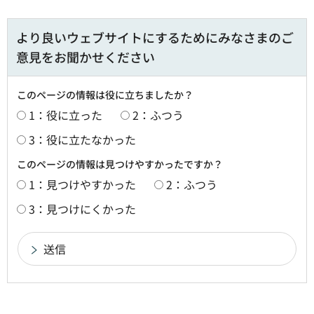
より良いウェブサイトにするためにみなさまのご
意見をお聞かせください
このページの情報は役に立ちましたか？
1：役に立った
2：ふつう
3：役に立たなかった
このページの情報は見つけやすかったですか？
1：見つけやすかった
2：ふつう
3：見つけにくかった