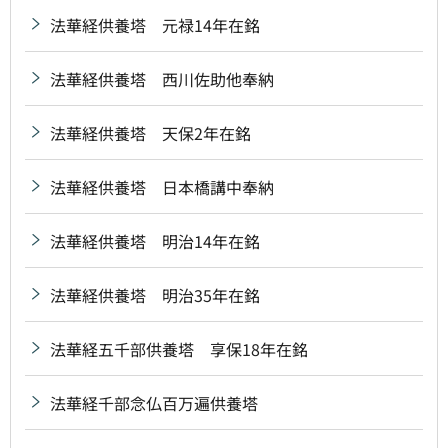
法華経供養塔 元禄14年在銘
法華経供養塔 西川佐助他奉納
法華経供養塔 天保2年在銘
法華経供養塔 日本橋講中奉納
法華経供養塔 明治14年在銘
法華経供養塔 明治35年在銘
法華経五千部供養塔 享保18年在銘
法華経千部念仏百万遍供養塔