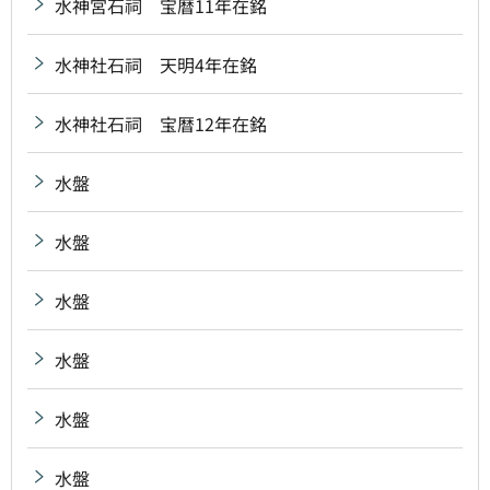
水神宮石祠 宝暦11年在銘
水神社石祠 天明4年在銘
水神社石祠 宝暦12年在銘
水盤
水盤
水盤
水盤
水盤
水盤