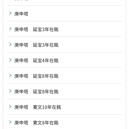
庚申塔
庚申塔 延宝3年在銘
庚申塔 延宝3年在銘
庚申塔 延宝4年在銘
庚申塔 延宝8年在銘
庚申塔 延宝8年在銘
庚申塔 寛文10年在銘
庚申塔 寛文8年在銘