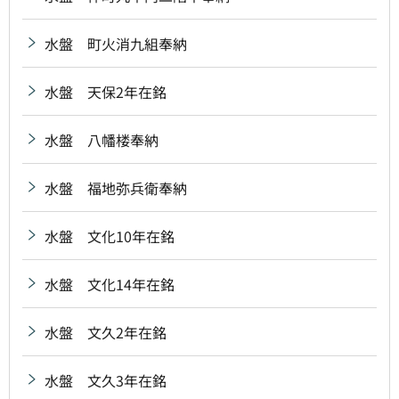
水盤 町火消九組奉納
水盤 天保2年在銘
水盤 八幡楼奉納
水盤 福地弥兵衛奉納
水盤 文化10年在銘
水盤 文化14年在銘
水盤 文久2年在銘
水盤 文久3年在銘