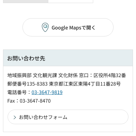
Google Mapsで開く
お問い合わせ先
地域振興部 文化観光課 文化財係 窓口：区役所4階32番
郵便番号135-8383 東京都江東区東陽4丁目11番28号
電話番号：
03-3647-9819
Fax：03-3647-8470