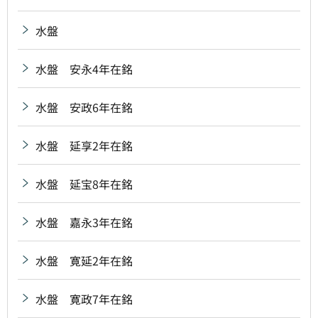
水盤
水盤 安永4年在銘
水盤 安政6年在銘
水盤 延享2年在銘
水盤 延宝8年在銘
水盤 嘉永3年在銘
水盤 寛延2年在銘
水盤 寛政7年在銘