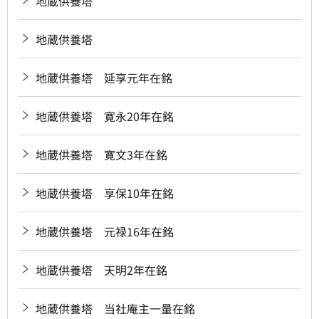
地蔵供養塔
地蔵供養塔
地蔵供養塔 延享元年在銘
地蔵供養塔 寛永20年在銘
地蔵供養塔 寛文3年在銘
地蔵供養塔 享保10年在銘
地蔵供養塔 元禄16年在銘
地蔵供養塔 天明2年在銘
地蔵供養塔 当社庵主一量在銘