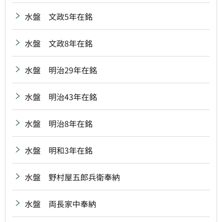
水盤 文政5年在銘
水盤 文政8年在銘
水盤 明治29年在銘
水盤 明治43年在銘
水盤 明治8年在銘
水盤 明和3年在銘
水盤 野村屋五郎兵衛奉納
水盤 両長家中奉納