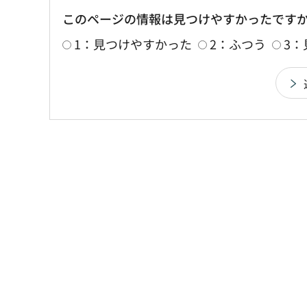
このページの情報は見つけやすかったです
1：見つけやすかった
2：ふつう
3