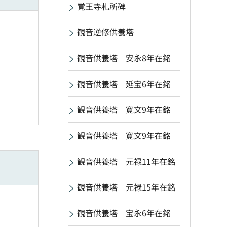
覚王寺札所碑
観音逆修供養塔
観音供養塔 安永8年在銘
観音供養塔 延宝6年在銘
観音供養塔 寛文9年在銘
観音供養塔 寛文9年在銘
観音供養塔 元禄11年在銘
観音供養塔 元禄15年在銘
観音供養塔 宝永6年在銘