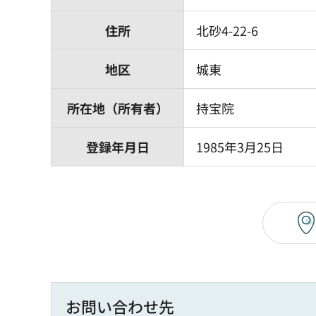
住所
北砂4-22-6
地区
城東
所在地（所有者）
持宝院
登録年月日
1985年3月25日
お問い合わせ先