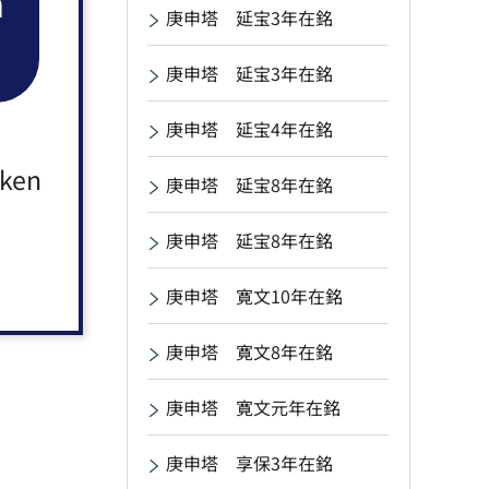
n
庚申塔 延宝3年在銘
庚申塔 延宝3年在銘
庚申塔 延宝4年在銘
aken
庚申塔 延宝8年在銘
庚申塔 延宝8年在銘
庚申塔 寛文10年在銘
庚申塔 寛文8年在銘
庚申塔 寛文元年在銘
庚申塔 享保3年在銘