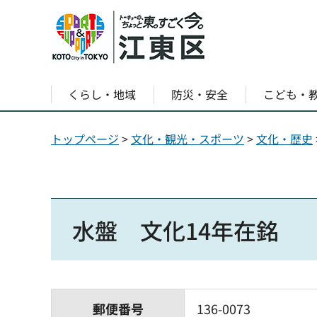
くらし・地域
防災・安全
こども・
トップページ
>
文化・観光・スポーツ
>
文化・歴史
水盤 文化14年在銘
郵便番号
136-0073