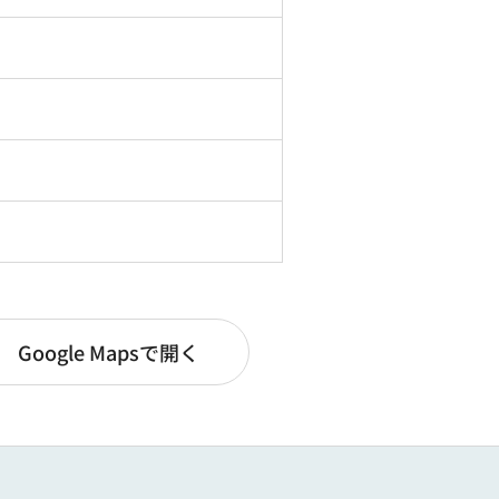
Google Mapsで開く