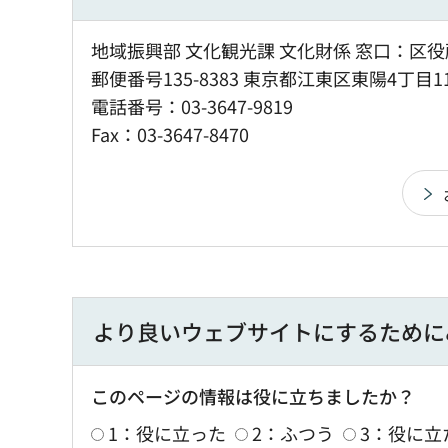
地域振興部 文化観光課 文化財係 窓口：区役
郵便番号135-8383 東京都江東区東陽4丁目1
電話番号：03-3647-9819
Fax：03-3647-8470
より良いウェブサイトにするために
このページの情報は役に立ちましたか？
1：役に立った
2：ふつう
3：役に立