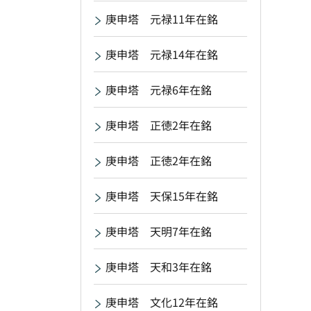
庚申塔 元禄11年在銘
庚申塔 元禄14年在銘
庚申塔 元禄6年在銘
庚申塔 正徳2年在銘
庚申塔 正徳2年在銘
庚申塔 天保15年在銘
庚申塔 天明7年在銘
庚申塔 天和3年在銘
庚申塔 文化12年在銘