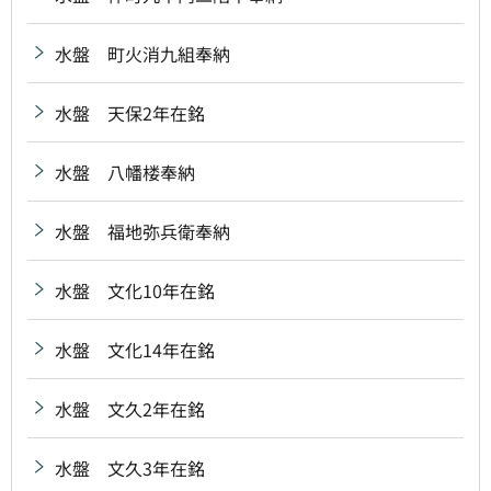
水盤 町火消九組奉納
水盤 天保2年在銘
水盤 八幡楼奉納
水盤 福地弥兵衛奉納
水盤 文化10年在銘
水盤 文化14年在銘
水盤 文久2年在銘
水盤 文久3年在銘