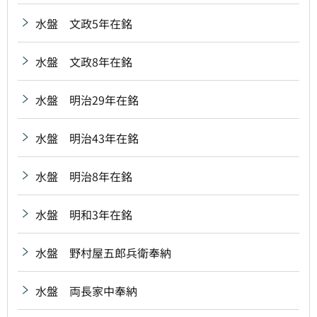
水盤 文政5年在銘
水盤 文政8年在銘
水盤 明治29年在銘
水盤 明治43年在銘
水盤 明治8年在銘
水盤 明和3年在銘
水盤 野村屋五郎兵衛奉納
水盤 両長家中奉納