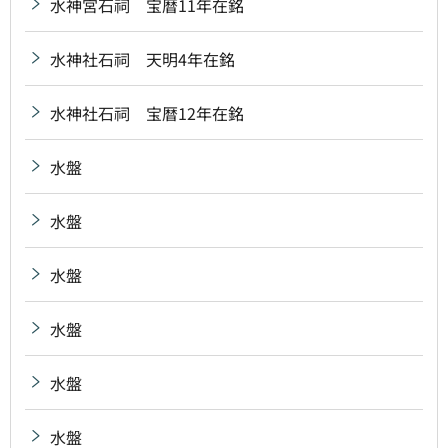
水神宮石祠 宝暦11年在銘
水神社石祠 天明4年在銘
水神社石祠 宝暦12年在銘
水盤
水盤
水盤
水盤
水盤
水盤