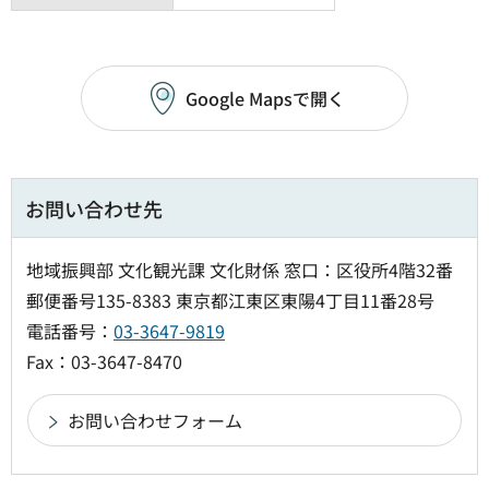
Google Mapsで開く
お問い合わせ先
地域振興部 文化観光課 文化財係 窓口：区役所4階32番
郵便番号135-8383 東京都江東区東陽4丁目11番28号
電話番号：
03-3647-9819
Fax：03-3647-8470