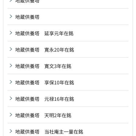
地蔵供養塔
地蔵供養塔
地蔵供養塔 延享元年在銘
地蔵供養塔 寛永20年在銘
地蔵供養塔 寛文3年在銘
地蔵供養塔 享保10年在銘
地蔵供養塔 元禄16年在銘
地蔵供養塔 天明2年在銘
地蔵供養塔 当社庵主一量在銘