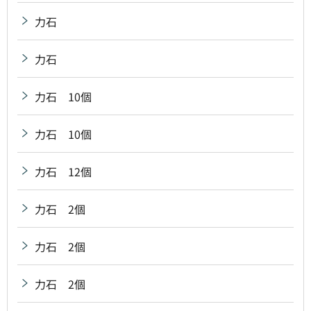
力石
力石
力石 10個
力石 10個
力石 12個
力石 2個
力石 2個
力石 2個