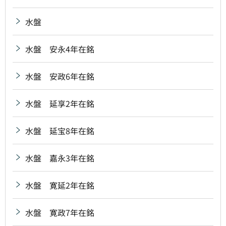
水盤
水盤 安永4年在銘
水盤 安政6年在銘
水盤 延享2年在銘
水盤 延宝8年在銘
水盤 嘉永3年在銘
水盤 寛延2年在銘
水盤 寛政7年在銘