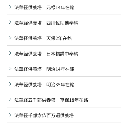
法華経供養塔 元禄14年在銘
法華経供養塔 西川佐助他奉納
法華経供養塔 天保2年在銘
法華経供養塔 日本橋講中奉納
法華経供養塔 明治14年在銘
法華経供養塔 明治35年在銘
法華経五千部供養塔 享保18年在銘
法華経千部念仏百万遍供養塔