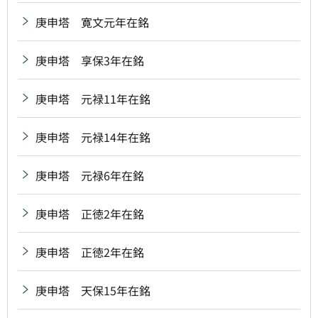
庚申塔 寛文元年在銘
庚申塔 享保3年在銘
庚申塔 元禄11年在銘
庚申塔 元禄14年在銘
庚申塔 元禄6年在銘
庚申塔 正徳2年在銘
庚申塔 正徳2年在銘
庚申塔 天保15年在銘