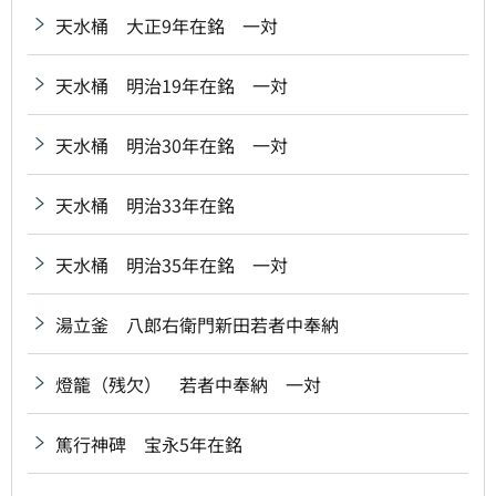
天水桶 大正9年在銘 一対
天水桶 明治19年在銘 一対
天水桶 明治30年在銘 一対
天水桶 明治33年在銘
天水桶 明治35年在銘 一対
湯立釜 八郎右衛門新田若者中奉納
燈籠（残欠） 若者中奉納 一対
篤行神碑 宝永5年在銘