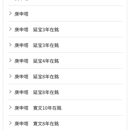
庚申塔
庚申塔 延宝3年在銘
庚申塔 延宝3年在銘
庚申塔 延宝4年在銘
庚申塔 延宝8年在銘
庚申塔 延宝8年在銘
庚申塔 寛文10年在銘
庚申塔 寛文8年在銘