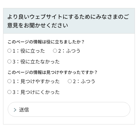
より良いウェブサイトにするためにみなさまのご
意見をお聞かせください
このページの情報は役に立ちましたか？
1：役に立った
2：ふつう
3：役に立たなかった
このページの情報は見つけやすかったですか？
1：見つけやすかった
2：ふつう
3：見つけにくかった