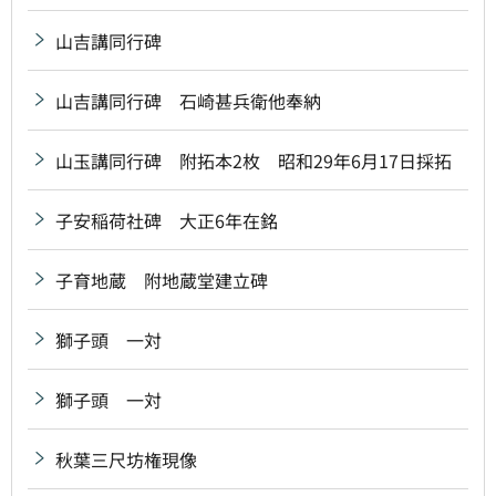
山吉講同行碑
山吉講同行碑 石崎甚兵衛他奉納
山玉講同行碑 附拓本2枚 昭和29年6月17日採拓
子安稲荷社碑 大正6年在銘
子育地蔵 附地蔵堂建立碑
獅子頭 一対
獅子頭 一対
秋葉三尺坊権現像