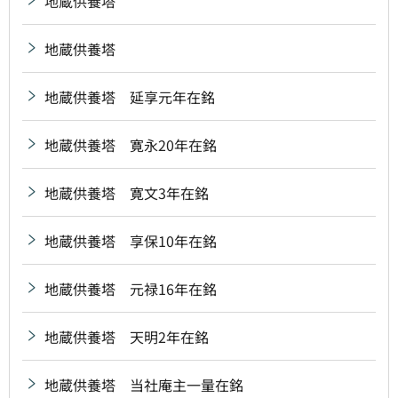
地蔵供養塔
地蔵供養塔
地蔵供養塔 延享元年在銘
地蔵供養塔 寛永20年在銘
地蔵供養塔 寛文3年在銘
地蔵供養塔 享保10年在銘
地蔵供養塔 元禄16年在銘
地蔵供養塔 天明2年在銘
地蔵供養塔 当社庵主一量在銘