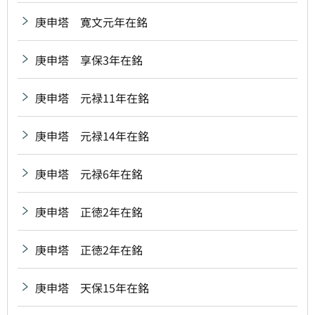
庚申塔 寛文元年在銘
庚申塔 享保3年在銘
庚申塔 元禄11年在銘
庚申塔 元禄14年在銘
庚申塔 元禄6年在銘
庚申塔 正徳2年在銘
庚申塔 正徳2年在銘
庚申塔 天保15年在銘