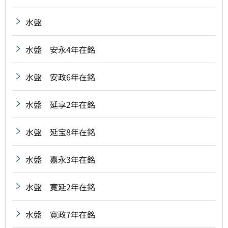
水盤
水盤 安永4年在銘
水盤 安政6年在銘
水盤 延享2年在銘
水盤 延宝8年在銘
水盤 嘉永3年在銘
水盤 寛延2年在銘
水盤 寛政7年在銘