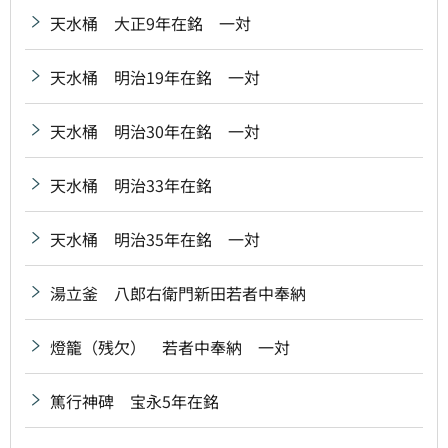
天水桶 大正9年在銘 一対
天水桶 明治19年在銘 一対
天水桶 明治30年在銘 一対
天水桶 明治33年在銘
天水桶 明治35年在銘 一対
湯立釜 八郎右衛門新田若者中奉納
燈籠（残欠） 若者中奉納 一対
篤行神碑 宝永5年在銘