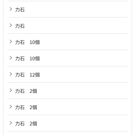
力石
力石
力石 10個
力石 10個
力石 12個
力石 2個
力石 2個
力石 2個