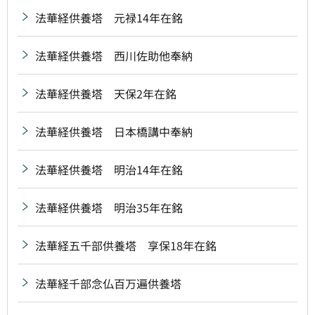
法華経供養塔 元禄14年在銘
法華経供養塔 西川佐助他奉納
法華経供養塔 天保2年在銘
法華経供養塔 日本橋講中奉納
法華経供養塔 明治14年在銘
法華経供養塔 明治35年在銘
法華経五千部供養塔 享保18年在銘
法華経千部念仏百万遍供養塔