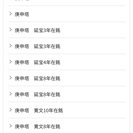
庚申塔
庚申塔 延宝3年在銘
庚申塔 延宝3年在銘
庚申塔 延宝4年在銘
庚申塔 延宝8年在銘
庚申塔 延宝8年在銘
庚申塔 寛文10年在銘
庚申塔 寛文8年在銘