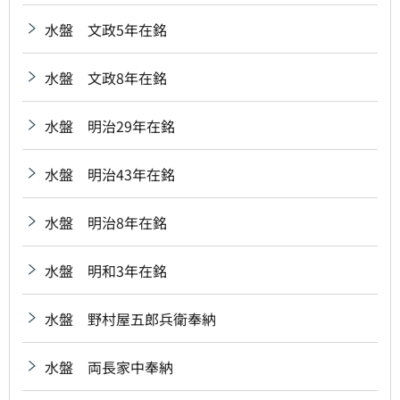
水盤 文政5年在銘
水盤 文政8年在銘
水盤 明治29年在銘
水盤 明治43年在銘
水盤 明治8年在銘
水盤 明和3年在銘
水盤 野村屋五郎兵衛奉納
水盤 両長家中奉納