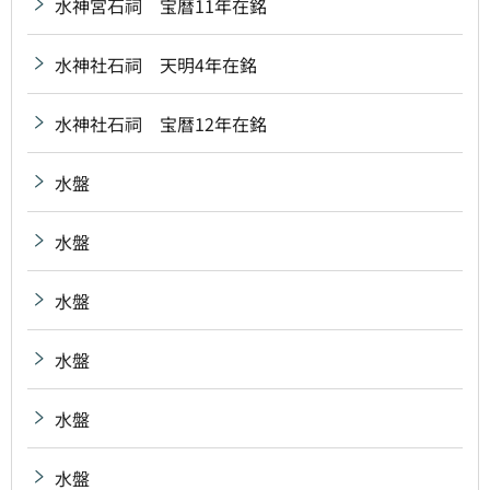
水神宮石祠 宝暦11年在銘
水神社石祠 天明4年在銘
水神社石祠 宝暦12年在銘
水盤
水盤
水盤
水盤
水盤
水盤