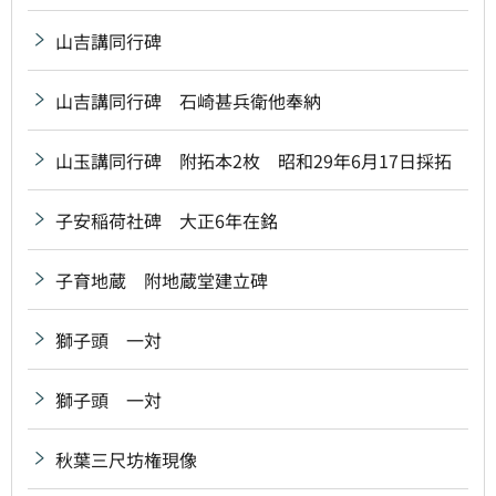
山吉講同行碑
山吉講同行碑 石崎甚兵衛他奉納
山玉講同行碑 附拓本2枚 昭和29年6月17日採拓
子安稲荷社碑 大正6年在銘
子育地蔵 附地蔵堂建立碑
獅子頭 一対
獅子頭 一対
秋葉三尺坊権現像