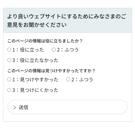
より良いウェブサイトにするためにみなさまのご
意見をお聞かせください
このページの情報は役に立ちましたか？
1：役に立った
2：ふつう
3：役に立たなかった
このページの情報は見つけやすかったですか？
1：見つけやすかった
2：ふつう
3：見つけにくかった