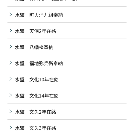
水盤 町火消九組奉納
水盤 天保2年在銘
水盤 八幡楼奉納
水盤 福地弥兵衛奉納
水盤 文化10年在銘
水盤 文化14年在銘
水盤 文久2年在銘
水盤 文久3年在銘