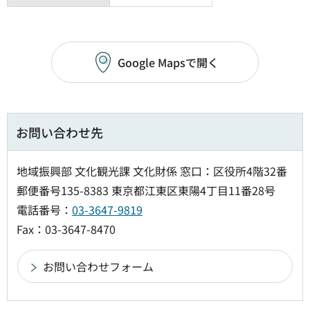
Google Mapsで開く
お問い合わせ先
地域振興部 文化観光課 文化財係 窓口：区役所4階32番
郵便番号135-8383 東京都江東区東陽4丁目11番28号
電話番号：
03-3647-9819
Fax：03-3647-8470