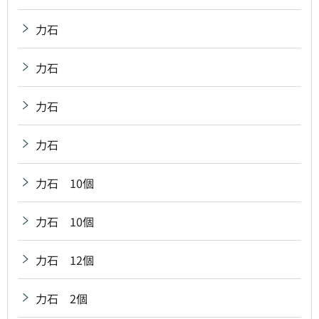
力石
力石
力石
力石
力石 10個
力石 10個
力石 12個
力石 2個