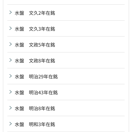
水盤 文久2年在銘
水盤 文久3年在銘
水盤 文政5年在銘
水盤 文政8年在銘
水盤 明治29年在銘
水盤 明治43年在銘
水盤 明治8年在銘
水盤 明和3年在銘