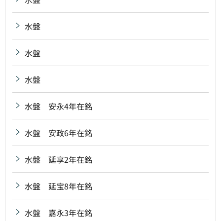
水盤
水盤
水盤
水盤 安永4年在銘
水盤 安政6年在銘
水盤 延享2年在銘
水盤 延宝8年在銘
水盤 嘉永3年在銘