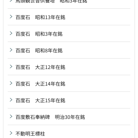
馬頭観世音供養塔 昭和3年在銘
百度石 昭和13年在銘
百度石 昭和3年在銘
百度石 昭和8年在銘
百度石 大正12年在銘
百度石 大正14年在銘
百度石 大正15年在銘
百度敷石奉納碑 明治30年在銘
不動明王標柱