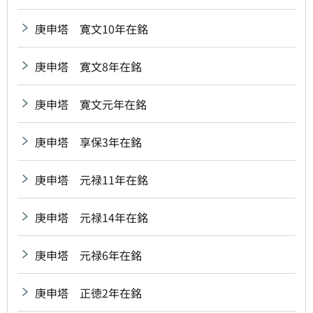
庚申塔 寛文10年在銘
庚申塔 寛文8年在銘
庚申塔 寛文元年在銘
庚申塔 享保3年在銘
庚申塔 元禄11年在銘
庚申塔 元禄14年在銘
庚申塔 元禄6年在銘
庚申塔 正徳2年在銘