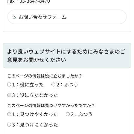
Fax：03-3647-8470
より良いウェブサイトにするためにみなさまのご
意見をお聞かせください
このページの情報は役に立ちましたか？
1：役に立った
2：ふつう
3：役に立たなかった
このページの情報は見つけやすかったですか？
1：見つけやすかった
2：ふつう
3：見つけにくかった