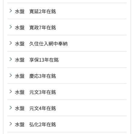
水盤 寛延2年在銘
水盤 寛政7年在銘
水盤 久住仕入網中奉納
水盤 享保13年在銘
水盤 慶応3年在銘
水盤 元文3年在銘
水盤 元文4年在銘
水盤 弘化2年在銘