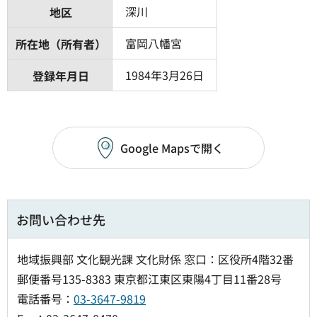
深川
地区
富岡八幡宮
所在地（所有者）
1984年3月26日
登録年月日
Google Mapsで開く
お問い合わせ先
地域振興部 文化観光課 文化財係 窓口：区役所4階32番
郵便番号135-8383 東京都江東区東陽4丁目11番28号
電話番号：
03-3647-9819