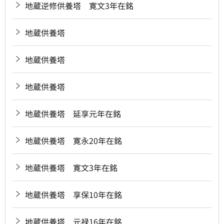
地蔵逆修供養塔 寛文3年在銘
地蔵供養塔
地蔵供養塔
地蔵供養塔
地蔵供養塔 延享元年在銘
地蔵供養塔 寛永20年在銘
地蔵供養塔 寛文3年在銘
地蔵供養塔 享保10年在銘
地蔵供養塔 元禄16年在銘