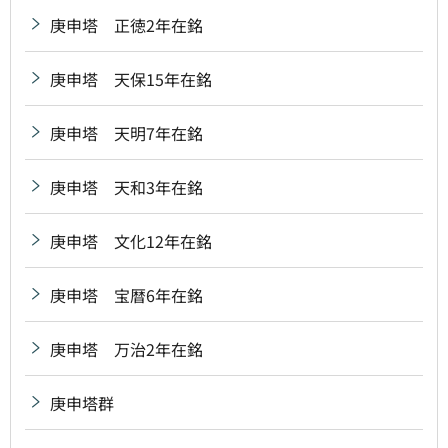
庚申塔 正徳2年在銘
庚申塔 天保15年在銘
庚申塔 天明7年在銘
庚申塔 天和3年在銘
庚申塔 文化12年在銘
庚申塔 宝暦6年在銘
庚申塔 万治2年在銘
庚申塔群