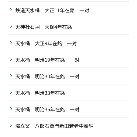
鉄造天水桶 大正11年在銘 一対
天神社石祠 天保4年在銘
天水桶 大正9年在銘 一対
天水桶 明治19年在銘 一対
天水桶 明治30年在銘 一対
天水桶 明治33年在銘
天水桶 明治35年在銘 一対
湯立釜 八郎右衛門新田若者中奉納