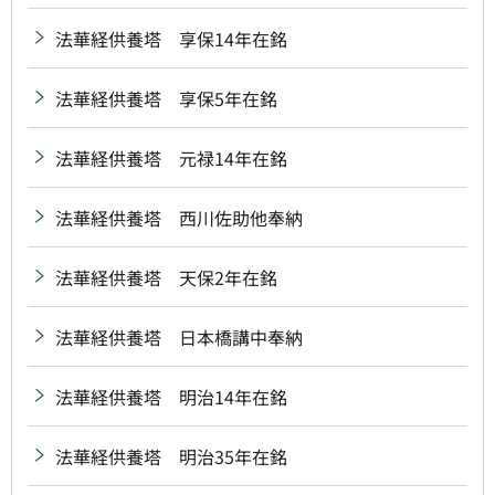
法華経供養塔 享保14年在銘
法華経供養塔 享保5年在銘
法華経供養塔 元禄14年在銘
法華経供養塔 西川佐助他奉納
法華経供養塔 天保2年在銘
法華経供養塔 日本橋講中奉納
法華経供養塔 明治14年在銘
法華経供養塔 明治35年在銘