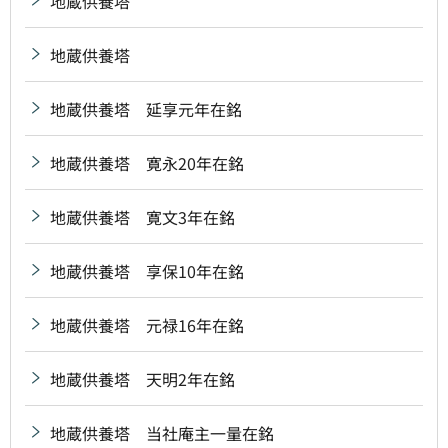
地蔵供養塔
地蔵供養塔
地蔵供養塔 延享元年在銘
地蔵供養塔 寛永20年在銘
地蔵供養塔 寛文3年在銘
地蔵供養塔 享保10年在銘
地蔵供養塔 元禄16年在銘
地蔵供養塔 天明2年在銘
地蔵供養塔 当社庵主一量在銘