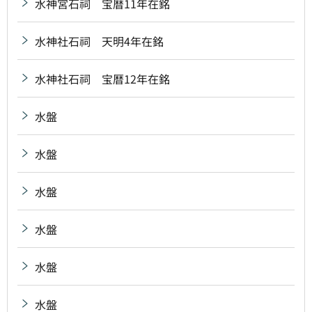
水神宮石祠 宝暦11年在銘
水神社石祠 天明4年在銘
水神社石祠 宝暦12年在銘
水盤
水盤
水盤
水盤
水盤
水盤