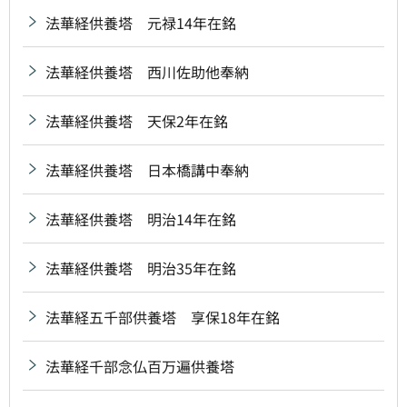
法華経供養塔 元禄14年在銘
法華経供養塔 西川佐助他奉納
法華経供養塔 天保2年在銘
法華経供養塔 日本橋講中奉納
法華経供養塔 明治14年在銘
法華経供養塔 明治35年在銘
法華経五千部供養塔 享保18年在銘
法華経千部念仏百万遍供養塔