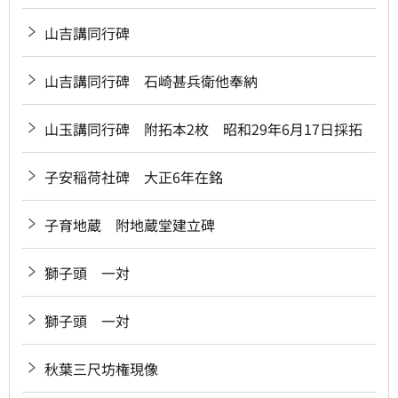
山吉講同行碑
山吉講同行碑 石崎甚兵衛他奉納
山玉講同行碑 附拓本2枚 昭和29年6月17日採拓
子安稲荷社碑 大正6年在銘
子育地蔵 附地蔵堂建立碑
獅子頭 一対
獅子頭 一対
秋葉三尺坊権現像