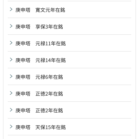
庚申塔 寛文元年在銘
庚申塔 享保3年在銘
庚申塔 元禄11年在銘
庚申塔 元禄14年在銘
庚申塔 元禄6年在銘
庚申塔 正徳2年在銘
庚申塔 正徳2年在銘
庚申塔 天保15年在銘