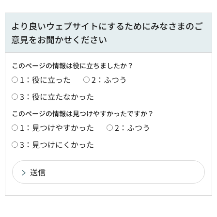
より良いウェブサイトにするためにみなさまのご
意見をお聞かせください
このページの情報は役に立ちましたか？
1：役に立った
2：ふつう
3：役に立たなかった
このページの情報は見つけやすかったですか？
1：見つけやすかった
2：ふつう
3：見つけにくかった