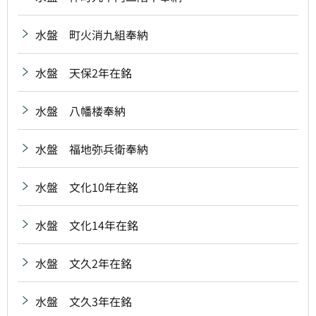
水盤 町火消九組奉納
水盤 天保2年在銘
水盤 八幡楼奉納
水盤 福地弥兵衛奉納
水盤 文化10年在銘
水盤 文化14年在銘
水盤 文久2年在銘
水盤 文久3年在銘