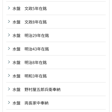
水盤 文政5年在銘
水盤 文政8年在銘
水盤 明治29年在銘
水盤 明治43年在銘
水盤 明治8年在銘
水盤 明和3年在銘
水盤 野村屋五郎兵衛奉納
水盤 両長家中奉納