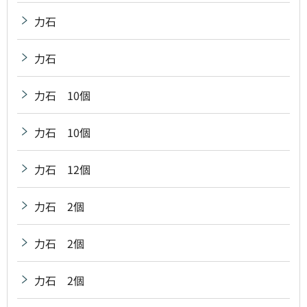
力石
力石
力石 10個
力石 10個
力石 12個
力石 2個
力石 2個
力石 2個