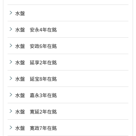
水盤
水盤 安永4年在銘
水盤 安政6年在銘
水盤 延享2年在銘
水盤 延宝8年在銘
水盤 嘉永3年在銘
水盤 寛延2年在銘
水盤 寛政7年在銘