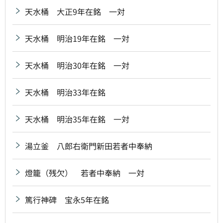
天水桶 大正9年在銘 一対
天水桶 明治19年在銘 一対
天水桶 明治30年在銘 一対
天水桶 明治33年在銘
天水桶 明治35年在銘 一対
湯立釜 八郎右衛門新田若者中奉納
燈籠（残欠） 若者中奉納 一対
篤行神碑 宝永5年在銘