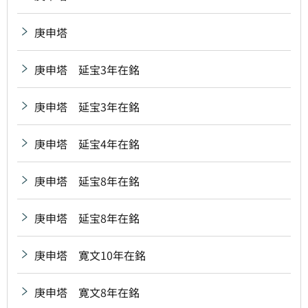
庚申塔
庚申塔 延宝3年在銘
庚申塔 延宝3年在銘
庚申塔 延宝4年在銘
庚申塔 延宝8年在銘
庚申塔 延宝8年在銘
庚申塔 寛文10年在銘
庚申塔 寛文8年在銘