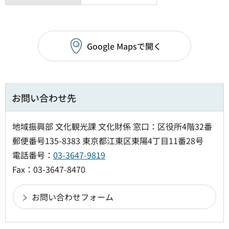
Google Mapsで開く
お問い合わせ先
地域振興部 文化観光課 文化財係 窓口：区役所4階32番
郵便番号135-8383 東京都江東区東陽4丁目11番28号
電話番号：
03-3647-9819
Fax：03-3647-8470