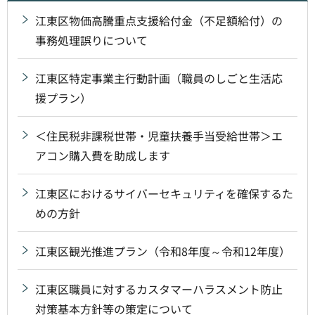
江東区物価高騰重点支援給付金（不足額給付）の
事務処理誤りについて
江東区特定事業主行動計画（職員のしごと生活応
援プラン）
＜住民税非課税世帯・児童扶養手当受給世帯＞エ
アコン購入費を助成します
江東区におけるサイバーセキュリティを確保するた
めの方針
江東区観光推進プラン（令和8年度～令和12年度）
江東区職員に対するカスタマーハラスメント防止
対策基本方針等の策定について