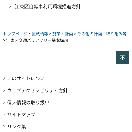
江東区自転車利用環境推進方針
トップページ
>
区政情報
>
施策・計画
>
その他の計画・取り組み等
> 江東区交通バリアフリー基本構想
ペ
このサイトについて
ウェブアクセシビリティ方針
個人情報の取り扱い
サイトマップ
リンク集