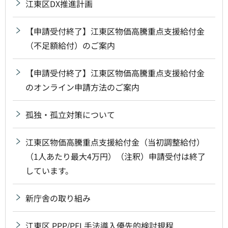
江東区DX推進計画
【申請受付終了】江東区物価高騰重点支援給付金
（不足額給付）のご案内
【申請受付終了】江東区物価高騰重点支援給付金
のオンライン申請方法のご案内
孤独・孤立対策について
江東区物価高騰重点支援給付金（当初調整給付）
（1人あたり最大4万円）（注釈）申請受付は終了
しています。
新庁舎の取り組み
江東区 PPP/PFI 手法導入優先的検討規程