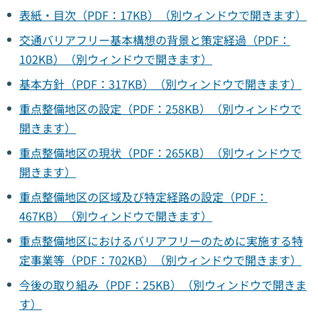
表紙・目次（PDF：17KB）（別ウィンドウで開きます）
交通バリアフリー基本構想の背景と策定経過（PDF：
102KB）（別ウィンドウで開きます）
基本方針（PDF：317KB）（別ウィンドウで開きます）
重点整備地区の設定（PDF：258KB）（別ウィンドウで
開きます）
重点整備地区の現状（PDF：265KB）（別ウィンドウで
開きます）
重点整備地区の区域及び特定経路の設定（PDF：
467KB）（別ウィンドウで開きます）
重点整備地区におけるバリアフリーのために実施する特
定事業等（PDF：702KB）（別ウィンドウで開きます）
今後の取り組み（PDF：25KB）（別ウィンドウで開きま
す）