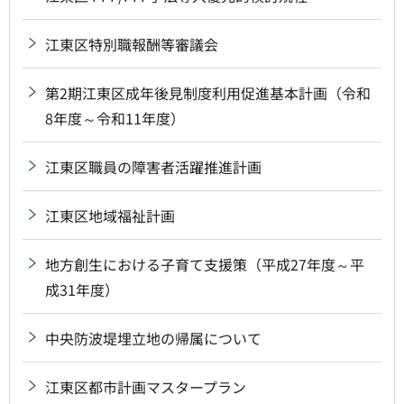
江東区特別職報酬等審議会
第2期江東区成年後見制度利用促進基本計画（令和
8年度～令和11年度）
江東区職員の障害者活躍推進計画
江東区地域福祉計画
地方創生における子育て支援策（平成27年度～平
成31年度）
中央防波堤埋立地の帰属について
江東区都市計画マスタープラン