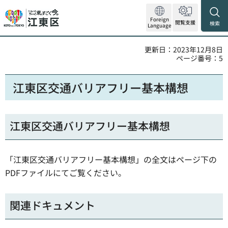
Foreign
閲覧支援
検索
Language
更新日：2023年12月8日
ページ番号：5
江東区交通バリアフリー基本構想
江東区交通バリアフリー基本構想
「江東区交通バリアフリー基本構想」の全文はページ下の
PDFファイルにてご覧ください。
関連ドキュメント