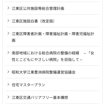
江東区公共施設等総合管理計画
江東区施設白書（改定版）
江東区障害者計画・障害福祉計画・障害児福祉計
画
南部地域における総合病院の整備の経緯 ～「女
性とこどもにやさしい病院」を目指して～
昭和大学江東豊洲病院整備運営協議会
住宅マスタープラン
江東区交通バリアフリー基本構想