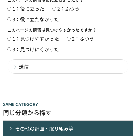
1：役に立った
2：ふつう
3：役に立たなかった
このページの情報は見つけやすかったですか？
1：見つけやすかった
2：ふつう
3：見つけにくかった
同じ分類から探す
その他の計画・取り組み等