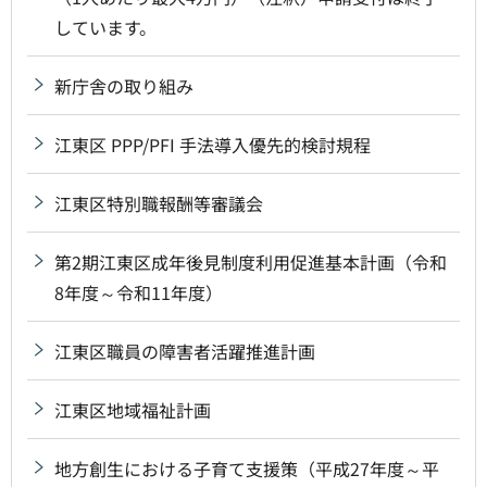
しています。
新庁舎の取り組み
江東区 PPP/PFI 手法導入優先的検討規程
江東区特別職報酬等審議会
第2期江東区成年後見制度利用促進基本計画（令和
8年度～令和11年度）
江東区職員の障害者活躍推進計画
江東区地域福祉計画
地方創生における子育て支援策（平成27年度～平