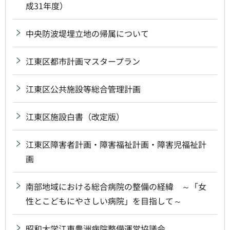
成31年度）
中央防波堤埋立地の帰属について
江東区都市計画マスタープラン
江東区公共施設等総合管理計画
江東区施設白書（改定版）
江東区障害者計画・障害福祉計画・障害児福祉計
画
南部地域における総合病院の整備の経緯 ～「女
性とこどもにやさしい病院」を目指して～
昭和大学江東豊洲病院整備運営協議会