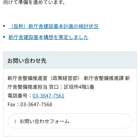
向けて準備を進めています。
（仮称）新庁舎建設基本計画の検討状況
新庁舎建設基本構想を策定しました
お問い合わせ先
新庁舎整備推進室（政策経営部） 新庁舎整備推進課 新
庁舎整備推進担当 窓口：区役所4階1番
電話番号：
03-3647-7561
Fax：03-3647-7568