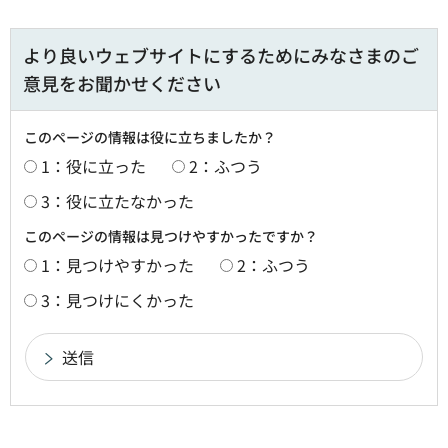
より良いウェブサイトにするためにみなさまのご
意見をお聞かせください
このページの情報は役に立ちましたか？
1：役に立った
2：ふつう
3：役に立たなかった
このページの情報は見つけやすかったですか？
1：見つけやすかった
2：ふつう
3：見つけにくかった