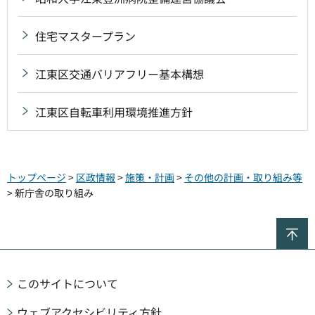
住宅マスタープラン
江東区交通バリアフリー基本構想
江東区自転車利用環境推進方針
トップページ
>
区政情報
>
施策・計画
>
その他の計画・取り組み等
> 新庁舎の取り組み
ペ
このサイトについて
ウェブアクセシビリティ方針