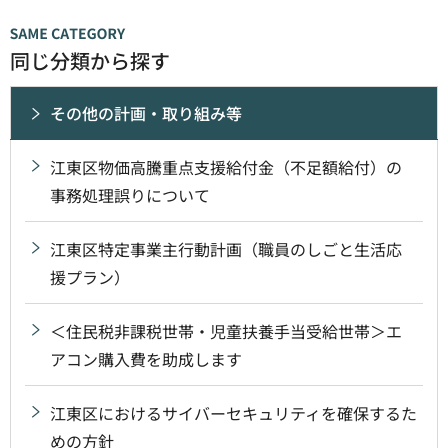
同じ分類から探す
その他の計画・取り組み等
江東区物価高騰重点支援給付金（不足額給付）の
事務処理誤りについて
江東区特定事業主行動計画（職員のしごと生活応
援プラン）
＜住民税非課税世帯・児童扶養手当受給世帯＞エ
アコン購入費を助成します
江東区におけるサイバーセキュリティを確保するた
めの方針