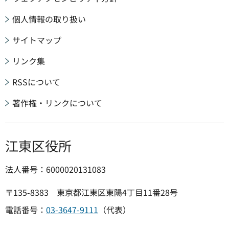
個人情報の取り扱い
サイトマップ
リンク集
RSSについて
著作権・リンクについて
江東区役所
法人番号：6000020131083
〒135-8383 東京都江東区東陽4丁目11番28号
電話番号：
03-3647-9111
（代表）