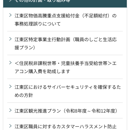
江東区物価高騰重点支援給付金（不足額給付）の
事務処理誤りについて
江東区特定事業主行動計画（職員のしごと生活応
援プラン）
＜住民税非課税世帯・児童扶養手当受給世帯＞エ
アコン購入費を助成します
江東区におけるサイバーセキュリティを確保するた
めの方針
江東区観光推進プラン（令和8年度～令和12年度）
江東区職員に対するカスタマーハラスメント防止