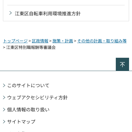
江東区自転車利用環境推進方針
トップページ
>
区政情報
>
施策・計画
>
その他の計画・取り組み等
> 江東区特別職報酬等審議会
ペ
このサイトについて
ウェブアクセシビリティ方針
個人情報の取り扱い
サイトマップ