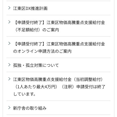
江東区DX推進計画
【申請受付終了】江東区物価高騰重点支援給付金
（不足額給付）のご案内
【申請受付終了】江東区物価高騰重点支援給付金
のオンライン申請方法のご案内
孤独・孤立対策について
江東区物価高騰重点支援給付金（当初調整給付）
（1人あたり最大4万円）（注釈）申請受付は終了
しています。
新庁舎の取り組み