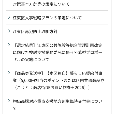
対策基本方針等の策定について
江東区人事戦略プランの策定について
江東区再犯防止取組方針
【選定結果】江東区公共施設等総合管理計画改定
に向けた検討支援業務委託に係る公募型プロポー
ザルの実施について
【商品券発送中】【本区独自】暮らし応援給付事
業（5,000円相当のポイントまたは区内共通商品券
（こうとう商店街DEお買い物券＋2026））
物価高騰対応重点支援地方創生臨時交付金につい
て