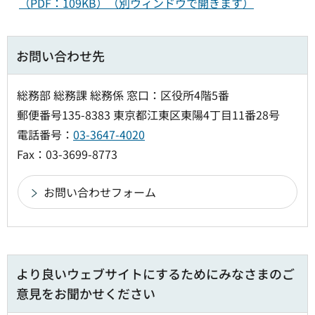
（PDF：109KB）（別ウィンドウで開きます）
お問い合わせ先
総務部 総務課 総務係 窓口：区役所4階5番
郵便番号135-8383 東京都江東区東陽4丁目11番28号
電話番号：
03-3647-4020
Fax：03-3699-8773
より良いウェブサイトにするためにみなさまのご
意見をお聞かせください