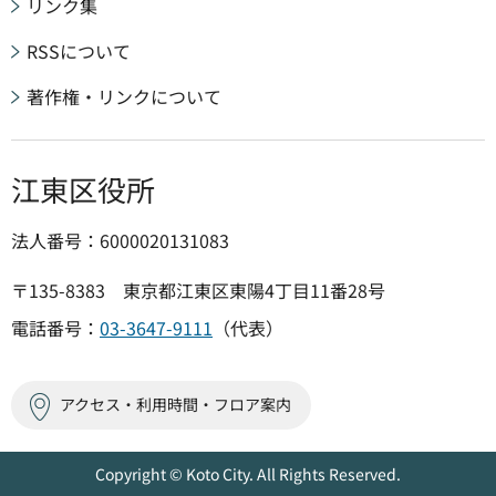
リンク集
RSSについて
著作権・リンクについて
江東区役所
法人番号：6000020131083
〒135-8383 東京都江東区東陽4丁目11番28号
電話番号：
03-3647-9111
（代表）
アクセス・利用時間・フロア案内
Copyright © Koto City. All Rights Reserved.