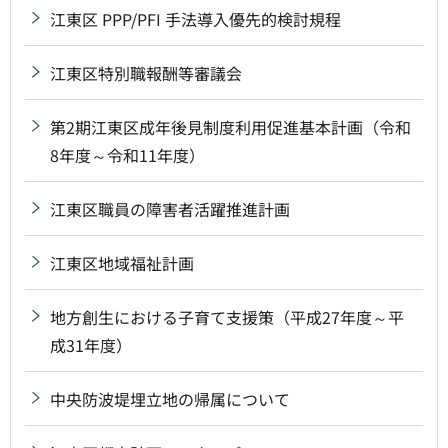
江東区 PPP/PFI 手法導入優先的検討規程
江東区特別職報酬等審議会
第2期江東区成年後見制度利用促進基本計画（令和
8年度～令和11年度）
江東区職員の障害者活躍推進計画
江東区地域福祉計画
地方創生における子育て支援策（平成27年度～平
成31年度）
中央防波堤埋立地の帰属について