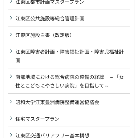
江東区都市計画マスタープラン
江東区公共施設等総合管理計画
江東区施設白書（改定版）
江東区障害者計画・障害福祉計画・障害児福祉計
画
南部地域における総合病院の整備の経緯 ～「女
性とこどもにやさしい病院」を目指して～
昭和大学江東豊洲病院整備運営協議会
住宅マスタープラン
江東区交通バリアフリー基本構想