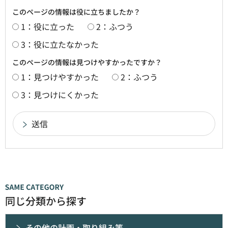
このページの情報は役に立ちましたか？
1：役に立った
2：ふつう
3：役に立たなかった
このページの情報は見つけやすかったですか？
1：見つけやすかった
2：ふつう
3：見つけにくかった
同じ分類から探す
その他の計画・取り組み等