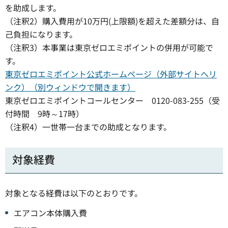
を助成します。
（注釈2）購入費用が10万円(上限額)を超えた差額分は、自
己負担になります。
（注釈3）本事業は東京ゼロエミポイントの併用が可能で
す。
東京ゼロエミポイント公式ホームページ（外部サイトへリ
ンク）（別ウィンドウで開きます）
東京ゼロエミポイントコールセンター 0120-083-255（受
付時間 9時～17時）
（注釈4）一世帯一台までの助成となります。
対象経費
対象となる経費は以下のとおりです。
エアコン本体購入費