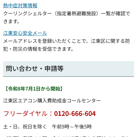
熱中症対策情報
クーリングシェルター（指定暑熱避難施設）一覧が確認で
きます。
江東安心安全メール
メールアドレスを登録いただくことで、江東区に関する防
犯・防災の情報を受信できます。
問い合わせ・申請等
【令和8年7月1日から開始】
江東区エアコン購入費助成金コールセンター
フリーダイヤル：
0120-666-604
土・日、祝日を除く 午前9時～午後5時