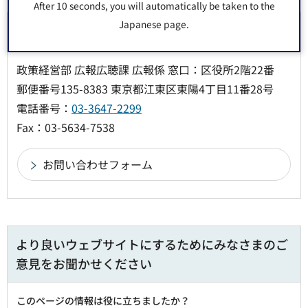
After 10 seconds, you will automatically be taken to the
Japanese page.
お問い合わせ先
政策経営部 広報広聴課 広報係 窓口：区役所2階22番
郵便番号135-8383 東京都江東区東陽4丁目11番28号
電話番号：
03-3647-2299
Fax：03-5634-7538
より良いウェブサイトにするためにみなさまのご
意見をお聞かせください
このページの情報は役に立ちましたか？