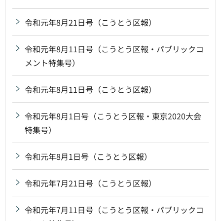
令和元年8月21日号（こうとう区報）
令和元年8月11日号（こうとう区報・パブリックコ
メント特集号）
令和元年8月11日号（こうとう区報）
令和元年8月1日号（こうとう区報・東京2020大会
特集号）
令和元年8月1日号（こうとう区報）
令和元年7月21日号（こうとう区報）
令和元年7月11日号（こうとう区報・パブリックコ