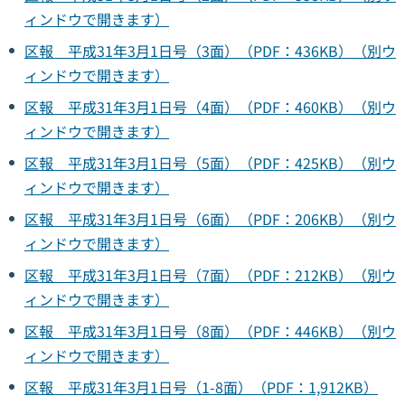
ィンドウで開きます）
区報 平成31年3月1日号（3面）（PDF：436KB）（別ウ
ィンドウで開きます）
区報 平成31年3月1日号（4面）（PDF：460KB）（別ウ
ィンドウで開きます）
区報 平成31年3月1日号（5面）（PDF：425KB）（別ウ
ィンドウで開きます）
区報 平成31年3月1日号（6面）（PDF：206KB）（別ウ
ィンドウで開きます）
区報 平成31年3月1日号（7面）（PDF：212KB）（別ウ
ィンドウで開きます）
区報 平成31年3月1日号（8面）（PDF：446KB）（別ウ
ィンドウで開きます）
区報 平成31年3月1日号（1-8面）（PDF：1,912KB）