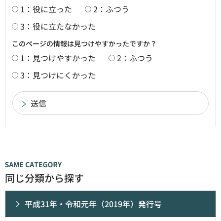
1：役に立った
2：ふつう
3：役に立たなかった
このページの情報は見つけやすかったですか？
1：見つけやすかった
2：ふつう
3：見つけにくかった
同じ分類から探す
平成31年・令和元年（2019年）発行号