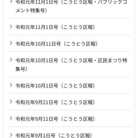
令和元年11月1日号（こうとう区報・パブリックコ
メント特集号）
令和元年11月1日号（こうとう区報）
令和元年10月11日号（こうとう区報）
令和元年10月1日号（こうとう区報・区民まつり特
集号）
令和元年10月1日号（こうとう区報）
令和元年9月21日号（こうとう区報）
令和元年9月11日号（こうとう区報）
令和元年9月1日号（こうとう区報）