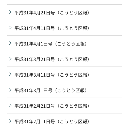
平成31年4月21日号（こうとう区報）
平成31年4月11日号（こうとう区報）
平成31年4月1日号（こうとう区報）
平成31年3月21日号（こうとう区報）
平成31年3月11日号（こうとう区報）
平成31年3月1日号（こうとう区報）
平成31年2月21日号（こうとう区報）
平成31年2月11日号（こうとう区報）