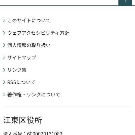
このサイトについて
ウェブアクセシビリティ方針
個人情報の取り扱い
サイトマップ
リンク集
RSSについて
著作権・リンクについて
江東区役所
法人番号：6000020131083