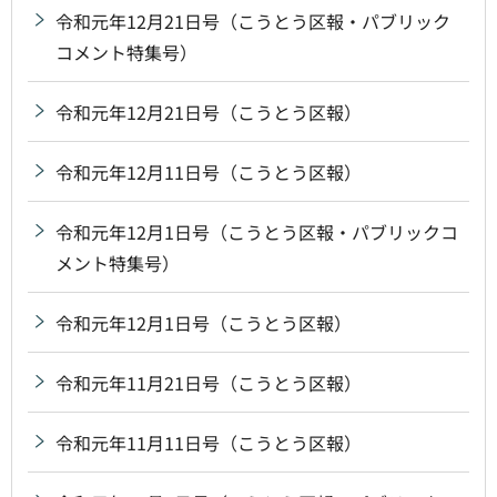
令和元年12月21日号（こうとう区報・パブリック
コメント特集号）
令和元年12月21日号（こうとう区報）
令和元年12月11日号（こうとう区報）
令和元年12月1日号（こうとう区報・パブリックコ
メント特集号）
令和元年12月1日号（こうとう区報）
令和元年11月21日号（こうとう区報）
令和元年11月11日号（こうとう区報）