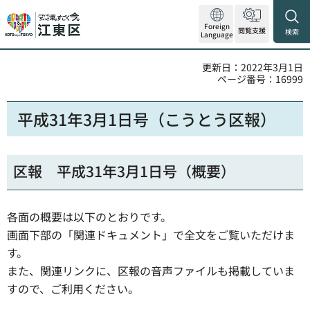
Foreign
閲覧支援
検索
Language
更新日：2022年3月1日
ページ番号：16999
平成31年3月1日号（こうとう区報）
区報 平成31年3月1日号（概要）
各面の概要は以下のとおりです。
画面下部の「関連ドキュメント」で全文をご覧いただけま
す。
また、関連リンクに、区報の音声ファイルも掲載していま
すので、ご利用ください。