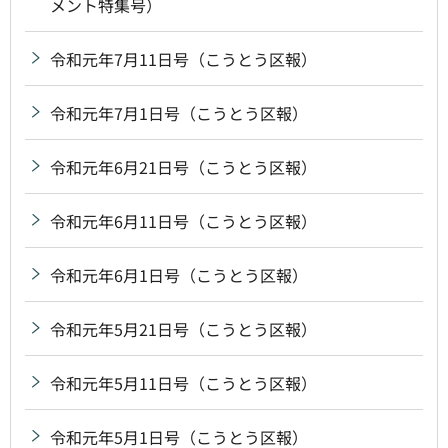
メント特集号）
令和元年7月11日号（こうとう区報）
令和元年7月1日号（こうとう区報）
令和元年6月21日号（こうとう区報）
令和元年6月11日号（こうとう区報）
令和元年6月1日号（こうとう区報）
令和元年5月21日号（こうとう区報）
令和元年5月11日号（こうとう区報）
令和元年5月1日号（こうとう区報）