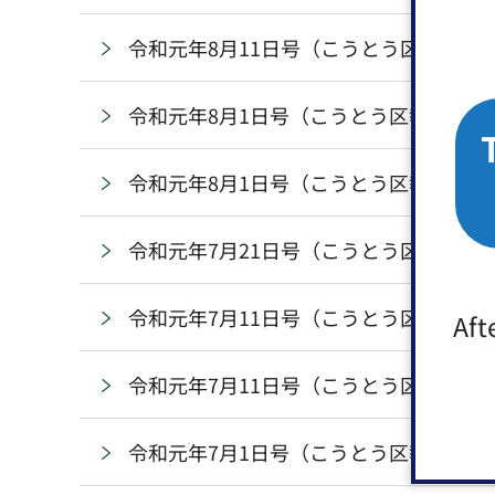
令和元年8月11日号（こうとう区報）
令和元年8月1日号（こうとう区報・東京2
令和元年8月1日号（こうとう区報）
令和元年7月21日号（こうとう区報）
令和元年7月11日号（こうとう区報・パ
Aft
令和元年7月11日号（こうとう区報）
令和元年7月1日号（こうとう区報）