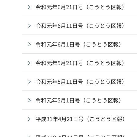
令和元年6月21日号（こうとう区報）
令和元年6月11日号（こうとう区報）
令和元年6月1日号（こうとう区報）
令和元年5月21日号（こうとう区報）
令和元年5月11日号（こうとう区報）
令和元年5月1日号（こうとう区報）
平成31年4月21日号（こうとう区報）