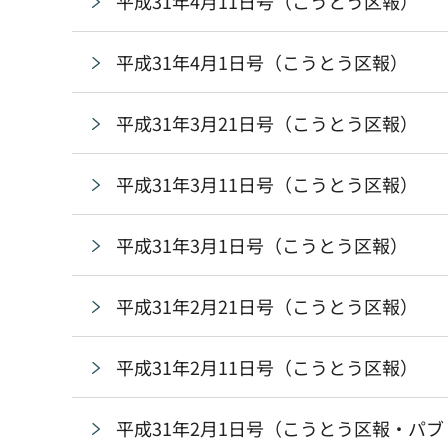
平成31年4月11日号（こうとう区報）
平成31年4月1日号（こうとう区報）
平成31年3月21日号（こうとう区報）
平成31年3月11日号（こうとう区報）
平成31年3月1日号（こうとう区報）
平成31年2月21日号（こうとう区報）
平成31年2月11日号（こうとう区報）
平成31年2月1日号（こうとう区報・パ