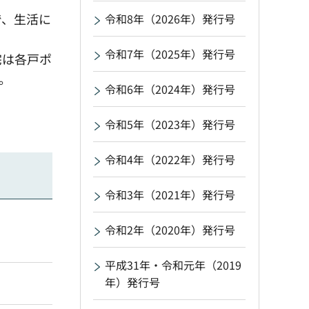
で、生活に
令和8年（2026年）発行号
令和7年（2025年）発行号
宅は各戸ポ
。
令和6年（2024年）発行号
令和5年（2023年）発行号
令和4年（2022年）発行号
令和3年（2021年）発行号
令和2年（2020年）発行号
平成31年・令和元年（2019
年）発行号