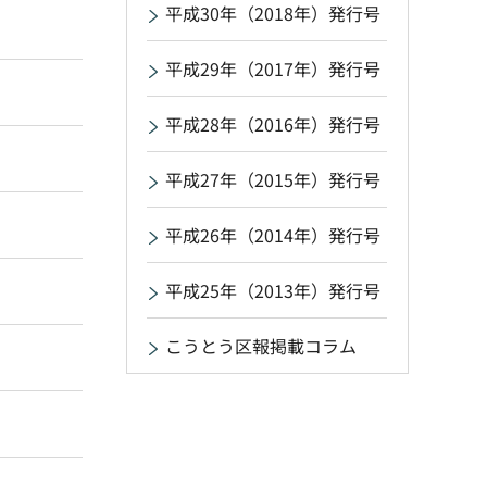
平成30年（2018年）発行号
平成29年（2017年）発行号
平成28年（2016年）発行号
平成27年（2015年）発行号
平成26年（2014年）発行号
平成25年（2013年）発行号
こうとう区報掲載コラム