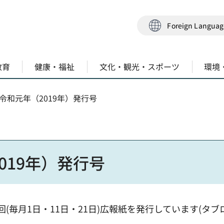
Foreign Langua
教育
健康・福祉
文化・観光・スポーツ
環境
・令和元年（2019年）発行号
019年）発行号
(毎月1日・11日・21日)広報紙を発行しています(タブ
)。