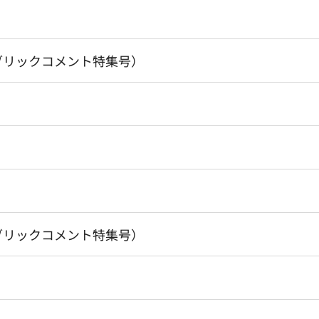
ブリックコメント特集号）
ブリックコメント特集号）