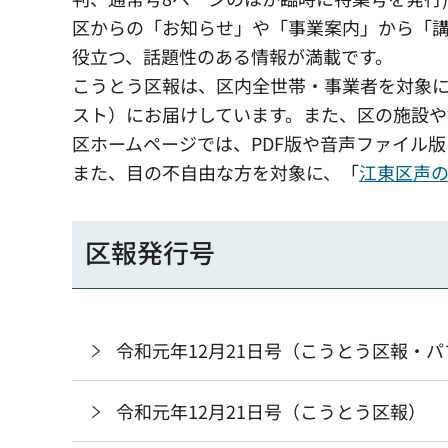
区からの「お知らせ」や「事業案内」から「
役立つ、話題性のある情報が満載です。
こうとう区報は、区内全世帯・事業者を対象
スト）にお届けしています。また、区の施設
区ホームページでは、PDF版や音声ファイル版
また、目の不自由な方を対象に、「
江東区声
区報発行号
令和元年12月21日号（こうとう区報・
令和元年12月21日号（こうとう区報）