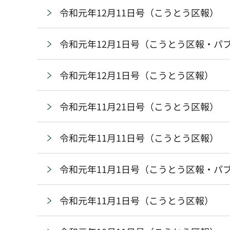
令和元年12月11日号（こうとう区報）
令和元年12月1日号（こうとう区報・パ
令和元年12月1日号（こうとう区報）
令和元年11月21日号（こうとう区報）
令和元年11月11日号（こうとう区報）
令和元年11月1日号（こうとう区報・パ
令和元年11月1日号（こうとう区報）