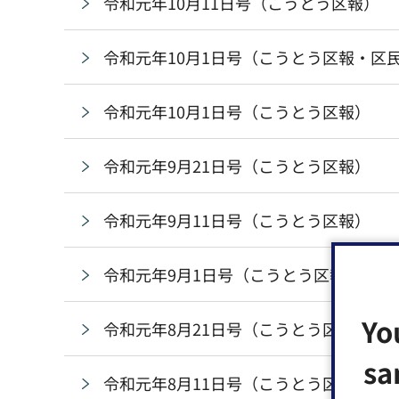
令和元年10月11日号（こうとう区報）
令和元年10月1日号（こうとう区報・区
令和元年10月1日号（こうとう区報）
令和元年9月21日号（こうとう区報）
令和元年9月11日号（こうとう区報）
令和元年9月1日号（こうとう区報）
Yo
令和元年8月21日号（こうとう区報）
sa
令和元年8月11日号（こうとう区報・パ