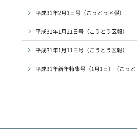
平成31年2月1日号（こうとう区報）
平成31年1月21日号（こうとう区報）
平成31年1月11日号（こうとう区報）
平成31年新年特集号（1月1日）（こう