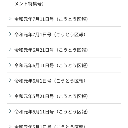
メント特集号）
令和元年7月11日号（こうとう区報）
令和元年7月1日号（こうとう区報）
令和元年6月21日号（こうとう区報）
令和元年6月11日号（こうとう区報）
令和元年6月1日号（こうとう区報）
令和元年5月21日号（こうとう区報）
令和元年5月11日号（こうとう区報）
令和元年5月1日号（こうとう区報）