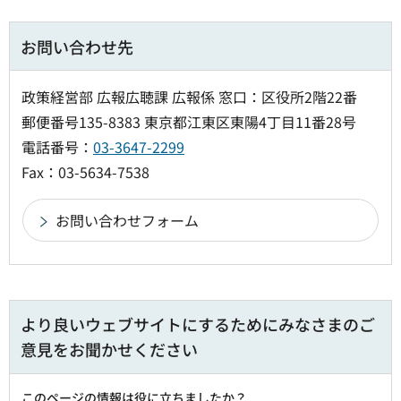
お問い合わせ先
政策経営部 広報広聴課 広報係 窓口：区役所2階22番
郵便番号135-8383 東京都江東区東陽4丁目11番28号
電話番号：
03-3647-2299
Fax：03-5634-7538
より良いウェブサイトにするためにみなさまのご
意見をお聞かせください
このページの情報は役に立ちましたか？