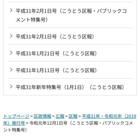
平成31年2月1日号（こうとう区報・パブリックコ
メント特集号）
平成31年2月1日号（こうとう区報）
平成31年1月21日号（こうとう区報）
平成31年1月11日号（こうとう区報）
平成31年新年特集号（1月1日）（こうとう区報）
トップページ
>
区政情報
>
広報
>
区報
>
平成31年・令和元年（2019
年）発行号
> 令和元年12月1日号（こうとう区報・パブリックコメ
ント特集号）