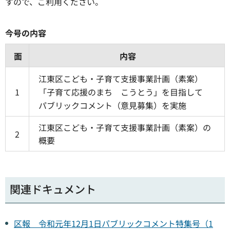
すので、ご利用ください。
今号の内容
面
内容
江東区こども・子育て支援事業計画（素案）
1
「子育て応援のまち こうとう」を目指して
パブリックコメント（意見募集）を実施
江東区こども・子育て支援事業計画（素案）の
2
概要
関連ドキュメント
区報 令和元年12月1日パブリックコメント特集号（1