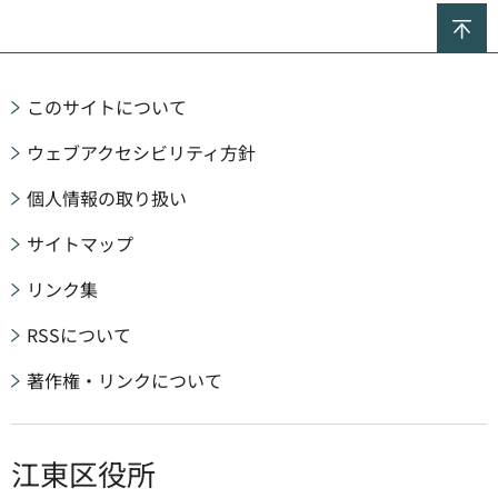
ペ
このサイトについて
ウェブアクセシビリティ方針
個人情報の取り扱い
サイトマップ
リンク集
RSSについて
著作権・リンクについて
江東区役所