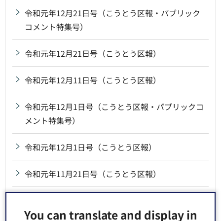
令和元年12月21日号（こうとう区報・パブリック
コメント特集号）
令和元年12月21日号（こうとう区報）
令和元年12月11日号（こうとう区報）
令和元年12月1日号（こうとう区報・パブリックコ
メント特集号）
令和元年12月1日号（こうとう区報）
令和元年11月21日号（こうとう区報）
令和元年11月11日号（こうとう区報）
You can translate and display in