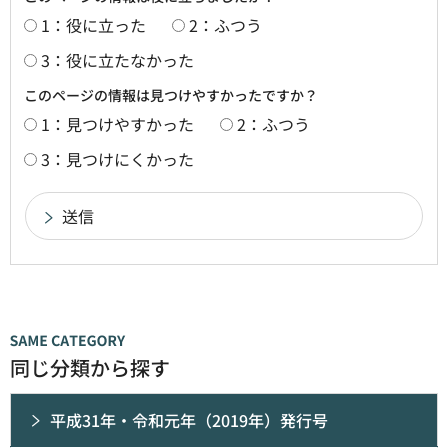
1：役に立った
2：ふつう
3：役に立たなかった
このページの情報は見つけやすかったですか？
1：見つけやすかった
2：ふつう
3：見つけにくかった
同じ分類から探す
平成31年・令和元年（2019年）発行号