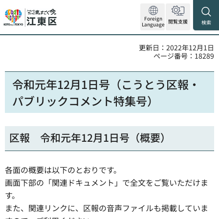
Foreign
閲覧支援
検索
Language
更新日：2022年12月1日
ページ番号：18289
令和元年12月1日号（こうとう区報・
パブリックコメント特集号）
区報 令和元年12月1日号（概要）
各面の概要は以下のとおりです。
画面下部の「関連ドキュメント」で全文をご覧いただけま
す。
また、関連リンクに、区報の音声ファイルも掲載していま