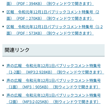
面）（PDF：394KB）（別ウィンドウで開きます）
区報 令和元年12月1日パブリックコメント特集号（2
面）（PDF：270KB）（別ウィンドウで開きます）
区報 令和元年12月1日パブリックコメント特集号（1-2
面）（PDF：573KB）（別ウィンドウで開きます）
関連リンク
声の広報 令和元年12月1日パブリックコメント特集号
（1-2面）（MP3:2,928KB）（別ウィンドウで開きます）
声の広報 令和元年12月1日パブリックコメント特集号
（1面）（MP3：905KB）（別ウィンドウで開きます）
声の広報 令和元年12月1日パブリックコメント特集号
（2面）（MP3:2,025KB）（別ウィンドウで開きます）