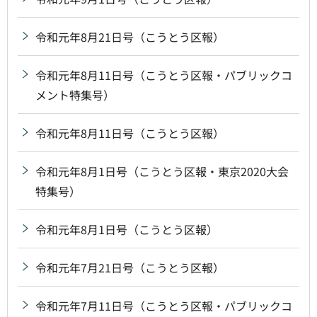
令和元年8月21日号（こうとう区報）
令和元年8月11日号（こうとう区報・パブリックコ
メント特集号）
令和元年8月11日号（こうとう区報）
令和元年8月1日号（こうとう区報・東京2020大会
特集号）
令和元年8月1日号（こうとう区報）
令和元年7月21日号（こうとう区報）
令和元年7月11日号（こうとう区報・パブリックコ