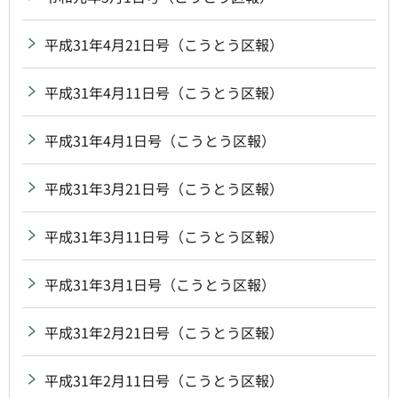
平成31年4月21日号（こうとう区報）
平成31年4月11日号（こうとう区報）
平成31年4月1日号（こうとう区報）
平成31年3月21日号（こうとう区報）
平成31年3月11日号（こうとう区報）
平成31年3月1日号（こうとう区報）
平成31年2月21日号（こうとう区報）
平成31年2月11日号（こうとう区報）